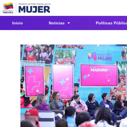
Inicio
Noticias
Políticas Públic