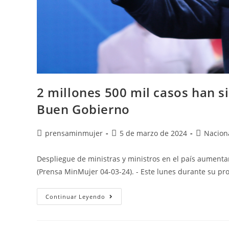
2 millones 500 mil casos han s
Buen Gobierno
prensaminmujer
5 de marzo de 2024
Nacion
Despliegue de ministras y ministros en el país aumentan
(Prensa MinMujer 04-03-24). - Este lunes durante su 
Continuar Leyendo