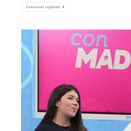
Continuar Leyendo