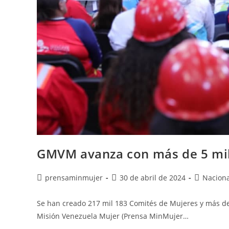
GMVM avanza con más de 5 mill
prensaminmujer
30 de abril de 2024
Naciona
Se han creado 217 mil 183 Comités de Mujeres y más de 
Misión Venezuela Mujer (Prensa MinMujer…