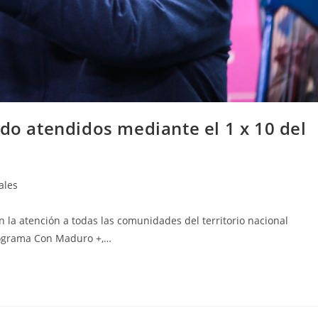
ido atendidos mediante el 1 x 10 del
ales
 la atención a todas las comunidades del territorio nacional
programa Con Maduro +,…