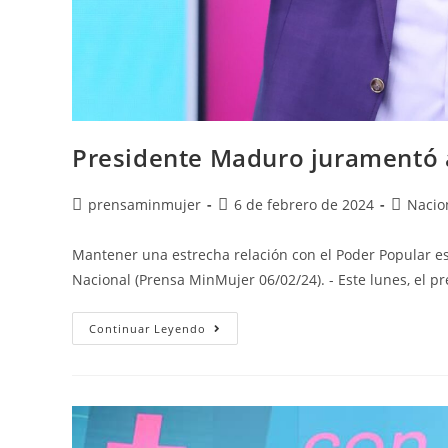
Presidente Maduro juramentó a
prensaminmujer
6 de febrero de 2024
Nacio
Mantener una estrecha relación con el Poder Popular e
Nacional (Prensa MinMujer 06/02/24). - Este lunes, el p
Continuar Leyendo