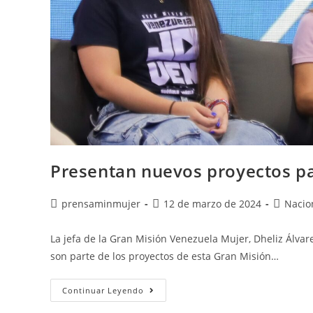
Presentan nuevos proyectos p
prensaminmujer
12 de marzo de 2024
Nacio
La jefa de la Gran Misión Venezuela Mujer, Dheliz Álvar
son parte de los proyectos de esta Gran Misión…
Continuar Leyendo