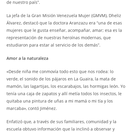
de nuestro país”.
La jefa de la Gran Misión Venezuela Mujer (GMVM), Dheliz
Álvarez, destacó que la doctora Aranzazu era “una de esas
mujeres que le gusta enseñar, acompañar, amar; esa es la
representación de nuestras heroínas modernas, que
estudiaron para estar al servicio de los demás”.
Amor a la naturaleza
«Desde niña me conmovía todo esto que nos rodea: lo
verde, el sonido de los pájaros en La Guaira, la mata de
mamón, las lagartijas, los escarabajos, las hormigas león. Yo
tenía una caja de zapatos y allí metía todos los insectos, le
quitaba una pintura de uñas a mi mamá o mi tía y los
marcaba», contó Jiménez.
Enfatizó que, a través de sus familiares, comunidad y la
escuela obtuvo información que la inclinó a observar y