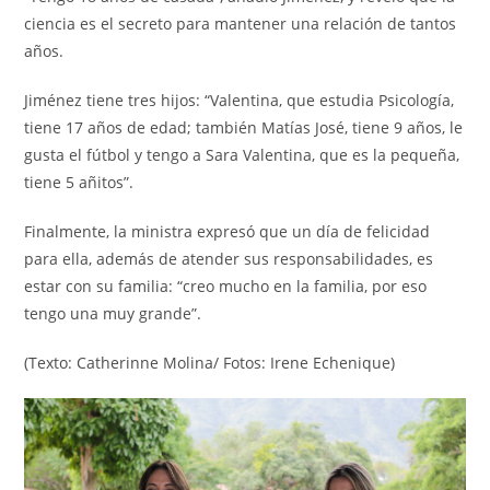
ciencia es el secreto para mantener una relación de tantos
años.
Jiménez tiene tres hijos: “Valentina, que estudia Psicología,
tiene 17 años de edad; también Matías José, tiene 9 años, le
gusta el fútbol y tengo a Sara Valentina, que es la pequeña,
tiene 5 añitos”.
Finalmente, la ministra expresó que un día de felicidad
para ella, además de atender sus responsabilidades, es
estar con su familia: “creo mucho en la familia, por eso
tengo una muy grande”.
(Texto: Catherinne Molina/ Fotos: Irene Echenique)