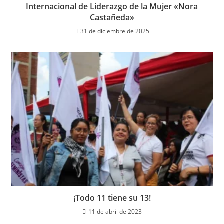
Internacional de Liderazgo de la Mujer «Nora
Castañeda»
31 de diciembre de 2025
¡Todo 11 tiene su 13!
11 de abril de 2023