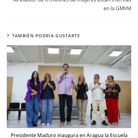
en la GMVM
TAMBIÉN PODRÍA GUSTARTE
Presidente Maduro inaugura en Aragua la Escuela