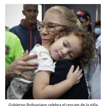
Gobierno Bolivariano celebra el rescate de la niña