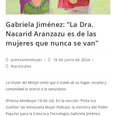
Gabriela Jiménez: “La Dra.
Nacarid Aranzazu es de las
mujeres que nunca se van”
prensaminmujer
18 de junio de 2024
Nacionales
La titular del Mincyt contó que a través de su hogar, escuela y
comunidad se acercó a la naturaleza
(Prensa MinMujer 18-06-24). En la sección “Pinta tus
Sueños” de Venezuela Mujer Podcast, la ministra del Poder
Popular para la Ciencia y Tecnología, Gabriela Jiménez,