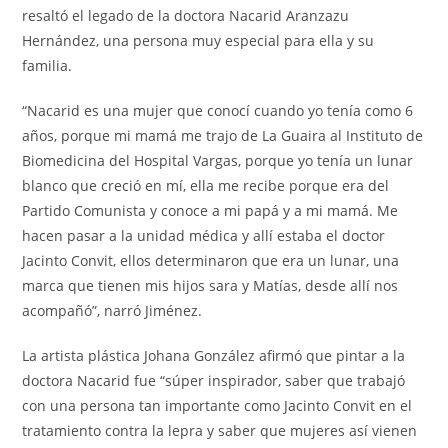
resaltó el legado de la doctora Nacarid Aranzazu
Hernández, una persona muy especial para ella y su
familia.
“Nacarid es una mujer que conocí cuando yo tenía como 6
años, porque mi mamá me trajo de La Guaira al Instituto de
Biomedicina del Hospital Vargas, porque yo tenía un lunar
blanco que creció en mí, ella me recibe porque era del
Partido Comunista y conoce a mi papá y a mi mamá. Me
hacen pasar a la unidad médica y allí estaba el doctor
Jacinto Convit, ellos determinaron que era un lunar, una
marca que tienen mis hijos sara y Matías, desde allí nos
acompañó”, narró Jiménez.
La artista plástica Johana González afirmó que pintar a la
doctora Nacarid fue “súper inspirador, saber que trabajó
con una persona tan importante como Jacinto Convit en el
tratamiento contra la lepra y saber que mujeres así vienen