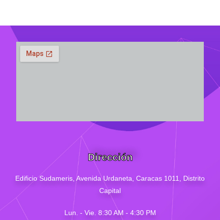
Dirección
Edificio Sudameris,
Avenida Urdaneta, Caracas 1011, Distrito
Capital
Lun. - Vie. 8:30 AM - 4
:30
PM