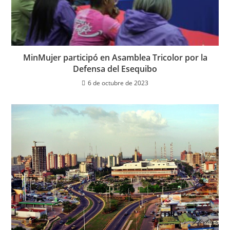
MinMujer participó en Asamblea Tricolor por la
Defensa del Esequibo
6 de octubre de 2023