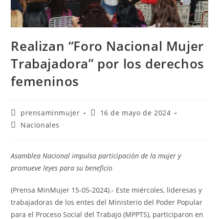
Realizan “Foro Nacional Mujer
Trabajadora” por los derechos
femeninos
prensaminmujer
16 de mayo de 2024
Nacionales
Asamblea Nacional impulsa participación de la mujer y
promueve leyes para su beneficio
(Prensa MinMujer 15-05-2024).- Este miércoles, lideresas y
trabajadoras de los entes del Ministerio del Poder Popular
para el Proceso Social del Trabajo (MPPTS), participaron en