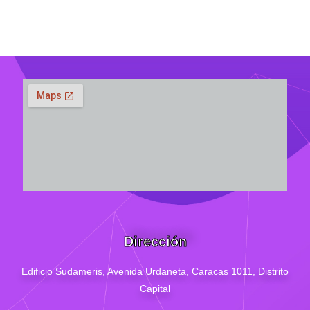
Dirección
Edificio Sudameris,
Avenida Urdaneta, Caracas 1011, Distrito
Capital