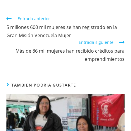
Entrada anterior
5 millones 600 mil mujeres se han registrado en la
Gran Misión Venezuela Mujer
Entrada siguiente
Más de 86 mil mujeres han recibido créditos para
emprendimientos
TAMBIÉN PODRÍA GUSTARTE