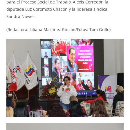
para el Proceso Social de Trabajo, Alexis Corredor, la
diputada Luz Coromoto Chacón y la lideresa sindical
Sandra Nieves.
(Redactora: Liliana Martínez Rincón/Fotos: Tom Grillo)