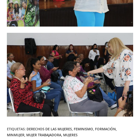
ETIQUETAS
:
DERECHOS DE LAS MUJERES
,
FEMINISMO
,
FORMACIÓN
,
MINMUJER
,
MUJER TRABAJADORA
,
MUJERES