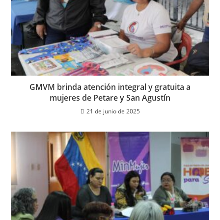
GMVM brinda atención integral y gratuita a
mujeres de Petare y San Agustín
21 de junio de 2025