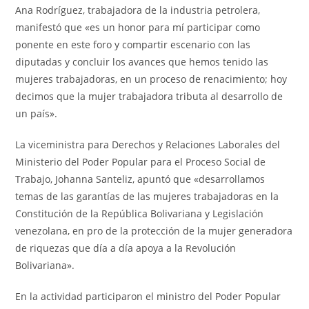
Ana Rodríguez, trabajadora de la industria petrolera,
manifestó que «es un honor para mí participar como
ponente en este foro y compartir escenario con las
diputadas y concluir los avances que hemos tenido las
mujeres trabajadoras, en un proceso de renacimiento; hoy
decimos que la mujer trabajadora tributa al desarrollo de
un país».
La viceministra para Derechos y Relaciones Laborales del
Ministerio del Poder Popular para el Proceso Social de
Trabajo, Johanna Santeliz, apuntó que «desarrollamos
temas de las garantías de las mujeres trabajadoras en la
Constitución de la República Bolivariana y Legislación
venezolana, en pro de la protección de la mujer generadora
de riquezas que día a día apoya a la Revolución
Bolivariana».
En la actividad participaron el ministro del Poder Popular