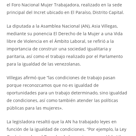
el Foro Nacional Mujer Trabajadora, realizado en la sede
principal del Incret ubicado en El Paraíso, Distrito Capital.
La diputada a la Asamblea Nacional (AN), Asia Villegas,
mediante su ponencia El Derecho de la Mujer a una Vida
libre de Violencia en el Ámbito Laboral, se refirió a la
importancia de construir una sociedad igualitaria y
paritaria, así como el trabajo realizado por el Parlamento
para la igualdad de las venezolanas.
Villegas afirmó que “las condiciones de trabajo pasan
porque reconozcamos que no es igualdad de
oportunidades para un trabajo determinado, sino igualdad
de condiciones, así como también atender las políticas
públicas para las mujeres».
La legisladora resaltó que la AN ha trabajado leyes en
función de la igualdad de condiciones. “Por ejemplo, la Ley