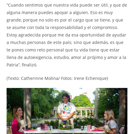
“Cuando sentimos que nuestra vida puede ser útil, y que de
alguna manera puedes apoyar a alguien. Eso es muy
grande, porque no solo es por el cargo que se tiene, y que
se asume con toda la responsabilidad y el compromiso.
Estoy agradecida porque me da esa oportunidad de ayudar
a muchas personas de este país; sino que además, es que
te pones como reto personal que tu vida tiene que estar
llena de autoexigencia, estudio, amor al prójimo y amor a la
Patria”, finalizó.
(Texto: Catherinne Molina/ Fotos: Irene Echenique)