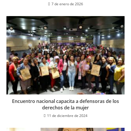
7 de enero de 2026
Encuentro nacional capacita a defensoras de los
derechos de la mujer
11 de diciembre de 2024