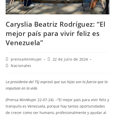
Caryslia Beatriz Rodríguez: “El
mejor país para vivir feliz es
Venezuela”
prensaminmujer
22 de julio de 2024
Nacionales
La presidenta del TSJ expresó que sus hijas son la fuerza que la
impulsan en la vida
(Prensa MinMujer 22-07-24). –“El mejor país para vivir feliz y
tranquilo es Venezuela, porque hay tantas oportunidades
de crecer como ser humano, profesionalmente y ayudar al