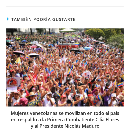
TAMBIÉN PODRÍA GUSTARTE
Mujeres venezolanas se movilizan en todo el país
en respaldo a la Primera Combatiente Cilia Flores
y al Presidente Nicolás Maduro