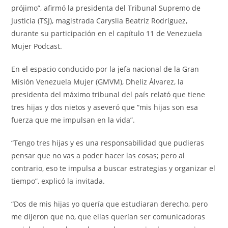
prójimo”, afirmó la presidenta del Tribunal Supremo de
Justicia (TSJ), magistrada Caryslia Beatriz Rodríguez,
durante su participación en el capítulo 11 de Venezuela
Mujer Podcast.
En el espacio conducido por la jefa nacional de la Gran
Misión Venezuela Mujer (GMVM), Dheliz Álvarez, la
presidenta del máximo tribunal del país relató que tiene
tres hijas y dos nietos y aseveró que “mis hijas son esa
fuerza que me impulsan en la vida”.
“Tengo tres hijas y es una responsabilidad que pudieras
pensar que no vas a poder hacer las cosas; pero al
contrario, eso te impulsa a buscar estrategias y organizar el
tiempo”, explicó la invitada.
“Dos de mis hijas yo quería que estudiaran derecho, pero
me dijeron que no, que ellas querían ser comunicadoras