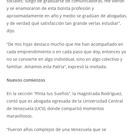
sociales; luego de graduarse de comunicadoras, me vieron
y se enamoraron de esta bonita profesión y
aproximadamente en año y medio se gradúan de abogadas,
y de verdad qué satisfacción tan grande verlas estudiar”,
dijo.
“De mis hijas destaco mucho que me han acompañado en
cada emprendimiento o en cada paso que doy, entonces ya
no se convierte en algo individual, sino en algo colectivo y
familiar. Amamos esta Patria”, expresó la invitada.
Nuevos comienzos
En la sección “Pinta tus Sueños”, la magistrada Rodríguez,
contó que es abogada egresada de la Universidad Central
de Venezuela (UCV), donde compartió momentos
maravillosos.
“Fueron años complejos de una Venezuela que se