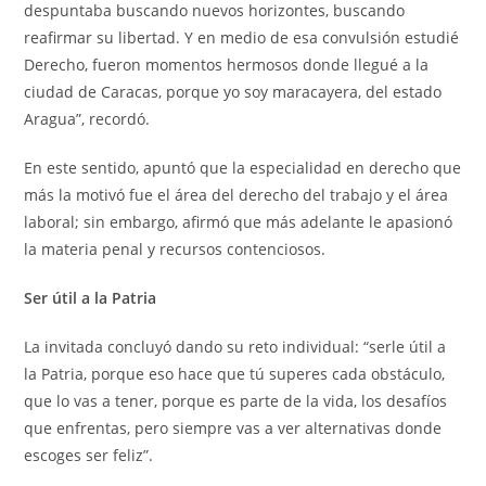
despuntaba buscando nuevos horizontes, buscando
reafirmar su libertad. Y en medio de esa convulsión estudié
Derecho, fueron momentos hermosos donde llegué a la
ciudad de Caracas, porque yo soy maracayera, del estado
Aragua”, recordó.
En este sentido, apuntó que la especialidad en derecho que
más la motivó fue el área del derecho del trabajo y el área
laboral; sin embargo, afirmó que más adelante le apasionó
la materia penal y recursos contenciosos.
Ser útil a la Patria
La invitada concluyó dando su reto individual: “serle útil a
la Patria, porque eso hace que tú superes cada obstáculo,
que lo vas a tener, porque es parte de la vida, los desafíos
que enfrentas, pero siempre vas a ver alternativas donde
escoges ser feliz”.