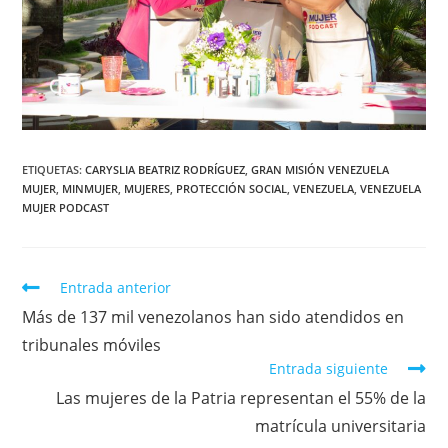
ETIQUETAS
:
CARYSLIA BEATRIZ RODRÍGUEZ
,
GRAN MISIÓN VENEZUELA
MUJER
,
MINMUJER
,
MUJERES
,
PROTECCIÓN SOCIAL
,
VENEZUELA
,
VENEZUELA
MUJER PODCAST
Entrada anterior
Más de 137 mil venezolanos han sido atendidos en
tribunales móviles
Entrada siguiente
Las mujeres de la Patria representan el 55% de la
matrícula universitaria