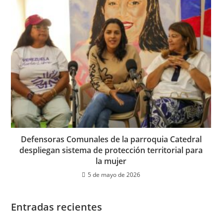
Defensoras Comunales de la parroquia Catedral
despliegan sistema de protección territorial para
la mujer
5 de mayo de 2026
Entradas recientes