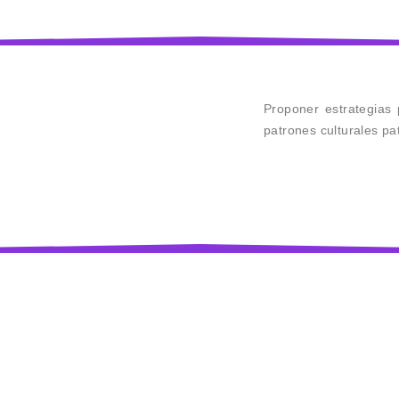
Proponer estrategias 
patrones culturales pa