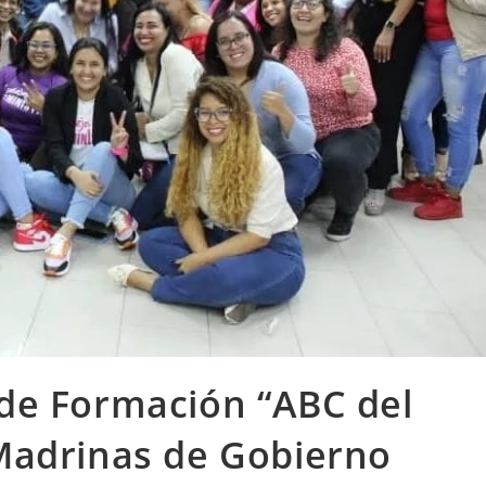
de Formación “ABC del
Madrinas de Gobierno