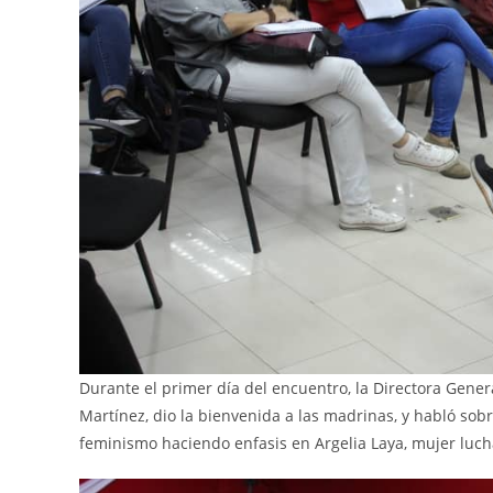
Durante el primer día del encuentro, la Directora Genera
Martínez, dio la bienvenida a las madrinas, y habló sobr
feminismo haciendo enfasis en Argelia Laya, mujer luch