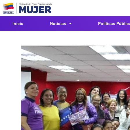
Inicio
Noticias
Políticas Públic