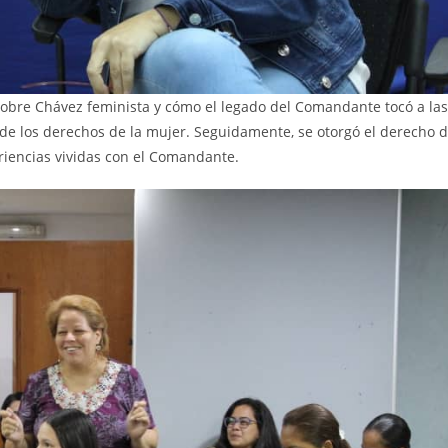
sobre Chávez feminista y cómo el legado del Comandante tocó a las
de los derechos de la mujer. Seguidamente, se otorgó el derecho 
riencias vividas con el Comandante.