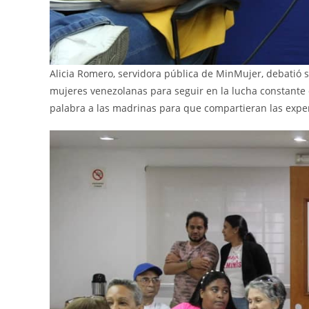
Alicia Romero, servidora pública de MinMujer, debatió 
mujeres venezolanas para seguir en la lucha constante 
palabra a las madrinas para que compartieran las expe