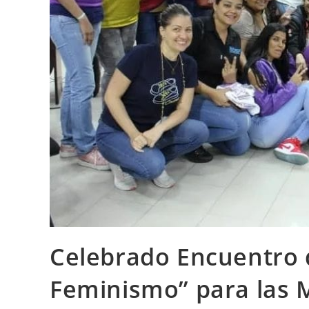
Celebrado Encuentro 
Feminismo” para las 