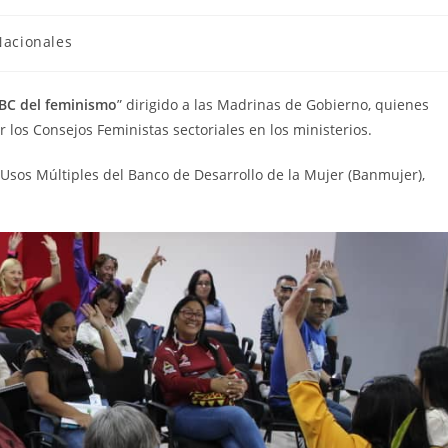
Nacionales
BC del feminismo
” dirigido a las Madrinas de Gobierno, quienes
 los Consejos Feministas sectoriales en los ministerios.
e Usos Múltiples del Banco de Desarrollo de la Mujer (Banmujer),