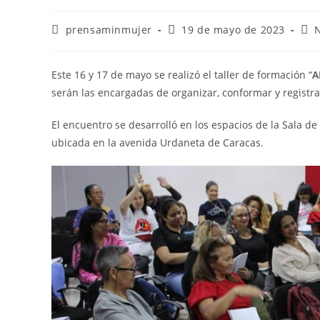
prensaminmujer
19 de mayo de 2023
Este 16 y 17 de mayo se realizó el taller de formación “
A
serán las encargadas de organizar, conformar y registrar
El encuentro se desarrolló en los espacios de la Sala d
ubicada en la avenida Urdaneta de Caracas.