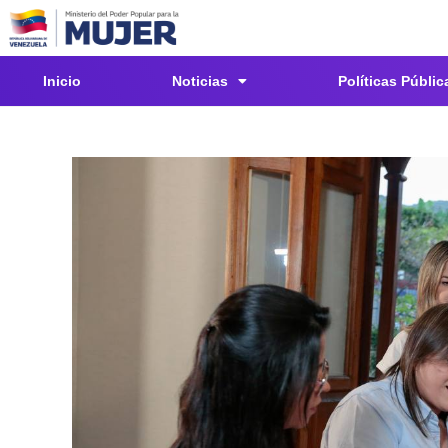
Inicio
Noticias
Políticas Públic