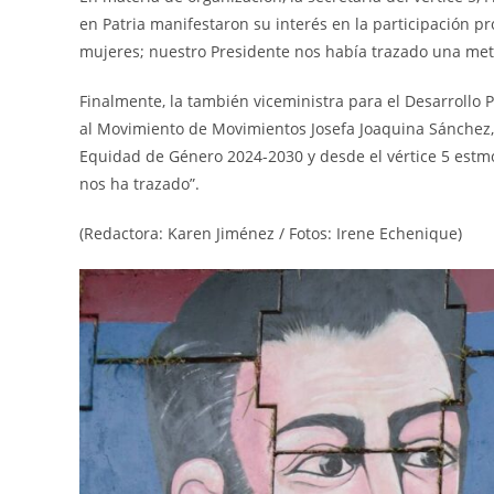
en Patria manifestaron su interés en la participación p
mujeres; nuestro Presidente nos había trazado una met
Finalmente, la también viceministra para el Desarrollo
al Movimiento de Movimientos Josefa Joaquina Sánchez, 
Equidad de Género 2024-2030 y desde el vértice 5 estm
nos ha trazado”.
(Redactora: Karen Jiménez / Fotos: Irene Echenique)