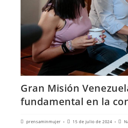
Gran Misión Venezuel
fundamental en la con
prensaminmujer
15 de julio de 2024
N