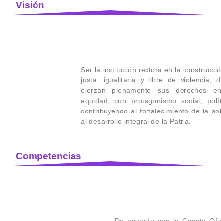
Visión
Ser la institución rectora en la construcc
justa, igualitaria y libre de violencia,
ejerzan plenamente sus derechos en
equidad, con protagonismo social, polí
contribuyendo al fortalecimiento de la so
al desarrollo integral de la Patria.
Competencias
De acuerdo con la Gaceta Ofici