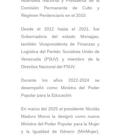
Asamblea Nacional y Presidenta de la
Comisión Permanente de Culto y
Régimen Penitenciario en el 2010.
Desde el 2012 hasta el 2021, fue
Gobernadora del estado Monagas,
también Vicepresidenta de Finanzas y
Logística del Partido Socialista Unido de
Venezuela (PSUV) y miembro de la
Directiva Nacional del PSUV.
Durante los años 2022-2024 se
desempeñó como Ministra del Poder
Popular para la Educación.
En marzo del 2025 el presidente Nicolás
Maduro Moros la designó como nueva
Ministra del Poder Popular para la Mujer
y la Igualdad de Género (MinMujer),