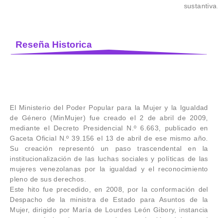
sustantiva
Reseña Historica
El Ministerio del Poder Popular para la Mujer y la Igualdad
de Género (MinMujer) fue creado el 2 de abril de 2009,
mediante el Decreto Presidencial N.º 6.663, publicado en
Gaceta Oficial N.º 39.156 el 13 de abril de ese mismo año.
Su creación representó un paso trascendental en la
institucionalización de las luchas sociales y políticas de las
mujeres venezolanas por la igualdad y el reconocimiento
pleno de sus derechos.
Este hito fue precedido, en 2008, por la conformación del
Despacho de la ministra de Estado para Asuntos de la
Mujer, dirigido por María de Lourdes León Gibory, instancia