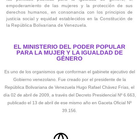
empoderamiento de las mujeres y la protección de sus
derechos humanos, en consonancia con los principios de
justicia social y equidad establecidos en la Constitución de
la República Bolivariana de Venezuela.
EL MINISTERIO DEL PODER POPULAR
PARA LA MUJER Y LA IGUALDAD DE
GÉNERO
Es uno de los organismos que conforman el gabinete ejecutivo del
Gobierno venezolano. Fue creado por el presidente de la
República Bolivariana de Venezuela Hugo Rafael Chávez Frías, el
día 02 de abril de 2009, a través del Decreto Presidencial Nº 6.663,
publicado el 13 de abril de ese mismo año en Gaceta Oficial Nº
39.156.