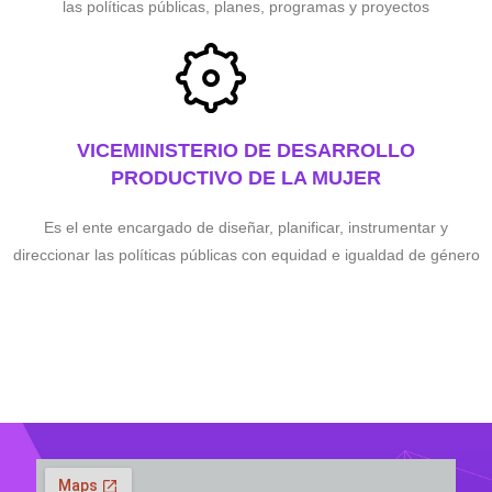
las políticas públicas, planes, programas y proyectos
VICEMINISTERIO DE DESARROLLO
PRODUCTIVO DE LA MUJER
Es el ente encargado de diseñar, planificar, instrumentar y
direccionar las políticas públicas con equidad e igualdad de género