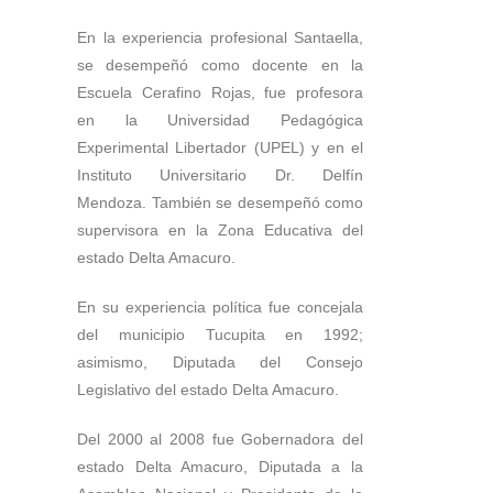
En la experiencia profesional Santaella,
se desempeñó como docente en la
Escuela Cerafino Rojas, fue profesora
en la Universidad Pedagógica
Experimental Libertador (UPEL) y en el
Instituto Universitario Dr. Delfín
Mendoza. También se desempeñó como
supervisora en la Zona Educativa del
estado Delta Amacuro.
En su experiencia política fue concejala
del municipio Tucupita en 1992;
asimismo, Diputada del Consejo
Legislativo del estado Delta Amacuro.
Del 2000 al 2008 fue Gobernadora del
estado Delta Amacuro, Diputada a la