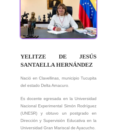
YELITZE DE JESÚS
SANTAELLA HERNÁNDEZ
Nació en Clavellinas, municipio Tucupita
del estado Delta Amacuro.
Es docente egresada en la Universidad
Nacional Experimental Simón Rodríguez
(UNESR) y obtuvo un postgrado en
Dirección y Supervisión Educativa en la
Universidad Gran Mariscal de Ayacucho.