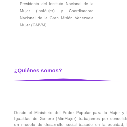
Presidenta del Instituto Nacional de la
Mujer (InaMujer) y Coordinadora
Nacional de la Gran Misión Venezuela
Mujer (GMVM).
¿Quiénes somos?
Desde el Ministerio del Poder Popular para la Mujer y 
Igualdad de Género (MinMujer) trabajamos por consolid
un modelo de desarrollo social basado en la equidad, 