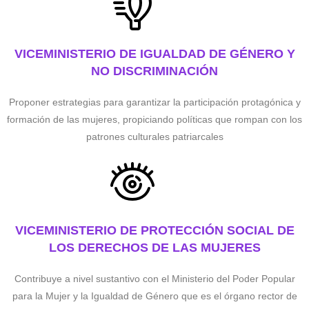
VICEMINISTERIO DE IGUALDAD DE GÉNERO Y
NO DISCRIMINACIÓN
Proponer estrategias para garantizar la participación protagónica y
formación de las mujeres, propiciando políticas que rompan con los
patrones culturales patriarcales
VICEMINISTERIO DE PROTECCIÓN SOCIAL DE
LOS DERECHOS DE LAS MUJERES
Contribuye a nivel sustantivo con el Ministerio del Poder Popular
para la Mujer y la Igualdad de Género que es el órgano rector de