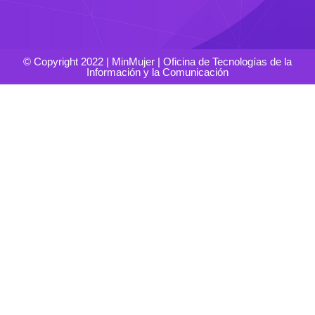
© Copyright 2022 | MinMujer | Oficina de Tecnologías de la
Información y la Comunicación