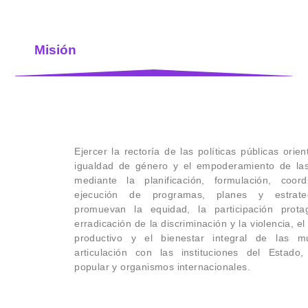
Misión
Ejercer la rectoría de las políticas públicas orie
igualdad de género y el empoderamiento de las
mediante la planificación, formulación, coord
ejecución de programas, planes y estrate
promuevan la equidad, la participación protag
erradicación de la discriminación y la violencia, el
productivo y el bienestar integral de las m
articulación con las instituciones del Estado
popular y organismos internacionales.