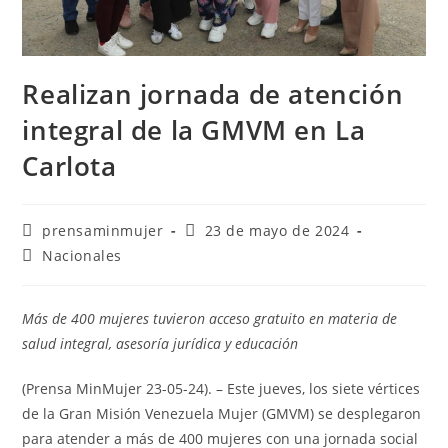
Realizan jornada de atención
integral de la GMVM en La
Carlota
prensaminmujer
23 de mayo de 2024
Nacionales
Más de 400 mujeres tuvieron acceso gratuito en materia de
salud integral, asesoría jurídica y educación
(Prensa MinMujer 23-05-24). – Este jueves, los siete vértices
de la Gran Misión Venezuela Mujer (GMVM) se desplegaron
para atender a más de 400 mujeres con una jornada social