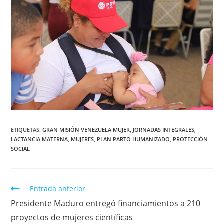
ETIQUETAS
:
GRAN MISIÓN VENEZUELA MUJER
,
JORNADAS INTEGRALES
,
LACTANCIA MATERNA
,
MUJERES
,
PLAN PARTO HUMANIZADO
,
PROTECCIÓN
SOCIAL
Entrada anterior
Presidente Maduro entregó financiamientos a 210
proyectos de mujeres científicas