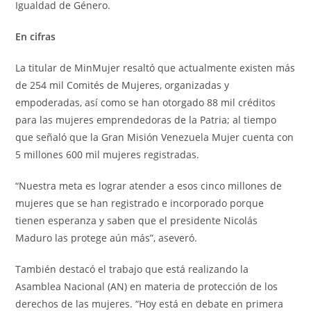
Igualdad de Género.
En cifras
La titular de MinMujer resaltó que actualmente existen más
de 254 mil Comités de Mujeres, organizadas y
empoderadas, así como se han otorgado 88 mil créditos
para las mujeres emprendedoras de la Patria; al tiempo
que señaló que la Gran Misión Venezuela Mujer cuenta con
5 millones 600 mil mujeres registradas.
“Nuestra meta es lograr atender a esos cinco millones de
mujeres que se han registrado e incorporado porque
tienen esperanza y saben que el presidente Nicolás
Maduro las protege aún más”, aseveró.
También destacó el trabajo que está realizando la
Asamblea Nacional (AN) en materia de protección de los
derechos de las mujeres. “Hoy está en debate en primera