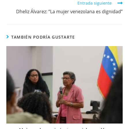
Entrada siguiente
Dheliz Álvarez: “La mujer venezolana es dignidad”
TAMBIÉN PODRÍA GUSTARTE