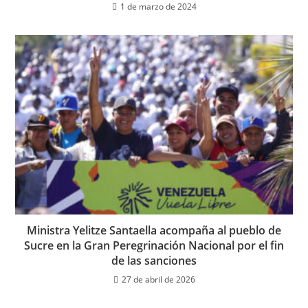
1 de marzo de 2024
Ministra Yelitze Santaella acompaña al pueblo de
Sucre en la Gran Peregrinación Nacional por el fin
de las sanciones
27 de abril de 2026