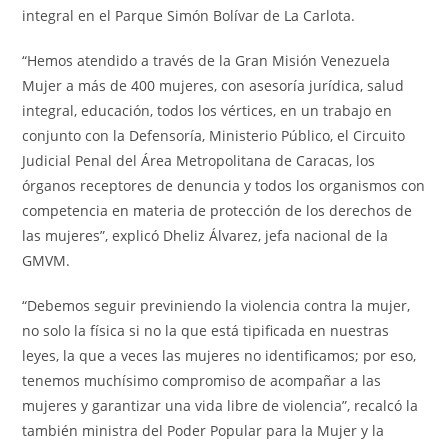
integral en el Parque Simón Bolívar de La Carlota.
“Hemos atendido a través de la Gran Misión Venezuela
Mujer a más de 400 mujeres, con asesoría jurídica, salud
integral, educación, todos los vértices, en un trabajo en
conjunto con la Defensoría, Ministerio Público, el Circuito
Judicial Penal del Área Metropolitana de Caracas, los
órganos receptores de denuncia y todos los organismos con
competencia en materia de protección de los derechos de
las mujeres”, explicó Dheliz Álvarez, jefa nacional de la
GMVM.
“Debemos seguir previniendo la violencia contra la mujer,
no solo la física si no la que está tipificada en nuestras
leyes, la que a veces las mujeres no identificamos; por eso,
tenemos muchísimo compromiso de acompañar a las
mujeres y garantizar una vida libre de violencia”, recalcó la
también ministra del Poder Popular para la Mujer y la