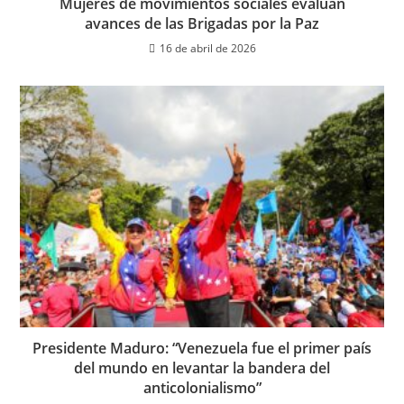
Mujeres de movimientos sociales evalúan
avances de las Brigadas por la Paz
16 de abril de 2026
Presidente Maduro: “Venezuela fue el primer país
del mundo en levantar la bandera del
anticolonialismo”