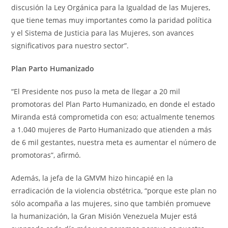
discusión la Ley Orgánica para la Igualdad de las Mujeres,
que tiene temas muy importantes como la paridad política
y el Sistema de Justicia para las Mujeres, son avances
significativos para nuestro sector”.
Plan Parto Humanizado
“El Presidente nos puso la meta de llegar a 20 mil
promotoras del Plan Parto Humanizado, en donde el estado
Miranda está comprometida con eso; actualmente tenemos
a 1.040 mujeres de Parto Humanizado que atienden a más
de 6 mil gestantes, nuestra meta es aumentar el número de
promotoras”, afirmó.
Además, la jefa de la GMVM hizo hincapié en la
erradicación de la violencia obstétrica, “porque este plan no
sólo acompaña a las mujeres, sino que también promueve
la humanización, la Gran Misión Venezuela Mujer está