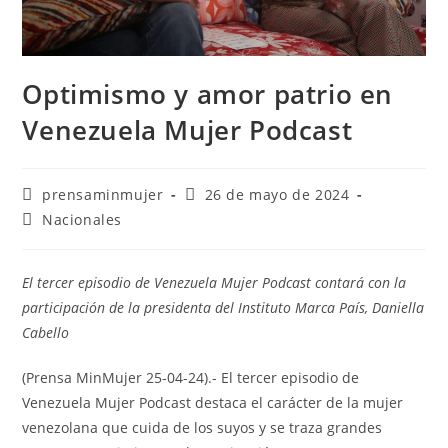
Optimismo y amor patrio en
Venezuela Mujer Podcast
prensaminmujer
26 de mayo de 2024
Nacionales
El tercer episodio de Venezuela Mujer Podcast contará con la
participación de la presidenta del Instituto Marca País, Daniella
Cabello
(Prensa MinMujer 25-04-24).- El tercer episodio de
Venezuela Mujer Podcast destaca el carácter de la mujer
venezolana que cuida de los suyos y se traza grandes