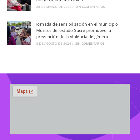
20 DE MARZO DE 2025
/
SIN COMENTARIOS
Jornada de sensibilización en el municipio
Montes del estado Sucre promueve la
prevención de la violencia de género
5 DE AGOSTO DE 2026
/
SIN COMENTARIOS