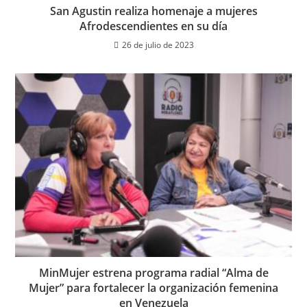
San Agustin realiza homenaje a mujeres
Afrodescendientes en su día
26 de julio de 2023
MinMujer estrena programa radial “Alma de
Mujer” para fortalecer la organización femenina
en Venezuela