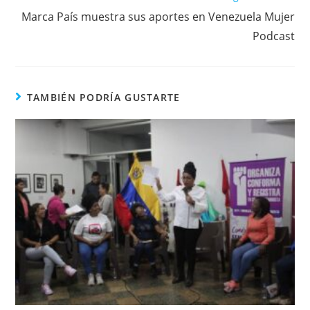
Marca País muestra sus aportes en Venezuela Mujer
Podcast
TAMBIÉN PODRÍA GUSTARTE