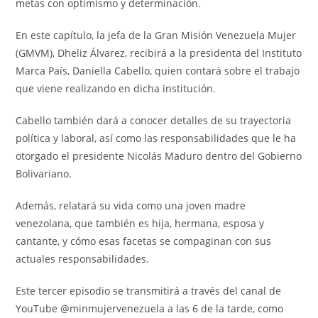
metas con optimismo y determinación.
En este capítulo, la jefa de la Gran Misión Venezuela Mujer
(GMVM), Dheliz Álvarez, recibirá a la presidenta del Instituto
Marca País, Daniella Cabello, quien contará sobre el trabajo
que viene realizando en dicha institución.
Cabello también dará a conocer detalles de su trayectoria
política y laboral, así como las responsabilidades que le ha
otorgado el presidente Nicolás Maduro dentro del Gobierno
Bolivariano.
Además, relatará su vida como una joven madre
venezolana, que también es hija, hermana, esposa y
cantante, y cómo esas facetas se compaginan con sus
actuales responsabilidades.
Este tercer episodio se transmitirá a través del canal de
YouTube @minmujervenezuela a las 6 de la tarde, como