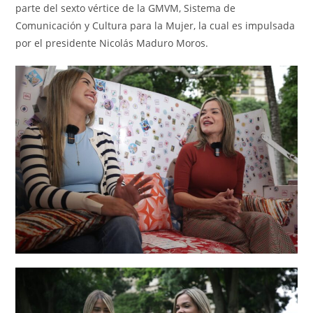
parte del sexto vértice de la GMVM, Sistema de
Comunicación y Cultura para la Mujer, la cual es impulsada
por el presidente Nicolás Maduro Moros.