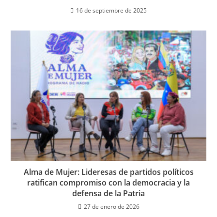
16 de septiembre de 2025
Alma de Mujer: Lideresas de partidos políticos
ratifican compromiso con la democracia y la
defensa de la Patria
27 de enero de 2026