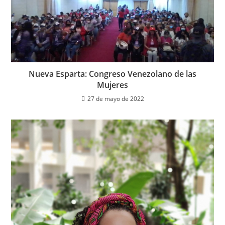
Nueva Esparta: Congreso Venezolano de las
Mujeres
27 de mayo de 2022