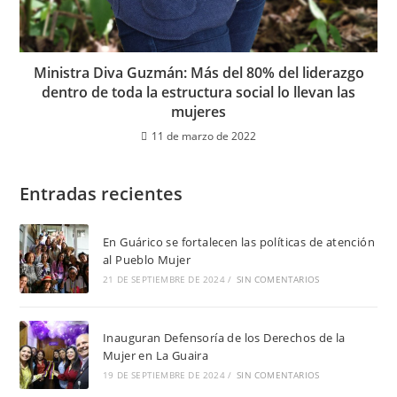
Ministra Diva Guzmán: Más del 80% del liderazgo
dentro de toda la estructura social lo llevan las
mujeres
11 de marzo de 2022
Entradas recientes
En Guárico se fortalecen las políticas de atención
al Pueblo Mujer
21 DE SEPTIEMBRE DE 2024
/
SIN COMENTARIOS
Inauguran Defensoría de los Derechos de la
Mujer en La Guaira
19 DE SEPTIEMBRE DE 2024
/
SIN COMENTARIOS