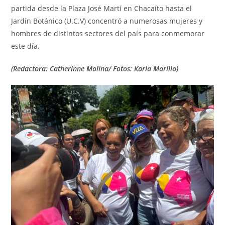
partida desde la Plaza José Martí en Chacaíto hasta el
Jardín Botánico (U.C.V) concentró a numerosas mujeres y
hombres de distintos sectores del país para conmemorar
este día.
(Redactora: Catherinne Molina/ Fotos: Karla Morillo)