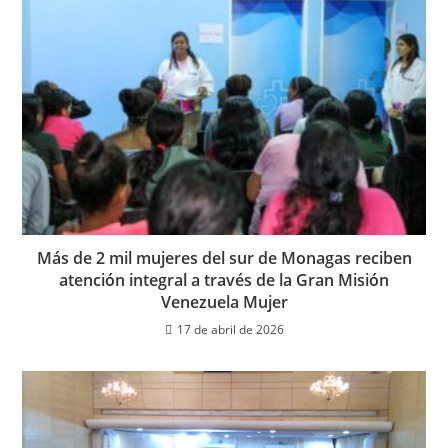
Más de 2 mil mujeres del sur de Monagas reciben
atención integral a través de la Gran Misión
Venezuela Mujer
17 de abril de 2026