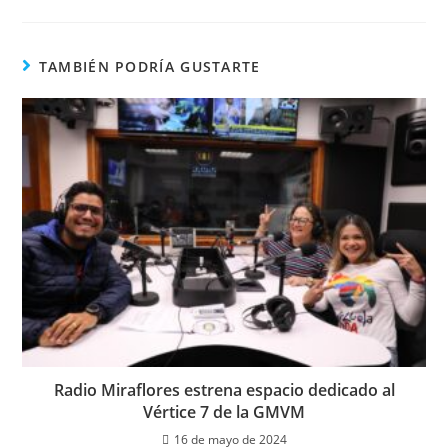
TAMBIÉN PODRÍA GUSTARTE
Radio Miraflores estrena espacio dedicado al
Vértice 7 de la GMVM
16 de mayo de 2024