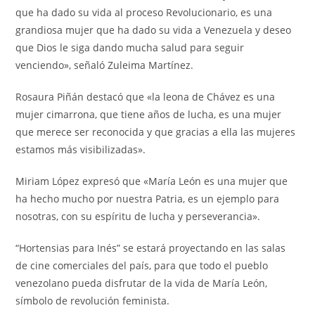
que ha dado su vida al proceso Revolucionario, es una
grandiosa mujer que ha dado su vida a Venezuela y deseo
que Dios le siga dando mucha salud para seguir
venciendo», señaló Zuleima Martínez.
Rosaura Piñán destacó que «la leona de Chávez es una
mujer cimarrona, que tiene años de lucha, es una mujer
que merece ser reconocida y que gracias a ella las mujeres
estamos más visibilizadas».
Miriam López expresó que «María León es una mujer que
ha hecho mucho por nuestra Patria, es un ejemplo para
nosotras, con su espíritu de lucha y perseverancia».
“Hortensias para Inés” se estará proyectando en las salas
de cine comerciales del país, para que todo el pueblo
venezolano pueda disfrutar de la vida de María León,
símbolo de revolución feminista.