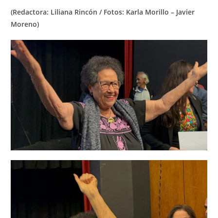
(Redactora: Liliana Rincón / Fotos: Karla Morillo – Javier
Moreno)