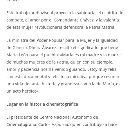
Este trabajo audiovisual proyecta la sabiduría, el espíritu de
combate, el amor por el Comandante Chávez, y la valentía
de esta mujer revolucionaria defensora la Patria Matria.
La ministra del Poder Popular para la Mujer y la Igualdad
de Género, Dheliz Álvarez, resaltó el significado que tiene
María León para el pueblo: «María es mi madre y la madre
de muchas mujeres de la Patria, quien con su ejemplo,
amor y paciencia nos ha venido guiando. Estoy muy feliz
con este documental y felicito la iniciativa porque resumir
una vida de tanta historia y grandeza como la de María, es
un acto heroico».
Lugar en la historia cinematográfica
El presidente de Centro Nacional Autónomo de
Cinematografía, Carlos Azpúrua, quien contribuyó a hacer