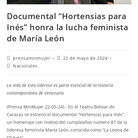
Documental “Hortensias para
Inés” honra la lucha feminista
de María León
prensaminmujer
22 de mayo de 2024
Nacionales
La vida de esta lideresa es parte esencial de la historia
contemporánea de Venezuela
(Prensa MinMujer 22-05-24).- En el Teatro Bolívar de
Caracas se estrenó el documental “Hortensias para Inés”,
un homenaje con motivo del cumpleaños número 87 de la
lideresa feminista María León, conocida como “La Leona de
Chávez”.