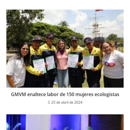
GMVM enaltece labor de 150 mujeres ecologistas
25 de abril de 2024