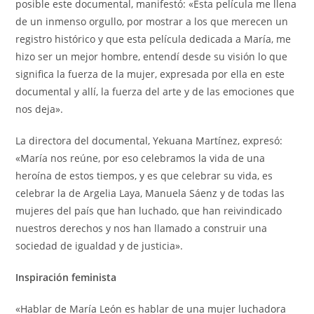
posible este documental, manifestó: «Esta película me llena
de un inmenso orgullo, por mostrar a los que merecen un
registro histórico y que esta película dedicada a María, me
hizo ser un mejor hombre, entendí desde su visión lo que
significa la fuerza de la mujer, expresada por ella en este
documental y allí, la fuerza del arte y de las emociones que
nos deja».
La directora del documental, Yekuana Martínez, expresó:
«María nos reúne, por eso celebramos la vida de una
heroína de estos tiempos, y es que celebrar su vida, es
celebrar la de Argelia Laya, Manuela Sáenz y de todas las
mujeres del país que han luchado, que han reivindicado
nuestros derechos y nos han llamado a construir una
sociedad de igualdad y de justicia».
Inspiración feminista
«Hablar de María León es hablar de una mujer luchadora