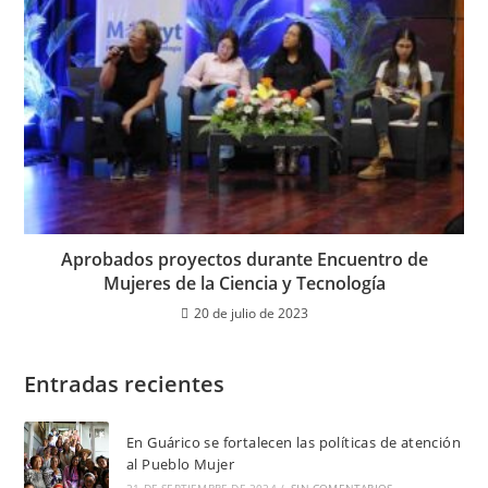
Aprobados proyectos durante Encuentro de
Mujeres de la Ciencia y Tecnología
20 de julio de 2023
Entradas recientes
En Guárico se fortalecen las políticas de atención
al Pueblo Mujer