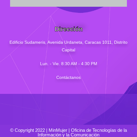
Dirección
Edificio Sudameris,
Avenida Urdaneta, Caracas 1011, Distrito
Capital
Lun. - Vie. 8:30 AM - 4
:30
PM
Contáctanos
© Copyright 2022 | MinMujer | Oficina de Tecnologías de la
Información y la Comunicación