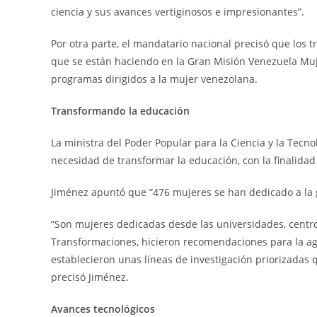
ciencia y sus avances vertiginosos e impresionantes”.
Por otra parte, el mandatario nacional precisó que los t
que se están haciendo en la Gran Misión Venezuela Muje
programas dirigidos a la mujer venezolana.
Transformando la educación
La ministra del Poder Popular para la Ciencia y la Tecno
necesidad de transformar la educación, con la finalidad
Jiménez apuntó que “476 mujeres se han dedicado a la g
“Son mujeres dedicadas desde las universidades, centros
Transformaciones, hicieron recomendaciones para la agen
establecieron unas líneas de investigación priorizadas 
precisó Jiménez.
Avances tecnológicos