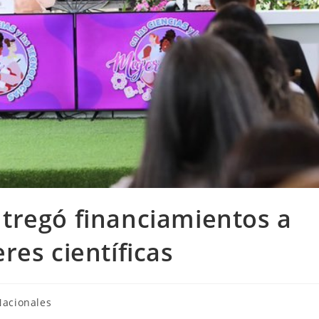
tregó financiamientos a
res científicas
Nacionales