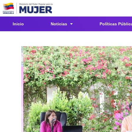
Inicio
Noticias
Políticas Públic