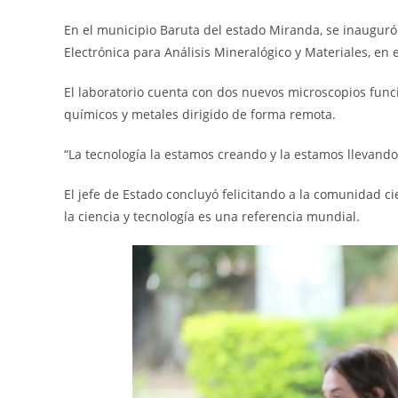
En el municipio Baruta del estado Miranda, se inauguró
Electrónica para Análisis Mineralógico y Materiales, en e
El laboratorio cuenta con dos nuevos microscopios func
químicos y metales dirigido de forma remota.
“La tecnología la estamos creando y la estamos llevand
El jefe de Estado concluyó felicitando a la comunidad c
la ciencia y tecnología es una referencia mundial.