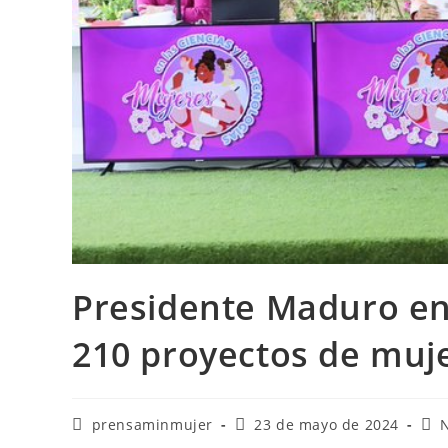
Presidente Maduro en
210 proyectos de muje
prensaminmujer
23 de mayo de 2024