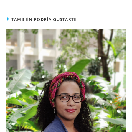
TAMBIÉN PODRÍA GUSTARTE