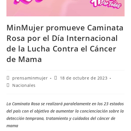
MinMujer promueve Caminata
Rosa por el Día Internacional
de la Lucha Contra el Cáncer
de Mama
prensaminmujer
18 de octubre de 2023
Nacionales
La Caminata Rosa se realizará paralelamente en los 23 estados
del país con el objetivo de aumentar la concienciación sobre la
detección temprana, tratamiento y cuidados del cáncer de
mama