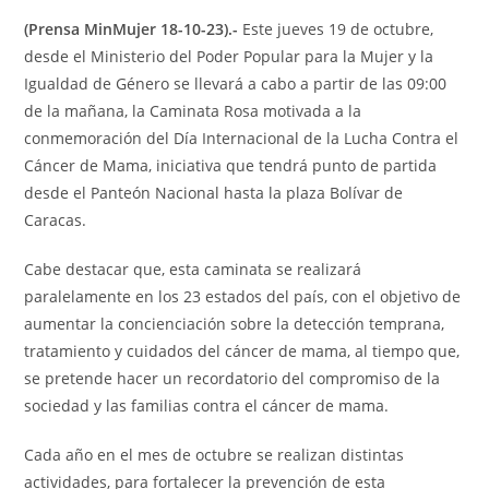
(Prensa MinMujer 18-10-23).-
Este jueves 19 de octubre,
desde el Ministerio del Poder Popular para la Mujer y la
Igualdad de Género se llevará a cabo a partir de las 09:00
de la mañana, la Caminata Rosa motivada a la
conmemoración del Día Internacional de la Lucha Contra el
Cáncer de Mama, iniciativa que tendrá punto de partida
desde el Panteón Nacional hasta la plaza Bolívar de
Caracas.
Cabe destacar que, esta caminata se realizará
paralelamente en los 23 estados del país, con el objetivo de
aumentar la concienciación sobre la detección temprana,
tratamiento y cuidados del cáncer de mama, al tiempo que,
se pretende hacer un recordatorio del compromiso de la
sociedad y las familias contra el cáncer de mama.
Cada año en el mes de octubre se realizan distintas
actividades, para fortalecer la prevención de esta