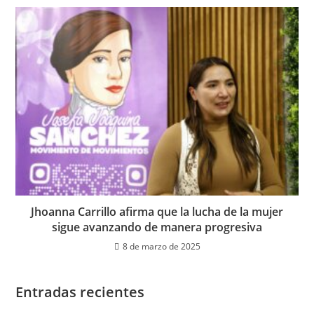
Jhoanna Carrillo afirma que la lucha de la mujer
sigue avanzando de manera progresiva
8 de marzo de 2025
Entradas recientes