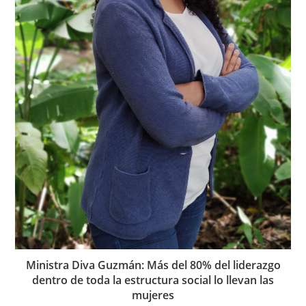
Ministra Diva Guzmán: Más del 80% del liderazgo
dentro de toda la estructura social lo llevan las
mujeres