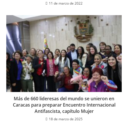
11 de marzo de 2022
Más de 660 lideresas del mundo se unieron en
Caracas para preparar Encuentro Internacional
Antifascista, capítulo Mujer
18 de marzo de 2025