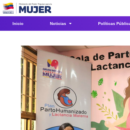
Inicio
Noticias
Políticas Públic