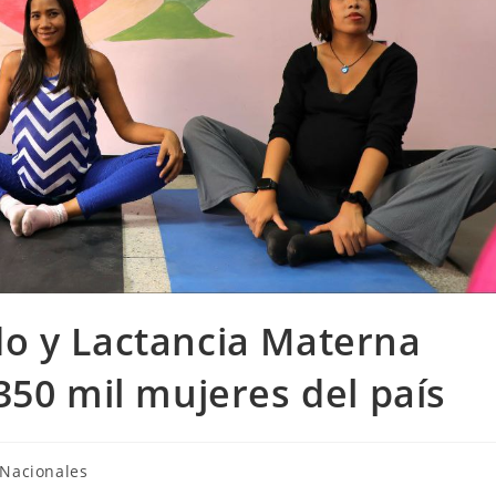
o y Lactancia Materna
350 mil mujeres del país
Nacionales