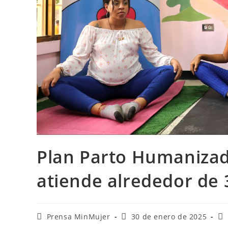
Plan Parto Humanizad
atiende alrededor de 
Prensa MinMujer
30 de enero de 2025