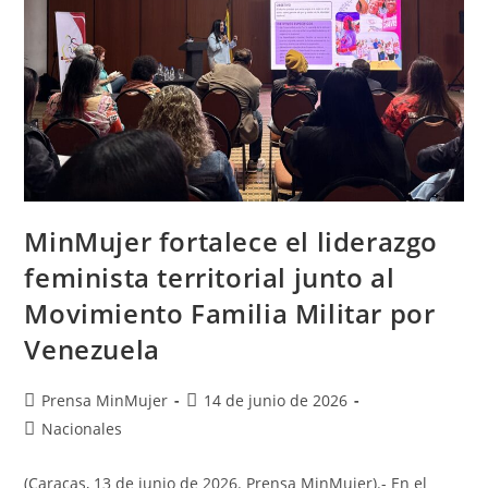
MinMujer fortalece el liderazgo
feminista territorial junto al
Movimiento Familia Militar por
Venezuela
Prensa MinMujer
14 de junio de 2026
Nacionales
(Caracas, 13 de junio de 2026. Prensa MinMujer).- En el