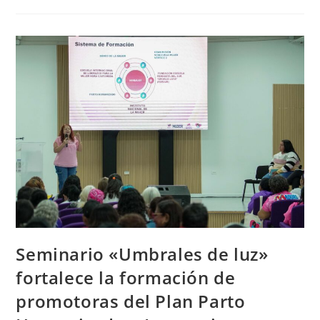
Seminario «Umbrales de luz»
fortalece la formación de
promotoras del Plan Parto