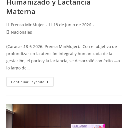
Humanizado y Lactancia
Materna
Prensa MinMujer
18 de junio de 2026
Nacionales
(Caracas,18-6-2026. Prensa MinMujer).- Con el objetivo de
profundizar en la atención integral y humanizada de la
gestación, el parto y la lactancia, se desarrolló con éxito —a
lo largo de…
Continuar Leyendo