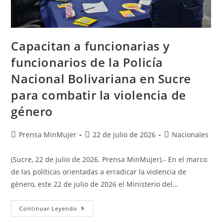
Capacitan a funcionarias y
funcionarios de la Policía
Nacional Bolivariana en Sucre
para combatir la violencia de
género
Prensa MinMujer
22 de julio de 2026
Nacionales
(Sucre, 22 de julio de 2026. Prensa MinMujer).- En el marco
de las políticas orientadas a erradicar la violencia de
género, este 22 de julio de 2026 el Ministerio del…
Continuar Leyendo