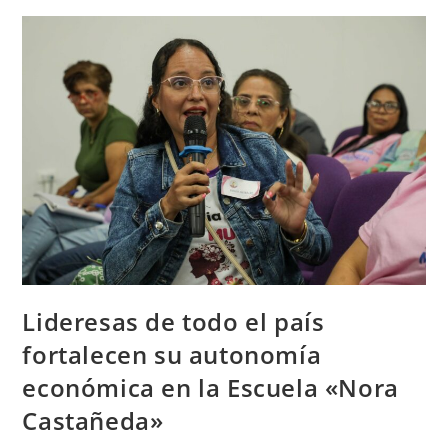
Lideresas de todo el país
fortalecen su autonomía
económica en la Escuela «Nora
Castañeda»