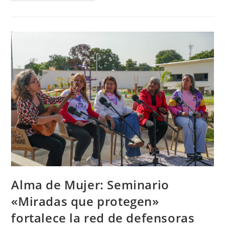
Alma de Mujer: Seminario
«Miradas que protegen»
fortalece la red de defensoras