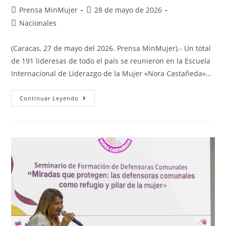
Prensa MinMujer
28 de mayo de 2026
Nacionales
(Caracas, 27 de mayo del 2026. Prensa MinMujer).- Un total
de 191 lideresas de todo el país se reunieron en la Escuela
Internacional de Liderazgo de la Mujer «Nora Castañeda»…
Continuar Leyendo