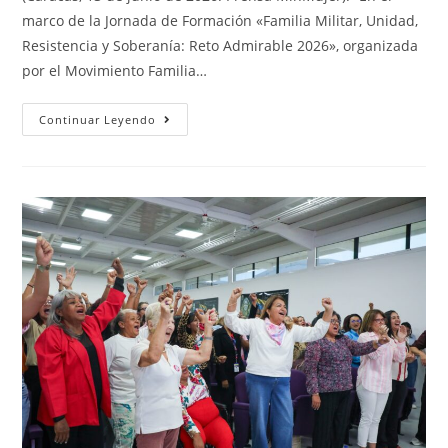
marco de la Jornada de Formación «Familia Militar, Unidad,
Resistencia y Soberanía: Reto Admirable 2026», organizada
por el Movimiento Familia…
Continuar Leyendo