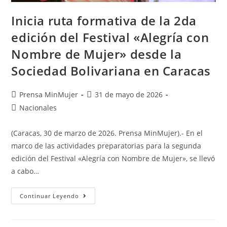
Inicia ruta formativa de la 2da
edición del Festival «Alegría con
Nombre de Mujer» desde la
Sociedad Bolivariana en Caracas
Prensa MinMujer
31 de mayo de 2026
Nacionales
(Caracas, 30 de marzo de 2026. Prensa MinMujer).- En el
marco de las actividades preparatorias para la segunda
edición del Festival «Alegría con Nombre de Mujer», se llevó
a cabo…
Continuar Leyendo