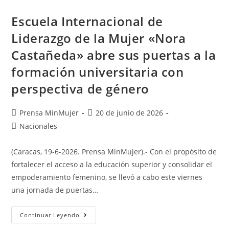
Escuela Internacional de
Liderazgo de la Mujer «Nora
Castañeda» abre sus puertas a la
formación universitaria con
perspectiva de género
Prensa MinMujer
20 de junio de 2026
Nacionales
(Caracas, 19-6-2026. Prensa MinMujer).- Con el propósito de
fortalecer el acceso a la educación superior y consolidar el
empoderamiento femenino, se llevó a cabo este viernes
una jornada de puertas…
Continuar Leyendo