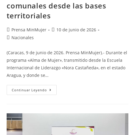
comunales desde las bases
territoriales
Prensa MinMujer
10 de junio de 2026
Nacionales
(Caracas, 9 de junio de 2026. Prensa MinMujer).- Durante el
programa «Alma de Mujer», transmitido desde la Escuela
Internacional de Liderazgo «Nora Castañeda», en el estado
Aragua, y donde se…
Continuar Leyendo