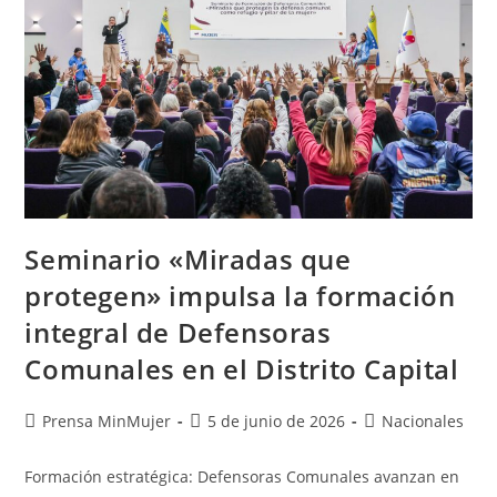
Seminario «Miradas que
protegen» impulsa la formación
integral de Defensoras
Comunales en el Distrito Capital
Prensa MinMujer
5 de junio de 2026
Nacionales
Formación estratégica: Defensoras Comunales avanzan en