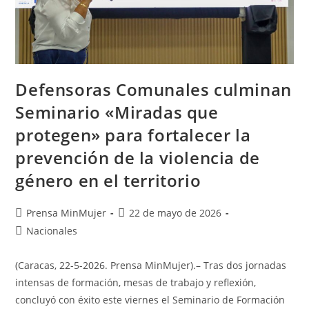
Defensoras Comunales culminan
Seminario «Miradas que
protegen» para fortalecer la
prevención de la violencia de
género en el territorio
Prensa MinMujer
22 de mayo de 2026
Nacionales
(Caracas, 22-5-2026. Prensa MinMujer).– Tras dos jornadas
intensas de formación, mesas de trabajo y reflexión,
concluyó con éxito este viernes el Seminario de Formación