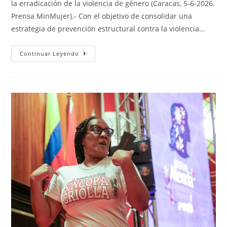
la erradicación de la violencia de género (Caracas, 5-6-2026.
Prensa MinMujer).- Con el objetivo de consolidar una
estrategia de prevención estructural contra la violencia…
Continuar Leyendo