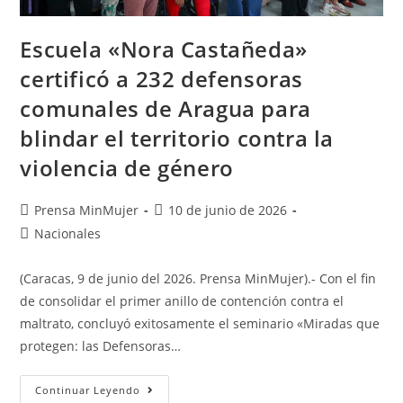
Escuela «Nora Castañeda»
certificó a 232 defensoras
comunales de Aragua para
blindar el territorio contra la
violencia de género
Prensa MinMujer
10 de junio de 2026
Nacionales
(Caracas, 9 de junio del 2026. Prensa MinMujer).- Con el fin
de consolidar el primer anillo de contención contra el
maltrato, concluyó exitosamente el seminario «Miradas que
protegen: las Defensoras…
Continuar Leyendo