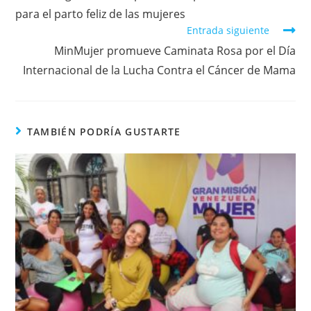
para el parto feliz de las mujeres
Entrada siguiente
MinMujer promueve Caminata Rosa por el Día
Internacional de la Lucha Contra el Cáncer de Mama
TAMBIÉN PODRÍA GUSTARTE