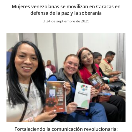
Mujeres venezolanas se movilizan en Caracas en
defensa de la paz y la soberanía
24 de septiembre de 2025
Fortaleciendo la comunicación revolucionaria: