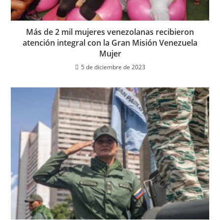
Más de 2 mil mujeres venezolanas recibieron
atención integral con la Gran Misión Venezuela
Mujer
5 de diciembre de 2023