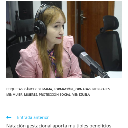
ETIQUETAS
:
CÁNCER DE MAMA
,
FORMACIÓN
,
JORNADAS INTEGRALES
,
MINMUJER
,
MUJERES
,
PROTECCIÓN SOCIAL
,
VENEZUELA
Entrada anterior
Natación gestacional aporta múltiples beneficios