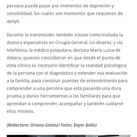
persona puede pasar por momentos de depresión y
sensibilidad, los cuales son momentos que requieren de
apoyo.
Durante la transmisión, también estuvo como invitada la
doctora especialista en Cirugía General, Liz Álvarez, y vía
telefónica, la médico psiquitara, doctora María Luisa de
Aldana, quienes coincidieron en que desde el punto de
vista clínico es necesario identificar la realidad psicológica
de la persona con el diagnóstico y extender esa evaluación
a la familia, para construir puentes de entendimiento para
comprender a una persona que está pasando una dura
prueba y darles herramientas a los familiares para que
aprendan a comprender, acompañar y también cuidarse
ellos mismos.
(Redactora: Oriana Gámez/ Fotos: Enyer Bello)