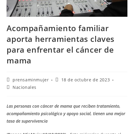
Acompañamiento familiar
aporta herramientas claves
para enfrentar el cáncer de
mama
prensaminmujer
18 de octubre de 2023
Nacionales
Las personas con cáncer de mama que reciben tratamiento,
acompañamiento psicológico y apoyo social, tienen una mejor
tasa de supervivencia