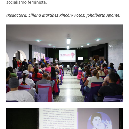
socialismo feminista.
(Redactora: Liliana Martínez Rincón/ Fotos: Johalberth Aponte)