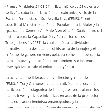
(Prensa MinMujer 24-01-24).
– Este miércoles 24 de enero,
se llevó a cabo la celebración del sexto aniversario de la
Escuela Feminista del Sur Argelia Laya (FEMSUR), ente
adscrito al Ministerio del Poder Popular para la Mujer y la
Igualdad de Género (MinMujer), en el salón Guaicaipuro del
Instituto para la Capacitación y Recreación de los
Trabajadores (INCRET), la cual contó con actividades
formativas para destacar el rol histórico de la mujer y el
enfoque de género en Venezuela, así como su importancia
para la nueva generación de conocimientos e insumos
investigativos desde el enfoque de género.
La actividad fue liderada por el director general de
FEMSUR, Tony Quiñones, quien enfatizó en el proceso de
participación protagónico de las mujeres venezolanas, los
planes investigativos e iniciativas en aras de la promoción
de la educación feminista emancipadora y la
transversalización con enfoque de género. Además, destacó