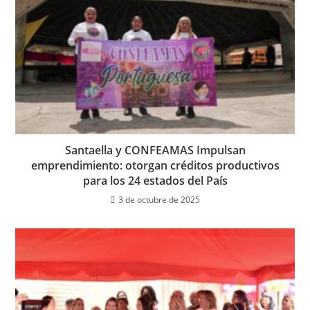
Santaella y CONFEAMAS Impulsan
emprendimiento: otorgan créditos productivos
para los 24 estados del País
3 de octubre de 2025