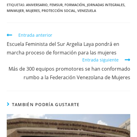
ETIQUETAS
:
ANIVERSARIO
,
FEMSUR
,
FORMACIÓN
,
JORNADAS INTEGRALES
,
MINMUJER
,
MUJERES
,
PROTECCIÓN SOCIAL
,
VENEZUELA
Entrada anterior
Escuela Feminista del Sur Argelia Laya pondrá en
marcha proceso de formación para las mujeres
Entrada siguiente
Más de 300 equipos promotores se han conformado
rumbo a la Federación Venezolana de Mujeres
TAMBIÉN PODRÍA GUSTARTE