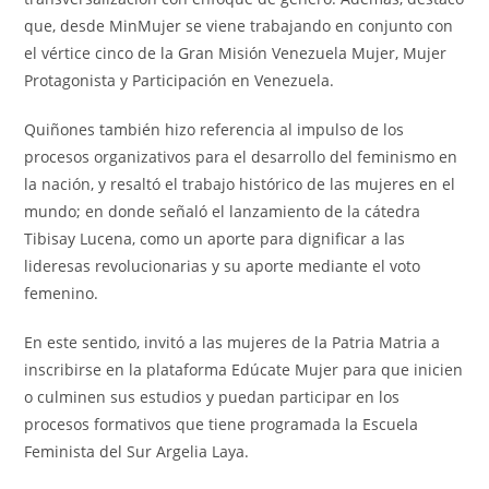
que, desde MinMujer se viene trabajando en conjunto con
el vértice cinco de la Gran Misión Venezuela Mujer, Mujer
Protagonista y Participación en Venezuela.
Quiñones también hizo referencia al impulso de los
procesos organizativos para el desarrollo del feminismo en
la nación, y resaltó el trabajo histórico de las mujeres en el
mundo; en donde señaló el lanzamiento de la cátedra
Tibisay Lucena, como un aporte para dignificar a las
lideresas revolucionarias y su aporte mediante el voto
femenino.
En este sentido, invitó a las mujeres de la Patria Matria a
inscribirse en la plataforma Edúcate Mujer para que inicien
o culminen sus estudios y puedan participar en los
procesos formativos que tiene programada la Escuela
Feminista del Sur Argelia Laya.