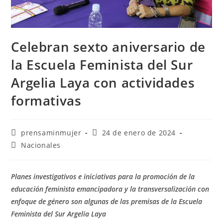
Celebran sexto aniversario de
la Escuela Feminista del Sur
Argelia Laya con actividades
formativas
prensaminmujer
24 de enero de 2024
Nacionales
Planes investigativos e iniciativas para la promoción de la
educación feminista emancipadora y la transversalización con
enfoque de género son algunas de las premisas de la Escuela
Feminista del Sur Argelia Laya