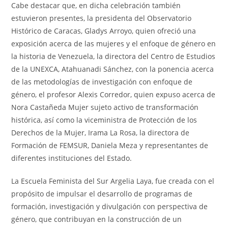
Cabe destacar que, en dicha celebración también
estuvieron presentes, la presidenta del Observatorio
Histórico de Caracas, Gladys Arroyo, quien ofreció una
exposición acerca de las mujeres y el enfoque de género en
la historia de Venezuela, la directora del Centro de Estudios
de la UNEXCA, Atahuanadi Sánchez, con la ponencia acerca
de las metodologías de investigación con enfoque de
género, el profesor Alexis Corredor, quien expuso acerca de
Nora Castañeda Mujer sujeto activo de transformación
histórica, así como la viceministra de Protección de los
Derechos de la Mujer, Irama La Rosa, la directora de
Formación de FEMSUR, Daniela Meza y representantes de
diferentes instituciones del Estado.
La Escuela Feminista del Sur Argelia Laya, fue creada con el
propósito de impulsar el desarrollo de programas de
formación, investigación y divulgación con perspectiva de
género, que contribuyan en la construcción de un