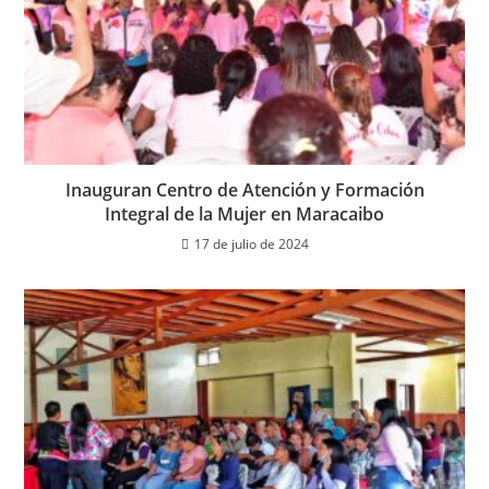
Inauguran Centro de Atención y Formación
Integral de la Mujer en Maracaibo
17 de julio de 2024