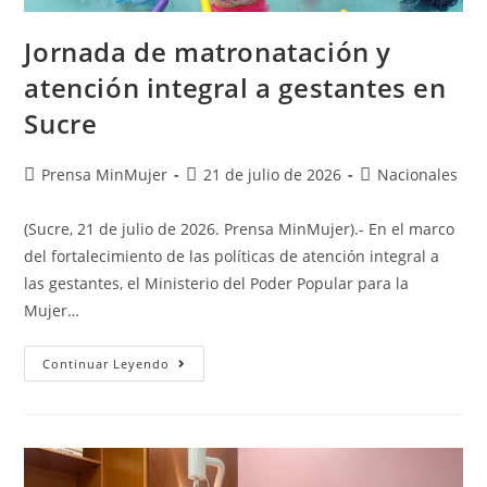
Jornada de matronatación y
atención integral a gestantes en
Sucre
Prensa MinMujer
21 de julio de 2026
Nacionales
(Sucre, 21 de julio de 2026. Prensa MinMujer).- En el marco
del fortalecimiento de las políticas de atención integral a
las gestantes, el Ministerio del Poder Popular para la
Mujer…
Continuar Leyendo