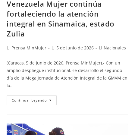
Venezuela Mujer continúa
fortaleciendo la atención
integral en Sinamaica, estado
Zulia
Prensa MinMujer
5 de junio de 2026
Nacionales
(Caracas, 5 de junio de 2026. Prensa MinMujer).- Con un
amplio despliegue institucional, se desarrolló el segundo
día de la Mega Jornada de Atención Integral de la GMVM en
la…
Continuar Leyendo