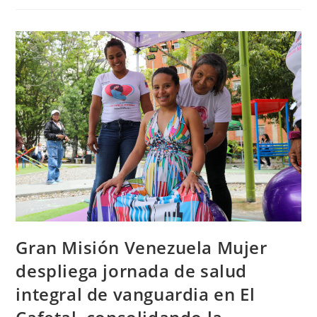
Gran Misión Venezuela Mujer
despliega jornada de salud
integral de vanguardia en El