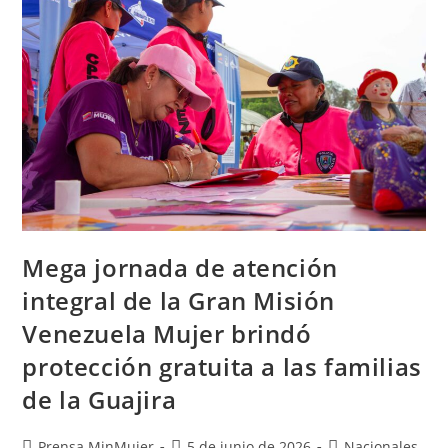
Mega jornada de atención
integral de la Gran Misión
Venezuela Mujer brindó
protección gratuita a las familias
de la Guajira
Prensa MinMujer
5 de junio de 2026
Nacionales