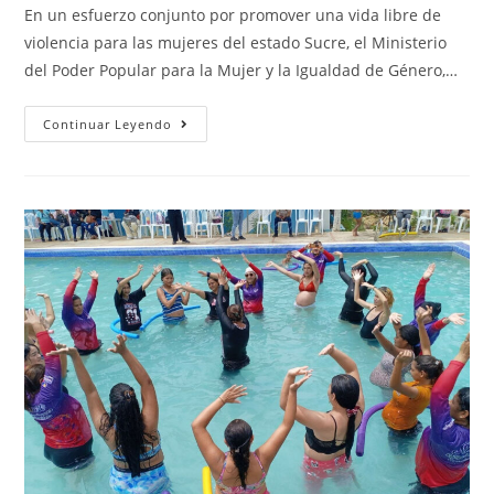
En un esfuerzo conjunto por promover una vida libre de
violencia para las mujeres del estado Sucre, el Ministerio
del Poder Popular para la Mujer y la Igualdad de Género,…
Continuar Leyendo