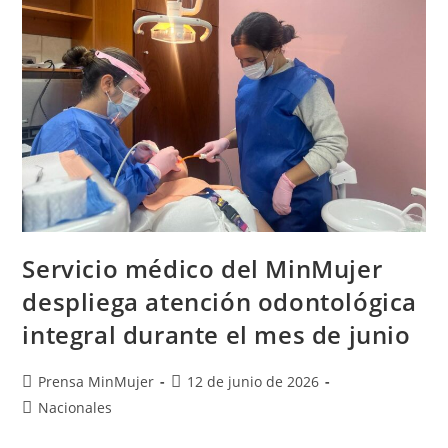
Servicio médico del MinMujer
despliega atención odontológica
integral durante el mes de junio
Prensa MinMujer
12 de junio de 2026
Nacionales