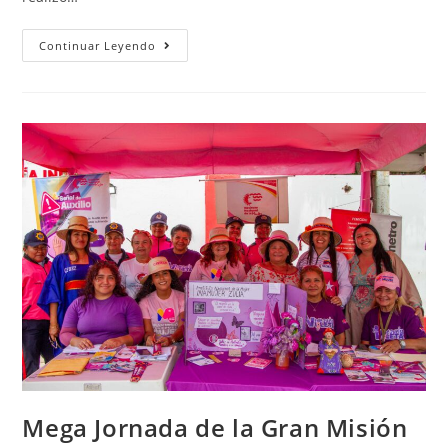
Continuar Leyendo
Mega Jornada de la Gran Misión