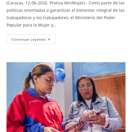
(Caracas, 12-06-2026. Prensa MinMujer).- Como parte de las
políticas orientadas a garantizar el bienestar integral de las
trabajadoras y los trabajadores, el Ministerio del Poder
Popular para la Mujer y…
Continuar Leyendo