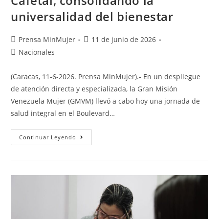
Cafetal, consolidando la
universalidad del bienestar
Prensa MinMujer
11 de junio de 2026
Nacionales
(Caracas, 11-6-2026. Prensa MinMujer).- En un despliegue
de atención directa y especializada, la Gran Misión
Venezuela Mujer (GMVM) llevó a cabo hoy una jornada de
salud integral en el Boulevard…
Continuar Leyendo