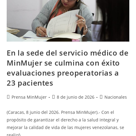
En la sede del servicio médico de
MinMujer se culmina con éxito
evaluaciones preoperatorias a
23 pacientes
Prensa MinMujer
8 de junio de 2026
Nacionales
(Caracas, 8 junio del 2026. Prensa MinMujer).- Con el
propósito de garantizar el derecho a la salud integral y
mejorar la calidad de vida de las mujeres venezolanas, se
realizó…