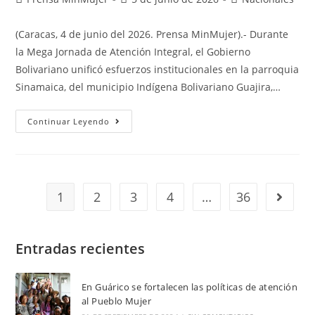
(Caracas, 4 de junio del 2026. Prensa MinMujer).- Durante
la Mega Jornada de Atención Integral, el Gobierno
Bolivariano unificó esfuerzos institucionales en la parroquia
Sinamaica, del municipio Indígena Bolivariano Guajira,…
Continuar Leyendo
1
2
3
4
…
36
Entradas recientes
En Guárico se fortalecen las políticas de atención
al Pueblo Mujer