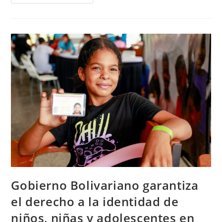
Gobierno Bolivariano garantiza
el derecho a la identidad de
niños, niñas y adolescentes en