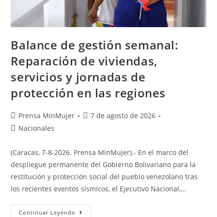
Balance de gestión semanal:
Reparación de viviendas,
servicios y jornadas de
protección en las regiones
Prensa MinMujer
7 de agosto de 2026
Nacionales
(Caracas, 7-8-2026. Prensa MinMujer).- En el marco del
despliegue permanente del Gobierno Bolivariano para la
restitución y protección social del pueblo venezolano tras
los recientes eventos sísmicos, el Ejecutivo Nacional,…
Continuar Leyendo