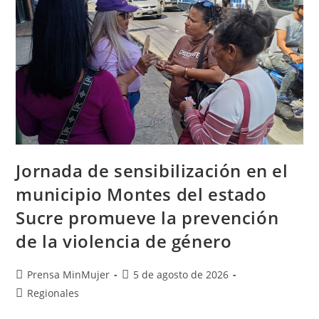
Jornada de sensibilización en el
municipio Montes del estado
Sucre promueve la prevención
de la violencia de género
Prensa MinMujer
5 de agosto de 2026
Regionales