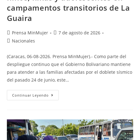
campamentos transitorios de La
Guaira
Prensa MinMujer
7 de agosto de 2026
Nacionales
(Caracas, 06-08-2026. Prensa MinMujer).- Como parte del
despliegue continuo que el Gobierno Bolivariano mantiene
para atender a las familias afectadas por el doblete sísmico
del pasado 24 de junio, este…
Continuar Leyendo