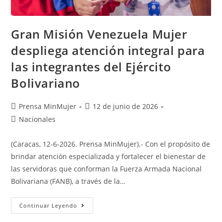
Gran Misión Venezuela Mujer
despliega atención integral para
las integrantes del Ejército
Bolivariano
Prensa MinMujer
12 de junio de 2026
Nacionales
(Caracas, 12-6-2026. Prensa MinMujer).- Con el propósito de
brindar atención especializada y fortalecer el bienestar de
las servidoras que conforman la Fuerza Armada Nacional
Bolivariana (FANB), a través de la…
Continuar Leyendo