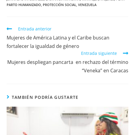
PARTO HUMANIZADO
,
PROTECCIÓN SOCIAL
,
VENEZUELA
Entrada anterior
Mujeres de América Latina y el Caribe buscan
fortalecer la igualdad de género
Entrada siguiente
Mujeres despliegan pancarta en rechazo del término
“Veneka” en Caracas
TAMBIÉN PODRÍA GUSTARTE