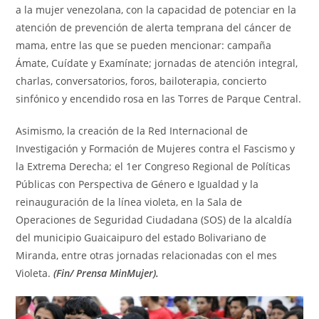
a la mujer venezolana, con la capacidad de potenciar en la
atención de prevención de alerta temprana del cáncer de
mama, entre las que se pueden mencionar: campaña
Ámate, Cuídate y Examínate; jornadas de atención integral,
charlas, conversatorios, foros, bailoterapia, concierto
sinfónico y encendido rosa en las Torres de Parque Central.
Asimismo, la creación de la Red Internacional de
Investigación y Formación de Mujeres contra el Fascismo y
la Extrema Derecha; el 1er Congreso Regional de Políticas
Públicas con Perspectiva de Género e Igualdad y la
reinauguración de la línea violeta, en la Sala de
Operaciones de Seguridad Ciudadana (SOS) de la alcaldía
del municipio Guaicaipuro del estado Bolivariano de
Miranda, entre otras jornadas relacionadas con el mes
Violeta.
(Fin/ Prensa MinMujer).