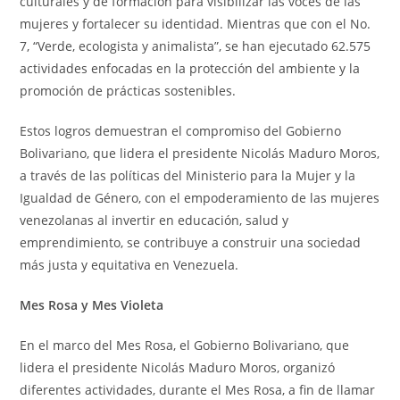
culturales y de formación para visibilizar las voces de las
mujeres y fortalecer su identidad. Mientras que con el No.
7, “Verde, ecologista y animalista”, se han ejecutado 62.575
actividades enfocadas en la protección del ambiente y la
promoción de prácticas sostenibles.
Estos logros demuestran el compromiso del Gobierno
Bolivariano, que lidera el presidente Nicolás Maduro Moros,
a través de las políticas del Ministerio para la Mujer y la
Igualdad de Género, con el empoderamiento de las mujeres
venezolanas al invertir en educación, salud y
emprendimiento, se contribuye a construir una sociedad
más justa y equitativa en Venezuela.
Mes Rosa y Mes Violeta
En el marco del Mes Rosa, el Gobierno Bolivariano, que
lidera el presidente Nicolás Maduro Moros, organizó
diferentes actividades, durante el Mes Rosa, a fin de llamar