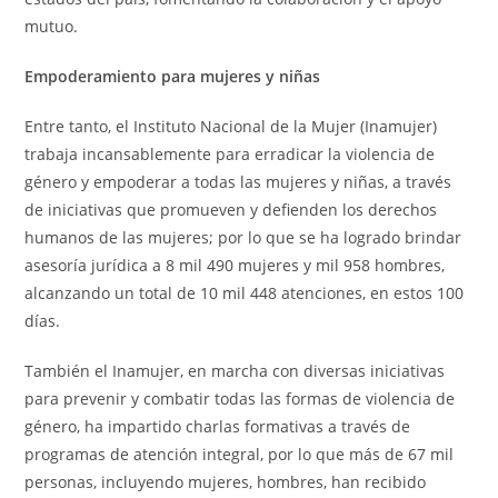
mutuo.
Empoderamiento para mujeres y niñas
Entre tanto, el Instituto Nacional de la Mujer (Inamujer)
trabaja incansablemente para erradicar la violencia de
género y empoderar a todas las mujeres y niñas, a través
de iniciativas que promueven y defienden los derechos
humanos de las mujeres; por lo que se ha logrado brindar
asesoría jurídica a 8 mil 490 mujeres y mil 958 hombres,
alcanzando un total de 10 mil 448 atenciones, en estos 100
días.
También el Inamujer, en marcha con diversas iniciativas
para prevenir y combatir todas las formas de violencia de
género, ha impartido charlas formativas a través de
programas de atención integral, por lo que más de 67 mil
personas, incluyendo mujeres, hombres, han recibido