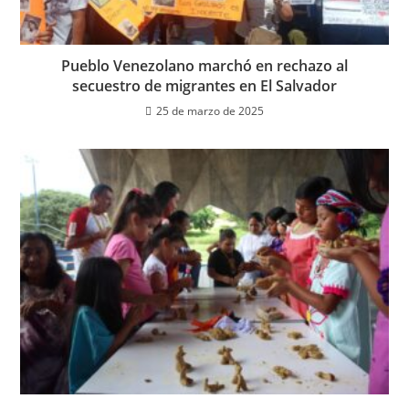
Pueblo Venezolano marchó en rechazo al
secuestro de migrantes en El Salvador
25 de marzo de 2025