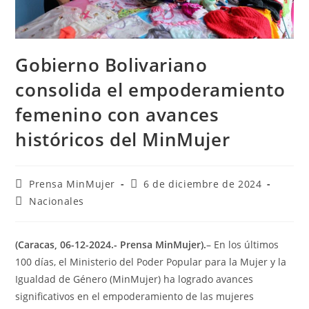
Gobierno Bolivariano
consolida el empoderamiento
femenino con avances
históricos del MinMujer
Prensa MinMujer
6 de diciembre de 2024
Nacionales
(Caracas, 06-12-2024.- Prensa MinMujer).
– En los últimos
100 días, el Ministerio del Poder Popular para la Mujer y la
Igualdad de Género (MinMujer) ha logrado avances
significativos en el empoderamiento de las mujeres