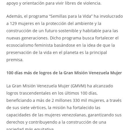
apoyo y orientación para vivir libres de violencia.
Además, el programa “Semillas para la Vida” ha involucrado
a 129 mujeres en la protección del ambiente y la
construcción de un futuro sostenible y habitable para las
nuevas generaciones. Dicho programa busca fortalecer el
ecosocialismo feminista basándose en la idea de que la
preservación de la vida en el planeta es la principal
premisa.
100 días más de logros de la Gran Misión Venezuela Mujer
La Gran Misión Venezuela Mujer (GMVM) ha alcanzado
logros trascendentales en los últimos 100 días,
beneficiando a más de 2 millones 330 mil mujeres, a través
de sus siete vértices, la misión ha fortalecido las
capacidades de las mujeres venezolanas, garantizando sus
derechos y contribuyendo a la construcción de una
sociedad más equitativa.