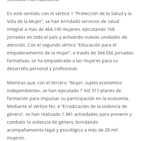
En este sentido, con el vértice 1 “Protección de la Salud y la
Vida de la Mujer”, se han brindado servicios de salud
integral a más de 464.190 mujeres, ejecutando 168
jornadas en todo el país y activando nuevas unidades de
atención. Con el segundo vértice “Educación para el
empoderamiento de la mujer”, a través de 364.056 jornadas
formativas, se ha empoderado a las mujeres para su
desarrollo personal y profesional.
Mientras que, con el tercero, “Mujer, sujeto económico
independiente», se han ejecutado 7 mil 317 planes de
formación para impulsar su participación en la economía.
Mediante el vértice No. 4 “Erradicación de la violencia de
género”, se han realizado 1.981 actividades para prevenir y
combatir la violencia de género, brindando
acompañamiento legal y psicológico a más de 28 mil
mujeres.