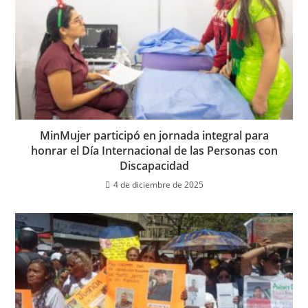
MinMujer participó en jornada integral para
honrar el Día Internacional de las Personas con
Discapacidad
4 de diciembre de 2025