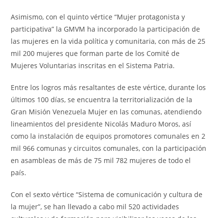
Asimismo, con el quinto vértice “Mujer protagonista y
participativa” la GMVM ha incorporado la participación de
las mujeres en la vida política y comunitaria, con más de 25
mil 200 mujeres que forman parte de los Comité de
Mujeres Voluntarias inscritas en el Sistema Patria.
Entre los logros más resaltantes de este vértice, durante los
últimos 100 días, se encuentra la territorialización de la
Gran Misión Venezuela Mujer en las comunas, atendiendo
lineamientos del presidente Nicolás Maduro Moros, así
como la instalación de equipos promotores comunales en 2
mil 966 comunas y circuitos comunales, con la participación
en asambleas de más de 75 mil 782 mujeres de todo el
país.
Con el sexto vértice “Sistema de comunicación y cultura de
la mujer”, se han llevado a cabo mil 520 actividades