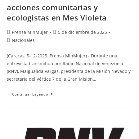
acciones comunitarias y
ecologistas en Mes Violeta
Prensa MinMujer
5 de diciembre de 2025
Nacionales
(Caracas, 5-12-2025. Prensa MinMujer).- Durante una
entrevista transmitida por Radio Nacional de Venezuela
(RNV), Maigualida Vargas, presidenta de la Misión Nevado y
secretaria del Vértice 7 de la Gran Misión…
Continuar Leyendo