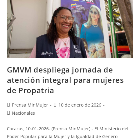
GMVM despliega jornada de
atención integral para mujeres
de Propatria
Prensa MinMujer
10 de enero de 2026
Nacionales
Caracas, 10-01-2026- (Prensa MinMujer).- El Ministerio del
Poder Popular para la Mujer y la Igualdad de Género