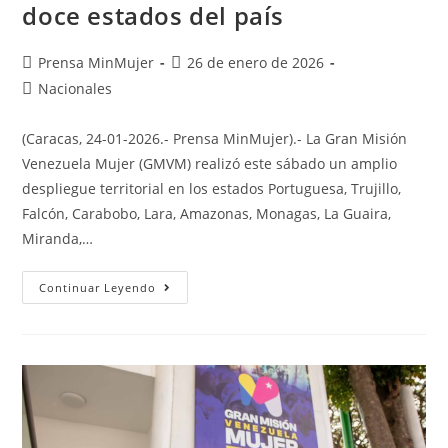
doce estados del país
Prensa MinMujer
26 de enero de 2026
Nacionales
(Caracas, 24-01-2026.- Prensa MinMujer).- La Gran Misión
Venezuela Mujer (GMVM) realizó este sábado un amplio
despliegue territorial en los estados Portuguesa, Trujillo,
Falcón, Carabobo, Lara, Amazonas, Monagas, La Guaira,
Miranda,…
Continuar Leyendo