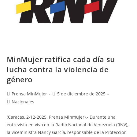
MinMujer ratifica cada día su
lucha contra la violencia de
género
Prensa MinMujer
5 de diciembre de 2025
Nacionales
(Caracas, 2-12-2025. Prensa Minmujer).- Durante una
entrevista en vivo en la Radio Nacional de Venezuela (RNV),
la viceministra Nancy García, responsable de la Protección