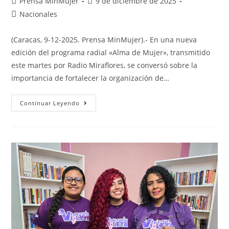
Prensa MinMujer
9 de diciembre de 2025
Nacionales
(Caracas, 9-12-2025. Prensa MinMujer).- En una nueva
edición del programa radial «Alma de Mujer», transmitido
este martes por Radio Miraflores, se conversó sobre la
importancia de fortalecer la organización de…
Continuar Leyendo