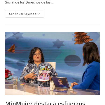
Social de los Derechos de las…
Continuar Leyendo
MinMujer destaca esfuerzos