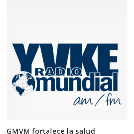
GMVM fortalece la salud