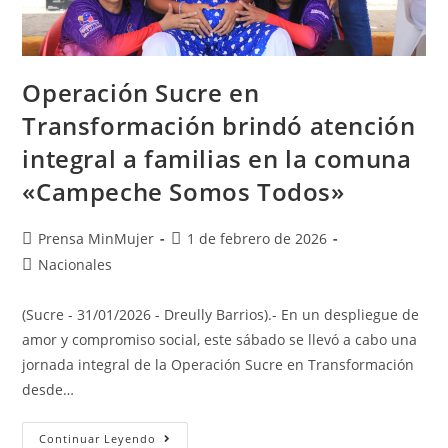
Operación Sucre en
Transformación brindó atención
integral a familias en la comuna
«Campeche Somos Todos»
Prensa MinMujer
1 de febrero de 2026
Nacionales
(Sucre - 31/01/2026 - Dreully Barrios).- En un despliegue de
amor y compromiso social, este sábado se llevó a cabo una
jornada integral de la Operación Sucre en Transformación
desde…
Continuar Leyendo