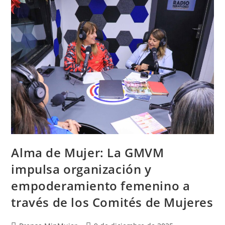
Alma de Mujer: La GMVM
impulsa organización y
empoderamiento femenino a
través de los Comités de Mujeres