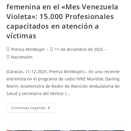
femenina en el «Mes Venezuela
Violeta»: 15.000 Profesionales
capacitados en atención a
víctimas
Prensa MinMujer
11 de diciembre de 2025
Nacionales
(Caracas, 11-12-2025. Prensa MinMujer).– En una reciente
entrevista en el programa de radio YVKE Mundial, Darling
Marín, viceministra de Redes de Atención Ambulatoria de
Salud y secretaria del Vértice 1…
Continuar Leyendo