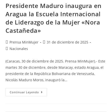
Presidente Maduro inaugura en
Aragua la Escuela Internacional
de Liderazgo de la Mujer «Nora
Castañeda»
Prensa MinMujer
31 de diciembre de 2025
Nacionales
(Caracas, 30 de diciembre de 2025. Prensa MinMujer).- Este
martes 30 de diciembre, desde Maracay, estado Aragua, el
presidente de la República Bolivariana de Venezuela,
Nicolás Maduro Moros, inauguró la…
Continuar Leyendo