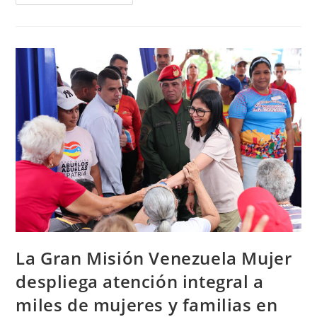
La Gran Misión Venezuela Mujer
despliega atención integral a
miles de mujeres y familias en