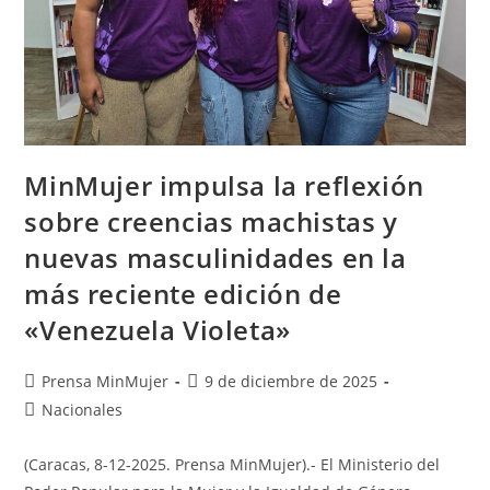
MinMujer impulsa la reflexión
sobre creencias machistas y
nuevas masculinidades en la
más reciente edición de
«Venezuela Violeta»
Prensa MinMujer
9 de diciembre de 2025
Nacionales
(Caracas, 8-12-2025. Prensa MinMujer).- El Ministerio del