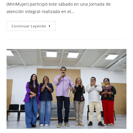
(MinMujer) participó este sábado en una jornada de
atención integral realizada en el…
Continuar Leyendo