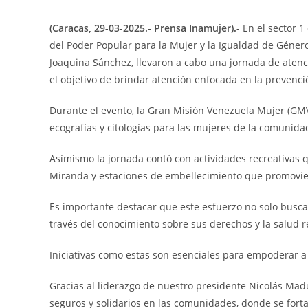
(Caracas, 29-03-2025.- Prensa Inamujer).-
En el sector 
del Poder Popular para la Mujer y la Igualdad de Géner
Joaquina Sánchez, llevaron a cabo una jornada de atenci
el objetivo de brindar atención enfocada en la prevenci
Durante el evento, la Gran Misión Venezuela Mujer (GMV
ecografías y citologías para las mujeres de la comunida
Asímismo la jornada contó con actividades recreativas q
Miranda y estaciones de embellecimiento que promovie
Es importante destacar que este esfuerzo no solo busca
través del conocimiento sobre sus derechos y la salud r
Iniciativas como estas son esenciales para empoderar a 
Gracias al liderazgo de nuestro presidente Nicolás Mad
seguros y solidarios en las comunidades, donde se forta