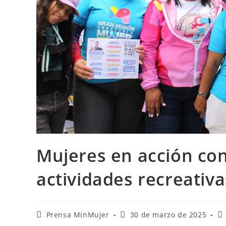
Mujeres en acción con
actividades recreativ
Prensa MinMujer
30 de marzo de 2025