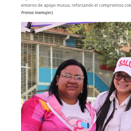
entorno de apoyo mutuo, reforzando el compromiso colec
Prensa Inamujer).