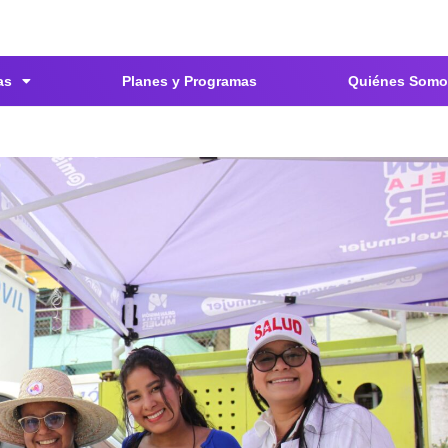
as
Planes y Programas
Quiénes Somo