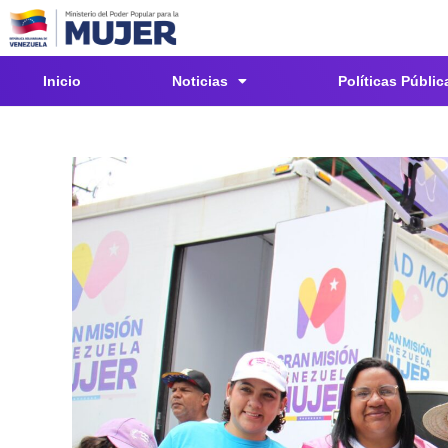
Inicio
Noticias
Políticas Públic