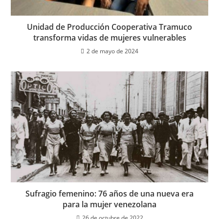
Unidad de Producción Cooperativa Tramuco
transforma vidas de mujeres vulnerables
2 de mayo de 2024
Sufragio femenino: 76 años de una nueva era
para la mujer venezolana
26 de octubre de 2022