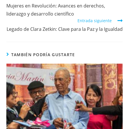
Mujeres en Revolución: Avances en derechos,
liderazgo y desarrollo científico
Entrada siguiente
Legado de Clara Zetkin: Clave para la Paz y la Igualdad
TAMBIÉN PODRÍA GUSTARTE