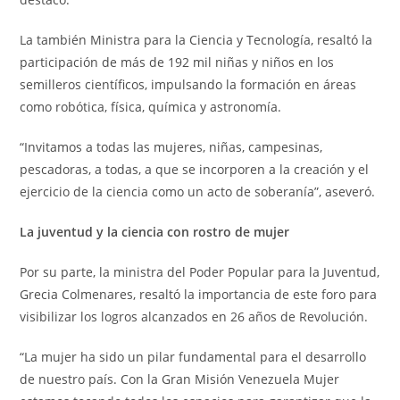
La también Ministra para la Ciencia y Tecnología, resaltó la
participación de más de 192 mil niñas y niños en los
semilleros científicos, impulsando la formación en áreas
como robótica, física, química y astronomía.
“Invitamos a todas las mujeres, niñas, campesinas,
pescadoras, a todas, a que se incorporen a la creación y el
ejercicio de la ciencia como un acto de soberanía”, aseveró.
La juventud y la ciencia con rostro de mujer
Por su parte, la ministra del Poder Popular para la Juventud,
Grecia Colmenares, resaltó la importancia de este foro para
visibilizar los logros alcanzados en 26 años de Revolución.
“La mujer ha sido un pilar fundamental para el desarrollo
de nuestro país. Con la Gran Misión Venezuela Mujer