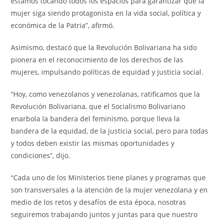
estamos tocando todos los espacios para garantizar que la
mujer siga siendo protagonista en la vida social, política y
económica de la Patria”, afirmó.
Asimismo, destacó que la Revolución Bolivariana ha sido
pionera en el reconocimiento de los derechos de las
mujeres, impulsando políticas de equidad y justicia social.
“Hoy, como venezolanos y venezolanas, ratificamos que la
Revolución Bolivariana, que el Socialismo Bolivariano
enarbola la bandera del feminismo, porque lleva la
bandera de la equidad, de la justicia social, pero para todas
y todos deben existir las mismas oportunidades y
condiciones”, dijo.
“Cada uno de los Ministerios tiene planes y programas que
son transversales a la atención de la mujer venezolana y en
medio de los retos y desafíos de esta época, nosotras
seguiremos trabajando juntos y juntas para que nuestro