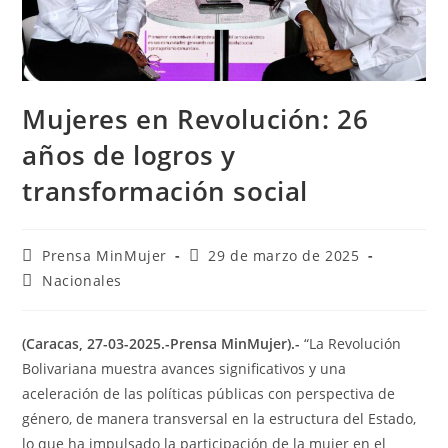
Mujeres en Revolución: 26
años de logros y
transformación social
Prensa MinMujer
29 de marzo de 2025
Nacionales
(Caracas, 27-03-2025.-Prensa MinMujer).-
“La Revolución
Bolivariana muestra avances significativos y una
aceleración de las políticas públicas con perspectiva de
género, de manera transversal en la estructura del Estado,
lo que ha impulsado la participación de la mujer en el