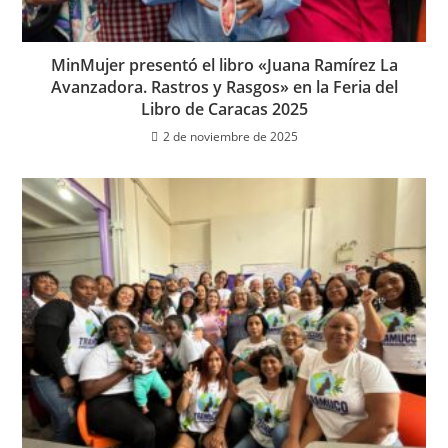
MinMujer presentó el libro «Juana Ramírez La
Avanzadora. Rastros y Rasgos» en la Feria del
Libro de Caracas 2025
2 de noviembre de 2025