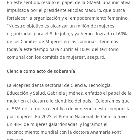
En este sentido, resaltó el papel de la GMVM, una iniciativa
impulsada por el presidente Nicolás Maduro, que busca
fortalecer la organización y el empoderamiento femenino.
“Nuestro objetivo es alcanzar un millón de mujeres
organizadas para el 8 de julio, y ya hemos logrado el 60%
de los Comités de Mujeres en las comunas. Tenemos
todavía este tiempo para cubrir el 100% del territorio
comunal con los comités de mujeres”, aseguró.
Ciencia como acto de soberanía
La vicepresidenta sectorial de Ciencia, Tecnología,
Educación y Salud, Gabriela Jiménez, enfatizó el papel de la
mujer en el desarrollo científico del país. “Celebramos que
el 53% de la fuerza científica de Venezuela está compuesta
por mujeres. En 2023, el Premio Nacional de Ciencia tuvo
un 48% de mujeres galardonadas, y logramos el
reconocimiento mundial con la doctora Anamaría Font”,
destacó.