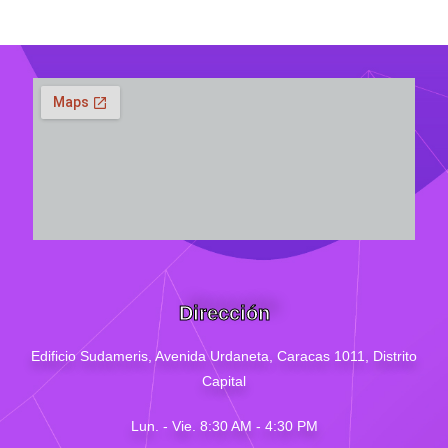
Dirección
Edificio Sudameris,
Avenida Urdaneta, Caracas 1011, Distrito
Capital
Lun. - Vie. 8:30 AM - 4
:30
PM