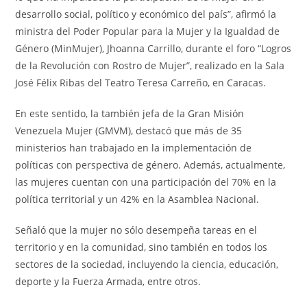
desarrollo social, político y económico del país”, afirmó la
ministra del Poder Popular para la Mujer y la Igualdad de
Género (MinMujer), Jhoanna Carrillo, durante el foro “Logros
de la Revolución con Rostro de Mujer”, realizado en la Sala
José Félix Ribas del Teatro Teresa Carreño, en Caracas.
En este sentido, la también jefa de la Gran Misión
Venezuela Mujer (GMVM), destacó que más de 35
ministerios han trabajado en la implementación de
políticas con perspectiva de género. Además, actualmente,
las mujeres cuentan con una participación del 70% en la
política territorial y un 42% en la Asamblea Nacional.
Señaló que la mujer no sólo desempeña tareas en el
territorio y en la comunidad, sino también en todos los
sectores de la sociedad, incluyendo la ciencia, educación,
deporte y la Fuerza Armada, entre otros.