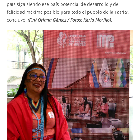
país siga siendo ese país potencia, de desarrollo y de
felicidad máxima posible para todo el pueblo de la Patria”,
concluyó.
(Fin/ Oriana Gámez / Fotos: Karla Morillo).