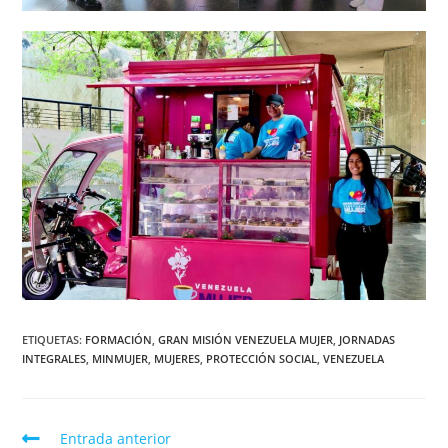
ETIQUETAS
:
FORMACIÓN
,
GRAN MISIÓN VENEZUELA MUJER
,
JORNADAS
INTEGRALES
,
MINMUJER
,
MUJERES
,
PROTECCIÓN SOCIAL
,
VENEZUELA
Entrada anterior