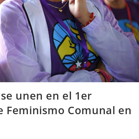
se unen en el 1er
de Feminismo Comunal en