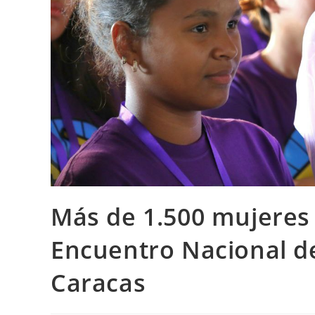
Más de 1.500 mujeres 
Encuentro Nacional 
Caracas