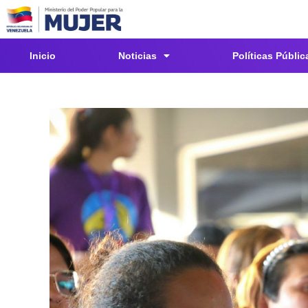
Inicio
Noticias
Políticas Públic