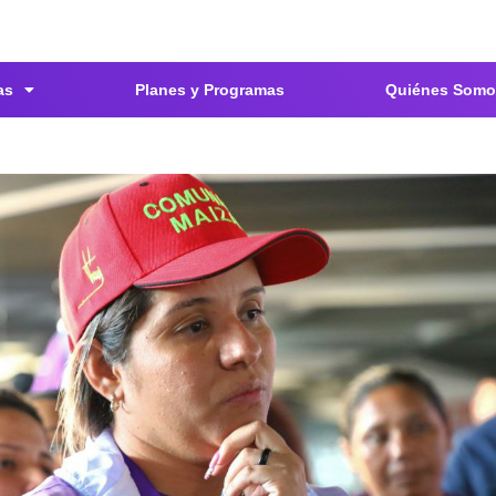
as
Planes y Programas
Quiénes Somo