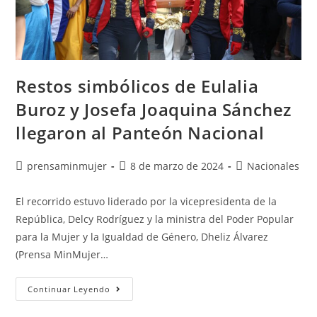
Restos simbólicos de Eulalia
Buroz y Josefa Joaquina Sánchez
llegaron al Panteón Nacional
prensaminmujer
8 de marzo de 2024
Nacionales
El recorrido estuvo liderado por la vicepresidenta de la
República, Delcy Rodríguez y la ministra del Poder Popular
para la Mujer y la Igualdad de Género, Dheliz Álvarez
(Prensa MinMujer…
Continuar Leyendo