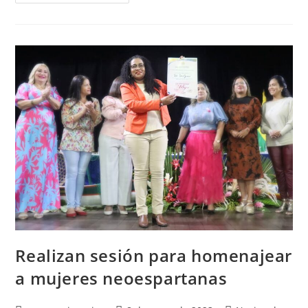
Realizan sesión para homenajear
a mujeres neoespartanas