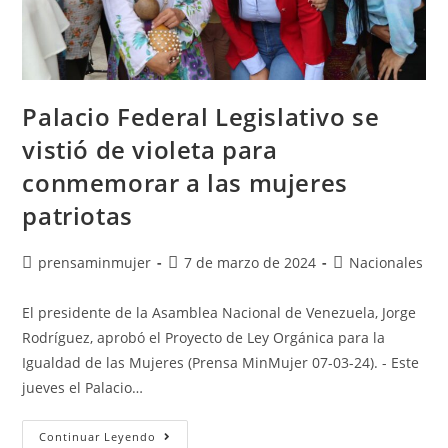
Palacio Federal Legislativo se
vistió de violeta para
conmemorar a las mujeres
patriotas
prensaminmujer
7 de marzo de 2024
Nacionales
El presidente de la Asamblea Nacional de Venezuela, Jorge
Rodríguez, aprobó el Proyecto de Ley Orgánica para la
Igualdad de las Mujeres (Prensa MinMujer 07-03-24). - Este
jueves el Palacio…
Continuar Leyendo