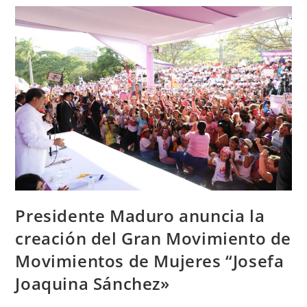
Presidente Maduro anuncia la
creación del Gran Movimiento de
Movimientos de Mujeres “Josefa
Joaquina Sánchez»