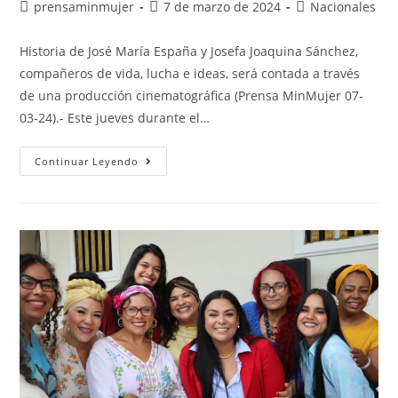
prensaminmujer
7 de marzo de 2024
Nacionales
Historia de José María España y Josefa Joaquina Sánchez,
compañeros de vida, lucha e ideas, será contada a través
de una producción cinematográfica (Prensa MinMujer 07-
03-24).- Este jueves durante el…
Continuar Leyendo