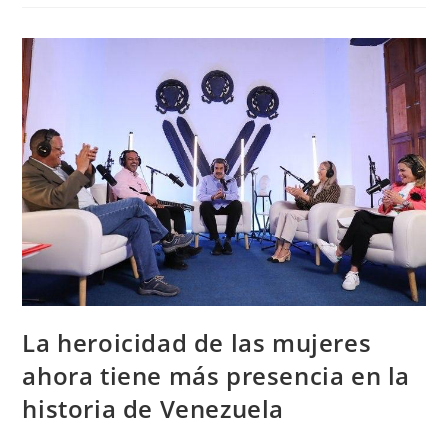
La heroicidad de las mujeres
ahora tiene más presencia en la
historia de Venezuela