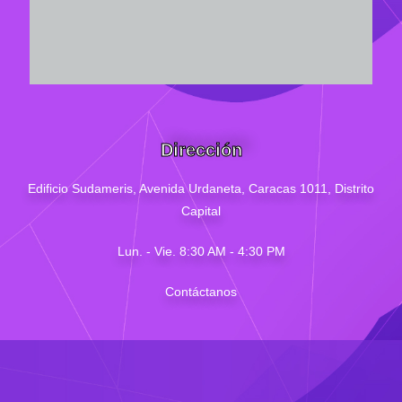
Dirección
Edificio Sudameris,
Avenida Urdaneta, Caracas 1011, Distrito
Capital
Lun. - Vie. 8:30 AM - 4
:30
PM
Contáctanos