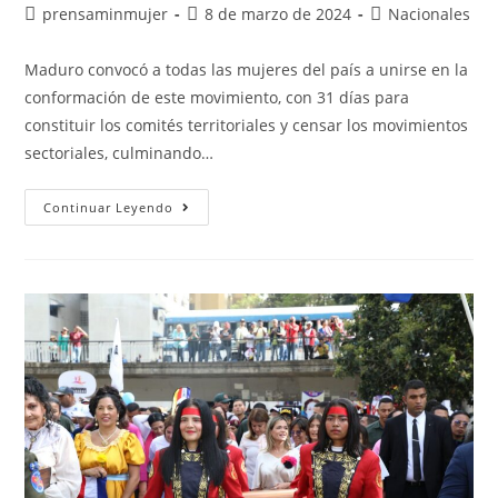
prensaminmujer
8 de marzo de 2024
Nacionales
Maduro convocó a todas las mujeres del país a unirse en la
conformación de este movimiento, con 31 días para
constituir los comités territoriales y censar los movimientos
sectoriales, culminando…
Continuar Leyendo