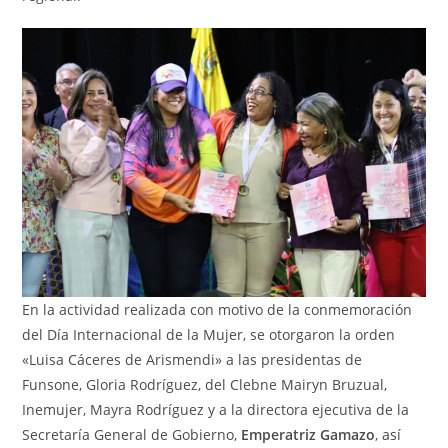
En la actividad realizada con motivo de la conmemoración
del Día Internacional de la Mujer, se otorgaron la orden
«Luisa Cáceres de Arismendi» a las presidentas de
Funsone, Gloria Rodríguez, del Clebne Mairyn Bruzual,
Inemujer, Mayra Rodríguez y a la directora ejecutiva de la
Secretaría General de Gobierno,
Emperatriz Gamazo
, así