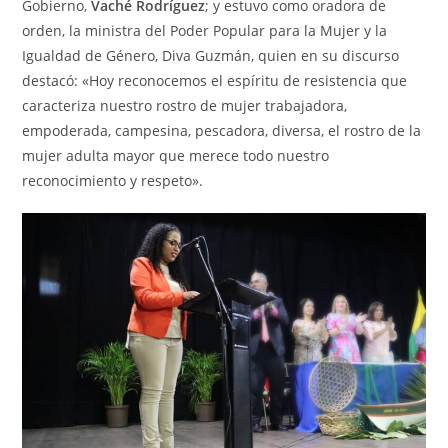
Gobierno,
Vaché Rodríguez
; y estuvo como oradora de
orden, la ministra del Poder Popular para la Mujer y la
Igualdad de Género, Diva Guzmán, quien en su discurso
destacó: «Hoy reconocemos el espíritu de resistencia que
caracteriza nuestro rostro de mujer trabajadora,
empoderada, campesina, pescadora, diversa, el rostro de la
mujer adulta mayor que merece todo nuestro
reconocimiento y respeto».