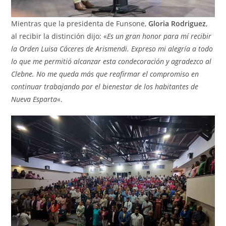
Mientras que la presidenta de Funsone,
Gloria Rodriguez
,
al recibir la distinción dijo: «
Es un gran honor para mí recibir
la Orden Luisa Cáceres de Arismendi. Expreso mi alegría a todo
lo que me permitió alcanzar esta condecoración y agradezco al
Clebne. No me queda más que reafirmar el compromiso en
continuar trabajando por el bienestar de los habitantes de
Nueva Esparta
«.