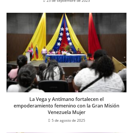
23 de septiembre de 2023
La Vega y Antímano fortalecen el
empoderamiento femenino con la Gran Misión
Venezuela Mujer
5 de agosto de 2025