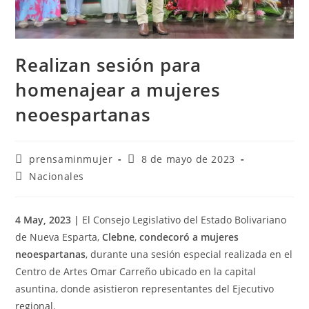
Realizan sesión para
homenajear a mujeres
neoespartanas
prensaminmujer
8 de mayo de 2023
Nacionales
4 May, 2023 |
El Consejo Legislativo del Estado Bolivariano
de Nueva Esparta,
Clebne
,
condecoró a mujeres
neoespartanas
, durante una sesión especial realizada en el
Centro de Artes Omar Carreño ubicado en la capital
asuntina, donde asistieron representantes del Ejecutivo
regional.