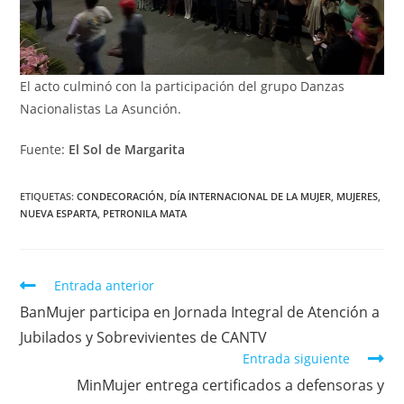
El acto culminó con la participación del grupo Danzas
Nacionalistas La Asunción.
Fuente:
El Sol de Margarita
ETIQUETAS
:
CONDECORACIÓN
,
DÍA INTERNACIONAL DE LA MUJER
,
MUJERES
,
NUEVA ESPARTA
,
PETRONILA MATA
Entrada anterior
BanMujer participa en Jornada Integral de Atención a
Jubilados y Sobrevivientes de CANTV
Entrada siguiente
MinMujer entrega certificados a defensoras y