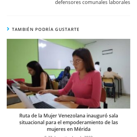
defensores comunales laborales
TAMBIÉN PODRÍA GUSTARTE
Ruta de la Mujer Venezolana inauguró sala
situacional para el empoderamiento de las
mujeres en Mérida