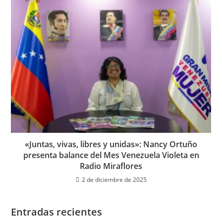
«Juntas, vivas, libres y unidas»: Nancy Ortuño
presenta balance del Mes Venezuela Violeta en
Radio Miraflores
2 de diciembre de 2025
Entradas recientes