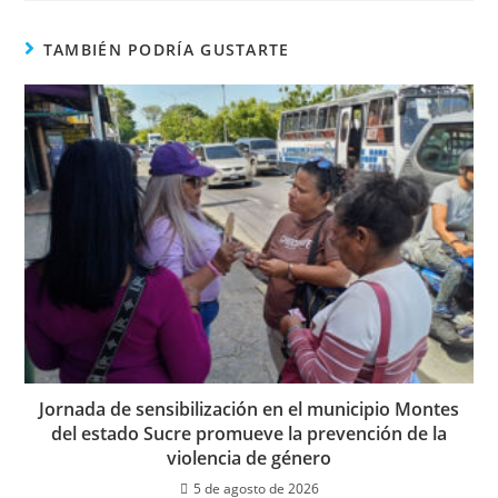
TAMBIÉN PODRÍA GUSTARTE
Jornada de sensibilización en el municipio Montes
del estado Sucre promueve la prevención de la
violencia de género
5 de agosto de 2026