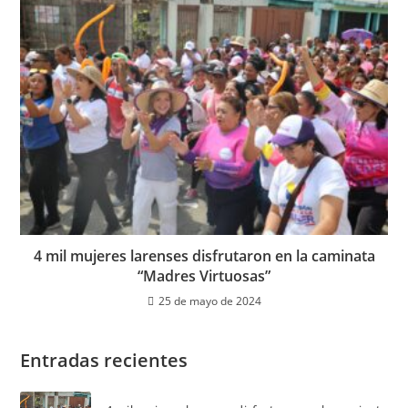
4 mil mujeres larenses disfrutaron en la caminata
“Madres Virtuosas”
25 de mayo de 2024
Entradas recientes