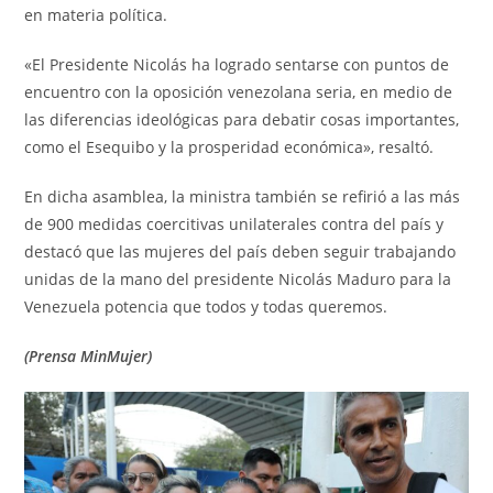
en materia política.
«El Presidente Nicolás ha logrado sentarse con puntos de
encuentro con la oposición venezolana seria, en medio de
las diferencias ideológicas para debatir cosas importantes,
como el Esequibo y la prosperidad económica», resaltó.
En dicha asamblea, la ministra también se refirió a las más
de 900 medidas coercitivas unilaterales contra del país y
destacó que las mujeres del país deben seguir trabajando
unidas de la mano del presidente Nicolás Maduro para la
Venezuela potencia que todos y todas queremos.
(Prensa MinMujer)