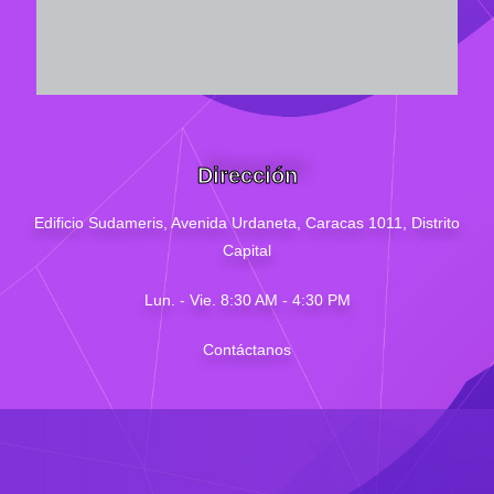
Dirección
Edificio Sudameris,
Avenida Urdaneta, Caracas 1011, Distrito
Capital
Lun. - Vie. 8:30 AM - 4
:30
PM
Contáctanos