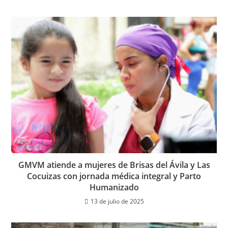
GMVM atiende a mujeres de Brisas del Ávila y Las
Cocuizas con jornada médica integral y Parto
Humanizado
13 de julio de 2025