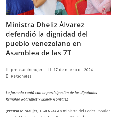
Ministra Dheliz Álvarez
defendió la dignidad del
pueblo venezolano en
Asamblea de las 7T
prensaminmujer
17 de marzo de 2024
Regionales
La jornada contó con la participación de los diputados
Reinaldo Rodríguez y Ekalov González
(Prensa MinMujer, 16-03-24).-
La ministra del Poder Popular