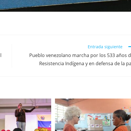
Entrada siguiente
l
Pueblo venezolano marcha por los 533 años 
Resistencia Indígena y en defensa de la p