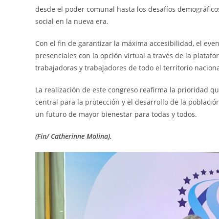
desde el poder comunal hasta los desafíos demográficos
social en la nueva era.
Con el fin de garantizar la máxima accesibilidad, el e
presenciales con la opción virtual a través de la plat
trabajadoras y trabajadores de todo el territorio nacio
La realización de este congreso reafirma la prioridad qu
central para la protección y el desarrollo de la poblaci
un futuro de mayor bienestar para todas y todos.
(Fin/ Catherinne Molina).