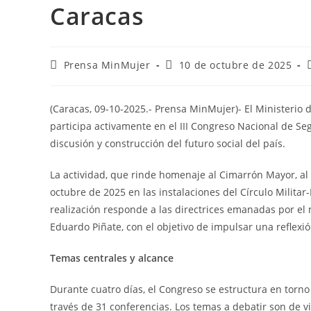
Caracas
Prensa MinMujer
10 de octubre de 2025
(Caracas, 09-10-2025.- Prensa MinMujer)- El Ministerio 
participa activamente en el III Congreso Nacional de Seg
discusión y construcción del futuro social del país.
La actividad, que rinde homenaje al Cimarrón Mayor, al m
octubre de 2025 en las instalaciones del Círculo Milita
realización responde a las directrices emanadas por el 
Eduardo Piñate, con el objetivo de impulsar una reflexi
Temas centrales y alcance
Durante cuatro días, el Congreso se estructura en torno
través de 31 conferencias. Los temas a debatir son de vi