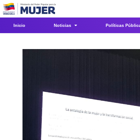
Inicio
Noticias
Políticas Públic