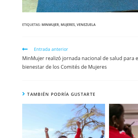
ETIQUETAS
:
MINMUJER
,
MUJERES
,
VENEZUELA
Entrada anterior
MinMujer realizó jornada nacional de salud para e
bienestar de los Comités de Mujeres
TAMBIÉN PODRÍA GUSTARTE