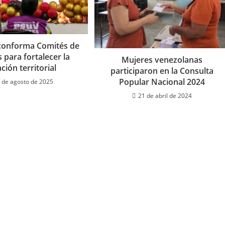
conforma Comités de
 para fortalecer la
Mujeres venezolanas
ción territorial
participaron en la Consulta
Popular Nacional 2024
 de agosto de 2025
21 de abril de 2024