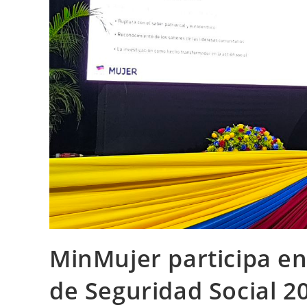
MinMujer participa en
de Seguridad Social 20