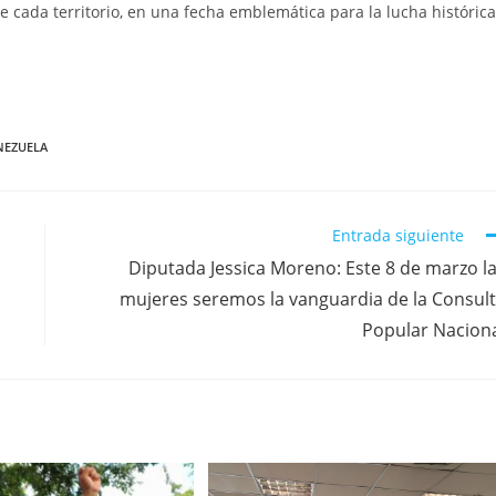
e cada territorio, en una fecha emblemática para la lucha histórica
NEZUELA
Entrada siguiente
Diputada Jessica Moreno: Este 8 de marzo l
mujeres seremos la vanguardia de la Consul
Popular Nacion