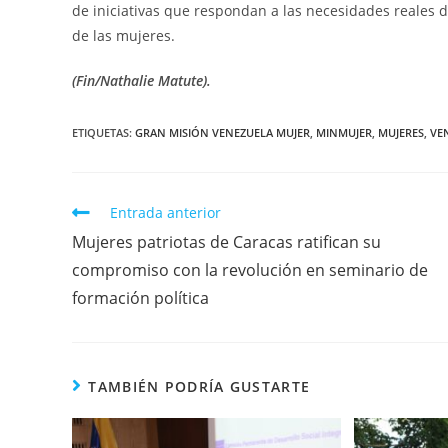
de iniciativas que respondan a las necesidades reales d
de las mujeres.
(Fin/Nathalie Matute).
ETIQUETAS
:
GRAN MISIÓN VENEZUELA MUJER
,
MINMUJER
,
MUJERES
,
VE
Entrada anterior
Mujeres patriotas de Caracas ratifican su
compromiso con la revolución en seminario de
formación política
TAMBIÉN PODRÍA GUSTARTE