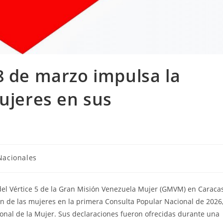
8 de marzo impulsa la
mujeres en sus
Nacionales
 del Vértice 5 de la Gran Misión Venezuela Mujer (GMVM) en Caracas
ión de las mujeres en la primera Consulta Popular Nacional de 2026
ional de la Mujer. Sus declaraciones fueron ofrecidas durante una