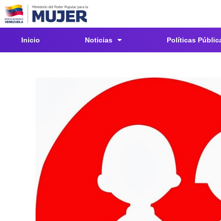
Inicio
Noticias
Políticas Públic