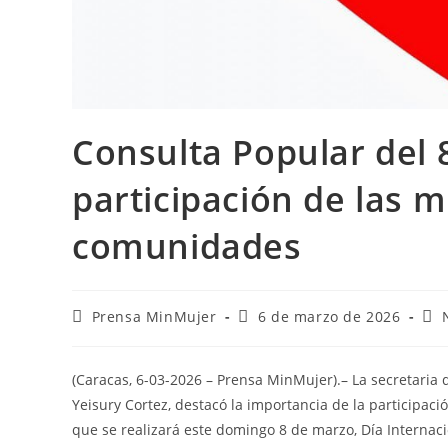
Consulta Popular del 
participación de las 
comunidades
Prensa MinMujer
6 de marzo de 2026
(Caracas, 6-03-2026 – Prensa MinMujer).– La secretaria
Yeisury Cortez, destacó la importancia de la participac
que se realizará este domingo 8 de marzo, Día Internac