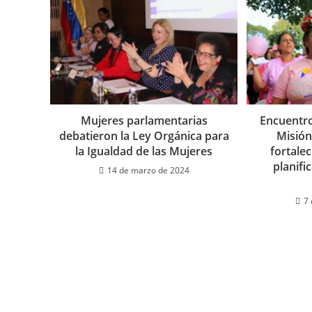
Mujeres parlamentarias
Encuentro
debatieron la Ley Orgánica para
Misión
la Igualdad de las Mujeres
fortalec
planifi
14 de marzo de 2024
7 