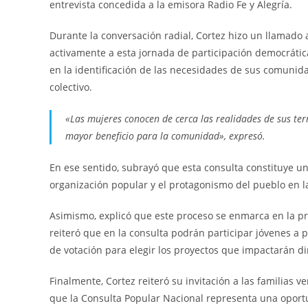
entrevista concedida a la emisora Radio Fe y Alegría.
Durante la conversación radial, Cortez hizo un llamado
activamente a esta jornada de participación democrát
en la identificación de las necesidades de sus comunida
colectivo.
«Las mujeres conocen de cerca las realidades de sus terr
mayor beneficio para la comunidad», expresó.
En ese sentido, subrayó que esta consulta constituye un 
organización popular y el protagonismo del pueblo en l
Asimismo, explicó que este proceso se enmarca en la pr
reiteró que en la consulta podrán participar jóvenes a 
de votación para elegir los proyectos que impactarán 
Finalmente, Cortez reiteró su invitación a las familias
que la Consulta Popular Nacional representa una oportu