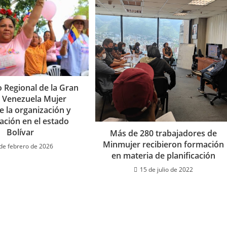
 Regional de la Gran
 Venezuela Mujer
e la organización y
cación en el estado
Bolívar
Más de 280 trabajadores de
Minmujer recibieron formación
de febrero de 2026
en materia de planificación
15 de julio de 2022