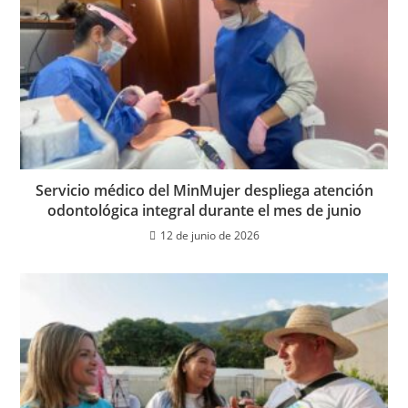
Servicio médico del MinMujer despliega atención
odontológica integral durante el mes de junio
12 de junio de 2026