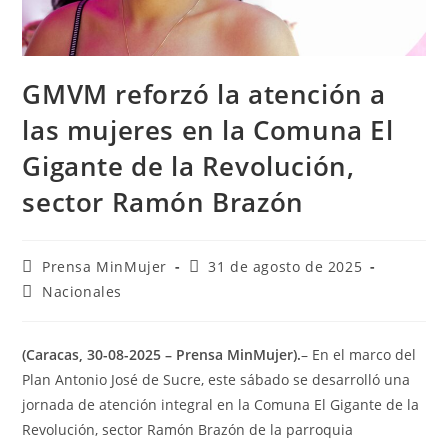
GMVM reforzó la atención a
las mujeres en la Comuna El
Gigante de la Revolución,
sector Ramón Brazón
Prensa MinMujer
31 de agosto de 2025
Nacionales
(Caracas, 30-08-2025 – Prensa MinMujer).
– En el marco del
Plan Antonio José de Sucre, este sábado se desarrolló una
jornada de atención integral en la Comuna El Gigante de la
Revolución, sector Ramón Brazón de la parroquia