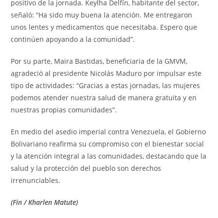
positivo de la jornada. Keylha Delfín, habitante del sector,
señaló: “Ha sido muy buena la atención. Me entregaron
unos lentes y medicamentos que necesitaba. Espero que
continúen apoyando a la comunidad”.
Por su parte, Maira Bastidas, beneficiaria de la GMVM,
agradeció al presidente Nicolás Maduro por impulsar este
tipo de actividades: “Gracias a estas jornadas, las mujeres
podemos atender nuestra salud de manera gratuita y en
nuestras propias comunidades”.
En medio del asedio imperial contra Venezuela, el Gobierno
Bolivariano reafirma su compromiso con el bienestar social
y la atención integral a las comunidades, destacando que la
salud y la protección del pueblo son derechos
irrenunciables.
(Fin / Kharlen Matute)