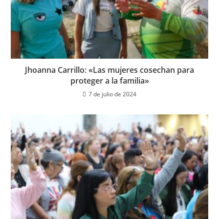
Jhoanna Carrillo: «Las mujeres cosechan para
proteger a la familia»
7 de julio de 2024