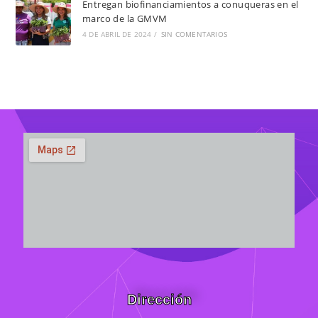
Entregan biofinanciamientos a conuqueras en el
marco de la GMVM
4 DE ABRIL DE 2024
/
SIN COMENTARIOS
Dirección