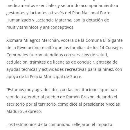
medicamentos esenciales y se brindó acompañamiento a
gestantes y lactantes a través del Plan Nacional Parto
Humanizado y Lactancia Materna, con la dotación de
multivitamínicos y anticonceptivos.
Xiomara Milagros Merchán, vocera de la Comuna El Gigante
de la Revolución, resaltó que las familias de los 14 Consejos
Comunales fueron atendidas con servicios de salud,
cedulación, trámites de licencias de conducir, entrega de
ayudas técnicas y actividades recreativas para la niñez, con
apoyo de la Policía Municipal de Sucre.
“Estamos muy agradecidos con las instituciones que han
venido a atender al pueblo de Ramón Brazón, dejando el
escritorio por el territorio, como dice el presidente Nicolás
Maduro”, expresó.
Los testimonios de la comunidad reflejaron el impacto