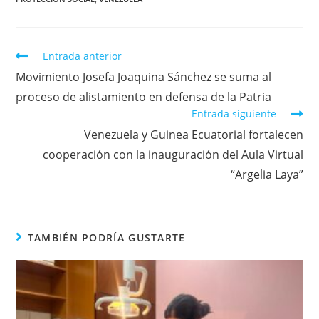
Entrada anterior
Movimiento Josefa Joaquina Sánchez se suma al
proceso de alistamiento en defensa de la Patria
Entrada siguiente
Venezuela y Guinea Ecuatorial fortalecen
cooperación con la inauguración del Aula Virtual
“Argelia Laya”
TAMBIÉN PODRÍA GUSTARTE