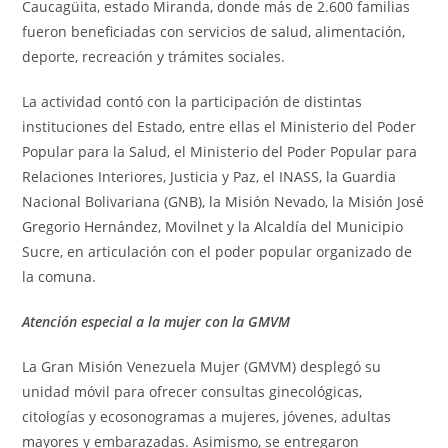
Caucagüita, estado Miranda, donde más de 2.600 familias
fueron beneficiadas con servicios de salud, alimentación,
deporte, recreación y trámites sociales.
La actividad contó con la participación de distintas
instituciones del Estado, entre ellas el Ministerio del Poder
Popular para la Salud, el Ministerio del Poder Popular para
Relaciones Interiores, Justicia y Paz, el INASS, la Guardia
Nacional Bolivariana (GNB), la Misión Nevado, la Misión José
Gregorio Hernández, Movilnet y la Alcaldía del Municipio
Sucre, en articulación con el poder popular organizado de
la comuna.
Atención especial a la mujer con la GMVM
La Gran Misión Venezuela Mujer (GMVM) desplegó su
unidad móvil para ofrecer consultas ginecológicas,
citologías y ecosonogramas a mujeres, jóvenes, adultas
mayores y embarazadas. Asimismo, se entregaron