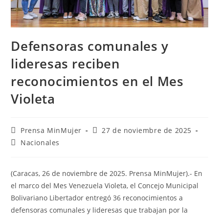
Defensoras comunales y
lideresas reciben
reconocimientos en el Mes
Violeta
Prensa MinMujer
27 de noviembre de 2025
Nacionales
(Caracas, 26 de noviembre de 2025. Prensa MinMujer).- En
el marco del Mes Venezuela Violeta, el Concejo Municipal
Bolivariano Libertador entregó 36 reconocimientos a
defensoras comunales y lideresas que trabajan por la