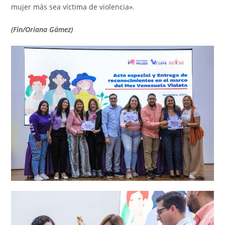
mujer más sea víctima de violencia».
(Fin/Oriana Gámez)