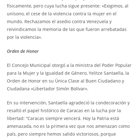
físicamente, pero cuya lucha sigue presente: «Exigimos, al
unísono, el cese de la violencia contra la mujer en el
mundo. Rechazamos el asedio contra Venezuela y
reivindicamos la memoria de las que fueron arrebatadas
por la violencia».
Orden de Honor
El Concejo Municipal otorgó a la ministra del Poder Popular
para la Mujer y la Igualdad de Género, Yelitze Santaella, la
Orden de Honor en su Única Clase al Buen Ciudadano y
Ciudadana «Libertador Simón Bolívar».
En su intervención, Santaella agradeció la condecoración y
resaltó el papel histórico de Caracas en la lucha por la
libertad: “Caracas siempre vencerá. Hoy la Patria está
amenazada, no es la primera vez que nos amenazan como
país, pero siempre hemos salido victoriosos, porque