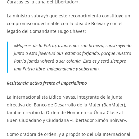
Caracas es la cuna del Libertador».
La ministra subrayó que este reconocimiento constituye un
compromiso indeclinable con la idea de Bolívar y con el
legado del Comandante Hugo Chávez:
«Mujeres de la Patria, avancemos con firmeza, construyendo
junto a esta juventud que estamos forjando, porque nuestra
Patria jamás volverá a ser colonia. Esta es y será siempre
una Patria libre, independiente y soberana».
Resistencia activa frente al imperialismo
La internacionalista Lídice Navas, integrante de la junta
directiva del Banco de Desarrollo de la Mujer (BanMujer),
también recibió la Orden de Honor en su Única Clase al
Buen Ciudadano y Ciudadana «Libertador Simón Bolívar».
Como oradora de orden, y a propósito del Día Internacional