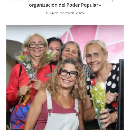
organización del Poder Popular»
24 de marzo de 2026