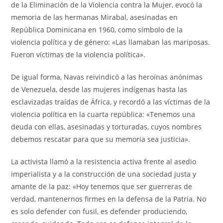
de la Eliminación de la Violencia contra la Mujer, evocó la
memoria de las hermanas Mirabal, asesinadas en
República Dominicana en 1960, como símbolo de la
violencia política y de género: «Las llamaban las mariposas.
Fueron víctimas de la violencia política».
De igual forma, Navas reivindicó a las heroínas anónimas
de Venezuela, desde las mujeres indígenas hasta las
esclavizadas traídas de África, y recordó a las víctimas de la
violencia política en la cuarta república: «Tenemos una
deuda con ellas, asesinadas y torturadas, cuyos nombres
debemos rescatar para que su memoria sea justicia».
La activista llamó a la resistencia activa frente al asedio
imperialista y a la construcción de una sociedad justa y
amante de la paz: «Hoy tenemos que ser guerreras de
verdad, mantenernos firmes en la defensa de la Patria. No
es solo defender con fusil, es defender produciendo,