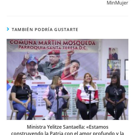
MinMujer
TAMBIÉN PODRÍA GUSTARTE
Ministra Yelitze Santaella: «Estamos
construyendo la Patria con el amor profundo y la