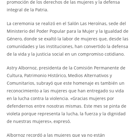
promoción de los derechos de las mujeres y la defensa
integral de la Patria.
La ceremonia se realizó en el Salón Las Heroínas, sede del
Ministerio del Poder Popular para la Mujer y la Igualdad de
Género, donde se exaltó la labor de mujeres que, desde las
comunidades y las instituciones, han convertido la defensa
de la vida y la justicia social en un compromiso cotidiano.
Astry Albornoz, presidenta de la Comisión Permanente de
Cultura, Patrimonio Histórico, Medios Alternativos y
Comunitarios, subrayó que este homenaje es también un
reconocimiento a las mujeres que han entregado su vida
en la lucha contra la violencia. «Gracias mujeres por
defendernos entre nosotras mismas. Este mes se pinta de
violeta porque representa la lucha, la fuerza y la dignidad
de nuestras mujeres», expresó.
Albornoz recordó a las mujeres que ya no están