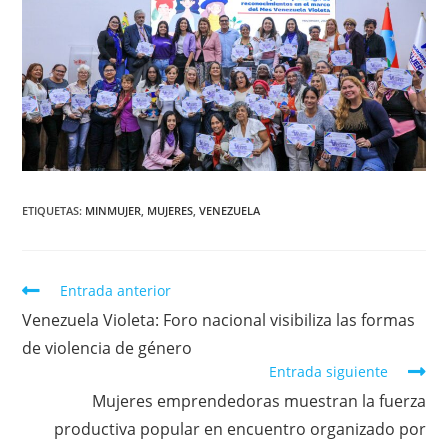
ETIQUETAS
:
MINMUJER
,
MUJERES
,
VENEZUELA
Entrada anterior
Venezuela Violeta: Foro nacional visibiliza las formas
de violencia de género
Entrada siguiente
Mujeres emprendedoras muestran la fuerza
productiva popular en encuentro organizado por