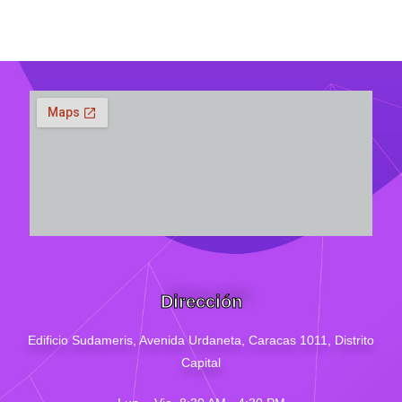
Dirección
Edificio Sudameris,
Avenida Urdaneta, Caracas 1011, Distrito
Capital