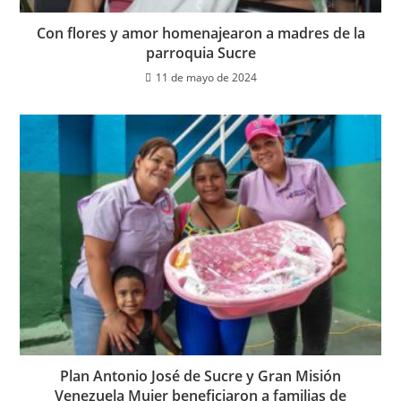
Con flores y amor homenajearon a madres de la
parroquia Sucre
11 de mayo de 2024
Plan Antonio José de Sucre y Gran Misión
Venezuela Mujer beneficiaron a familias de