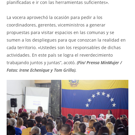
planificadas e ir con las herramientas suficientes».
La vocera aprovechó la ocasión para pedir a los
coordinadores, gerentes, viceministros a generar
propuestas para visitar espacios en las comunas y se
sumen a los despliegues para que conozcan la realidad en
cada territorio. «Ustedes son los responsables de dichas
actividades. En este país se logra el reverdecimiento
trabajando juntos y juntas”, acotó.
(Fin/ Prensa MinMujer /
Fotos: Irene Echenique y Tom Grillo).