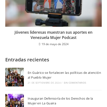
Jóvenes lideresas muestran sus aportes en
Venezuela Mujer Podcast
19 de mayo de 2024
Entradas recientes
En Guárico se fortalecen las políticas de atención
al Pueblo Mujer
21 DE SEPTIEMBRE DE 2024
/
SIN COMENTARIOS
Inauguran Defensoría de los Derechos de la
Mujer en La Guaira