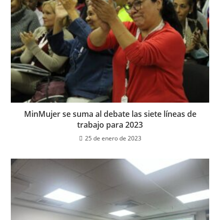
MinMujer se suma al debate las siete líneas de
trabajo para 2023
25 de enero de 2023