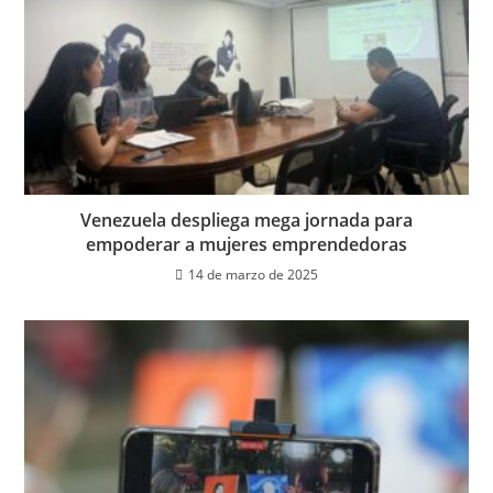
Venezuela despliega mega jornada para
empoderar a mujeres emprendedoras
14 de marzo de 2025