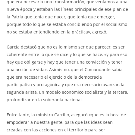
que era necesaria una transformación, que veníamos a una
nueva época y estaban las líneas principales de ese plan de
la Patria que tenía que nacer, que tenía que emerger,
porque todo lo que se estaba concibiendo por el socialismo
no se estaba entendiendo en la práctica», agregó.
García destacó que no es lo mismo ser que parecer, es ser
coherente entre lo que se dice y lo que se hace, «y para eso
hay que obligarse y hay que tener una convicción y tener
una acción de vida». Asimismo, que el Comandante sabía
que era necesario el ejercicio de la democracia
participativa y protagónica y que era necesario avanzar, la
segunda arista, un modelo económico socialista y la tercera,
profundizar en la soberanía nacional.
Entre tanto, la ministra Carrillo, aseguró «que es la hora de
empoderar a nuestra gente, para que las ideas sean
creadas con las acciones en el territorio para ser