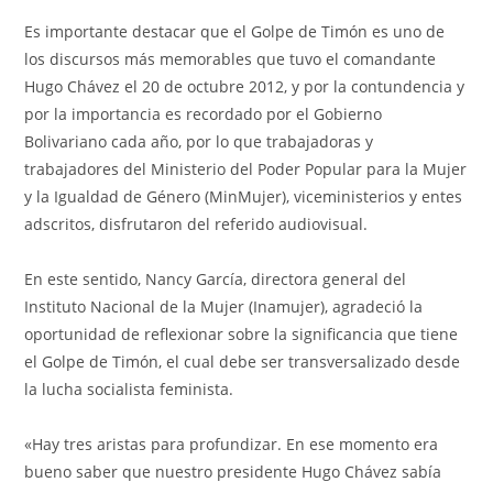
Es importante destacar que el Golpe de Timón es uno de
los discursos más memorables que tuvo el comandante
Hugo Chávez el 20 de octubre 2012, y por la contundencia y
por la importancia es recordado por el Gobierno
Bolivariano cada año, por lo que trabajadoras y
trabajadores del Ministerio del Poder Popular para la Mujer
y la Igualdad de Género (MinMujer), viceministerios y entes
adscritos, disfrutaron del referido audiovisual.
En este sentido, Nancy García, directora general del
Instituto Nacional de la Mujer (Inamujer), agradeció la
oportunidad de reflexionar sobre la significancia que tiene
el Golpe de Timón, el cual debe ser transversalizado desde
la lucha socialista feminista.
«Hay tres aristas para profundizar. En ese momento era
bueno saber que nuestro presidente Hugo Chávez sabía