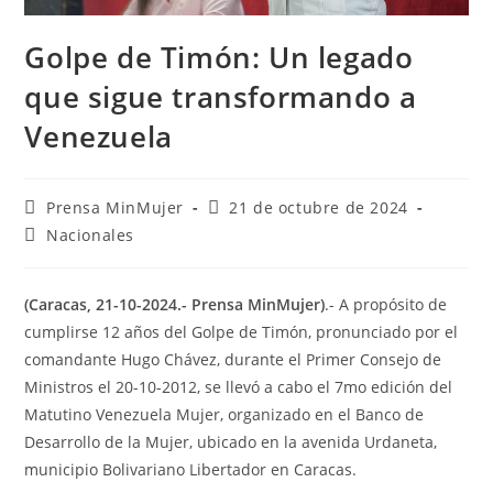
Golpe de Timón: Un legado
que sigue transformando a
Venezuela
Prensa MinMujer
21 de octubre de 2024
Nacionales
(Caracas, 21-10-2024.- Prensa MinMujer)
.- A propósito de
cumplirse 12 años del Golpe de Timón, pronunciado por el
comandante Hugo Chávez, durante el Primer Consejo de
Ministros el 20-10-2012, se llevó a cabo el 7mo edición del
Matutino Venezuela Mujer, organizado en el Banco de
Desarrollo de la Mujer, ubicado en la avenida Urdaneta,
municipio Bolivariano Libertador en Caracas.