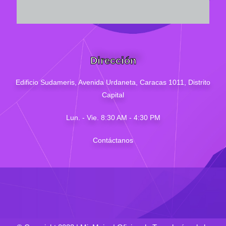
Dirección
Edificio Sudameris,
Avenida Urdaneta, Caracas 1011, Distrito
Capital
Lun. - Vie. 8:30 AM - 4
:30
PM
Contáctanos