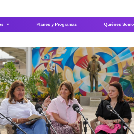
as
Planes y Programas
Quiénes Somo