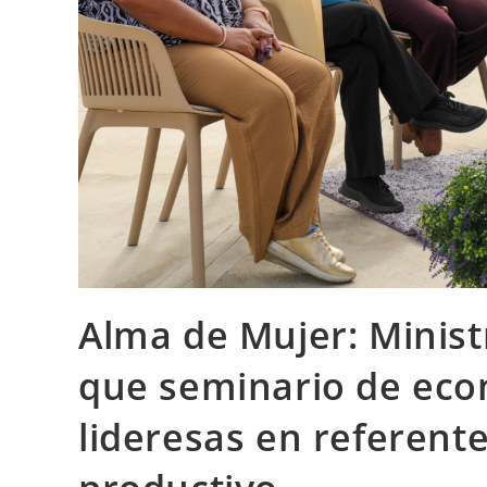
Alma de Mujer: Ministr
que seminario de econ
lideresas en referente