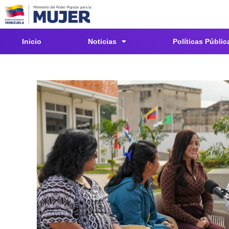
Inicio
Noticias
Políticas Públic