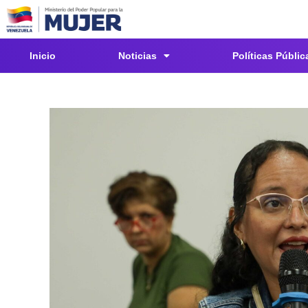
Inicio
Noticias
Políticas Públic