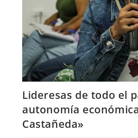
Lideresas de todo el p
autonomía económica 
Castañeda»