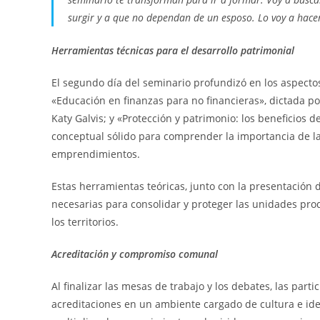
surgir y a que no dependan de un esposo. Lo voy a hace
Herramientas técnicas para el desarrollo patrimonial
El segundo día del seminario profundizó en los aspectos
«Educación en finanzas para no financieras», dictada po
Katy Galvis; y «Protección y patrimonio: los beneficios 
conceptual sólido para comprender la importancia de la 
emprendimientos.
Estas herramientas teóricas, junto con la presentación d
necesarias para consolidar y proteger las unidades prod
los territorios.
Acreditación y compromiso comunal
Al finalizar las mesas de trabajo y los debates, las part
acreditaciones en un ambiente cargado de cultura e ide