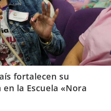
aís fortalecen su
en la Escuela «Nora