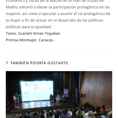
Económico y Social de la Nación en el Plan de la patria».
Madriz exhortó a elevar la participación protagónica de las
mujeres, así como a ejecutar y asumir el rol protagónico de
la mujer a fin de actuar en el desarrollo de las políticas
públicas para la igualdad.
Texto: Scarlett Kirian Topalian
Prensa Minmujer, Caracas.-
TAMBIÉN PODRÍA GUSTARTE