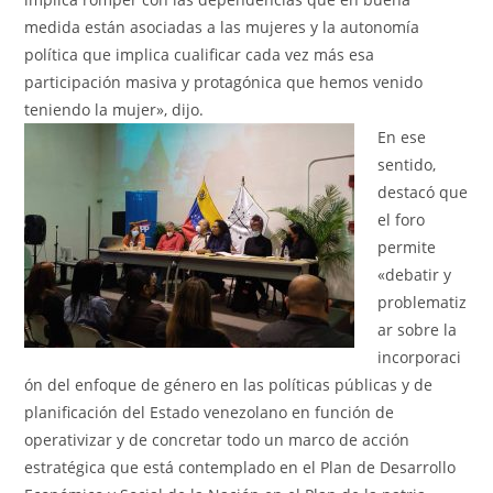
medida están asociadas a las mujeres y la autonomía
política que implica cualificar cada vez más esa
participación masiva y protagónica que hemos venido
teniendo la mujer», dijo.
En ese
sentido,
destacó que
el foro
permite
«debatir y
problematiz
ar sobre la
incorporaci
ón del enfoque de género en las políticas públicas y de
planificación del Estado venezolano en función de
operativizar y de concretar todo un marco de acción
estratégica que está contemplado en el Plan de Desarrollo