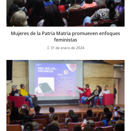
Mujeres de la Patria Matria promueven enfoques
feministas
31 de enero de 2024