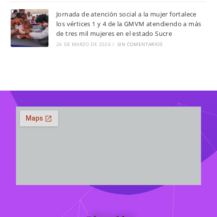
Jornada de atención social a la mujer fortalece
los vértices 1 y 4 de la GMVM atendiendo a más
de tres mil mujeres en el estado Sucre
26 DE MARZO DE 2026
/
SIN COMENTARIOS