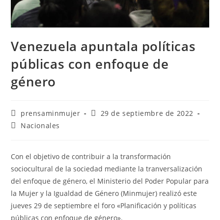
Venezuela apuntala políticas
públicas con enfoque de
género
prensaminmujer
29 de septiembre de 2022
Nacionales
Con el objetivo de contribuir a la transformación
sociocultural de la sociedad mediante la tranversalización
del enfoque de género, el Ministerio del Poder Popular para
la Mujer y la Igualdad de Género (Minmujer) realizó este
jueves 29 de septiembre el foro «Planificación y políticas
públicas con enfoque de género».