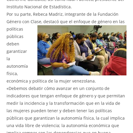
Instituto Nacional de Estadística.
Por su parte, Rebeca Madriz, integrante de la Fundación
Género con Clase, destacó que el enfoque de género en las
políticas
públicas
deben
garantizar
la
autonomía
física,
económica y política de la mujer venezolana.
«Debemos debatir cómo avanzar en un conjunto de
indicadores que tengan enfoque de género y que permitan
medir la incidencia y la transformación que en la vida de
las mujeres pueden tener y deben tener las políticas
públicas que garantizan la autonomía física, la cual implica
una vida libre de violencia; la autonomía económica que
implica romper con las dependencias que en buena