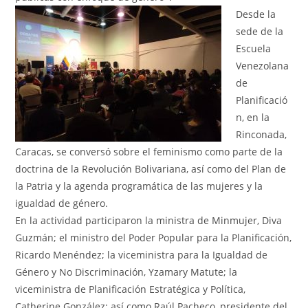
Desde la
sede de la
Escuela
Venezolana
de
Planificació
n, en la
Rinconada,
Caracas, se conversó sobre el feminismo como parte de la
doctrina de la Revolución Bolivariana, así como del Plan de
la Patria y la agenda programática de las mujeres y la
igualdad de género.
En la actividad participaron la ministra de Minmujer, Diva
Guzmán; el ministro del Poder Popular para la Planificación,
Ricardo Menéndez; la viceministra para la Igualdad de
Género y No Discriminación, Yzamary Matute; la
viceministra de Planificación Estratégica y Política,
Catherine González; así como Raúl Pacheco, presidente del