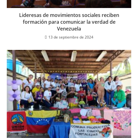
Lideresas de movimientos sociales reciben
formación para comunicar la verdad de
Venezuela
13 de septiembre de 2024