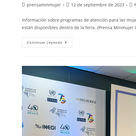
prensaminmujer
12 de septiembre de 2023
Información sobre programas de atención para las mujer
están disponibles dentro de la feria. (Prensa Minmujer 0
Continuar Leyendo