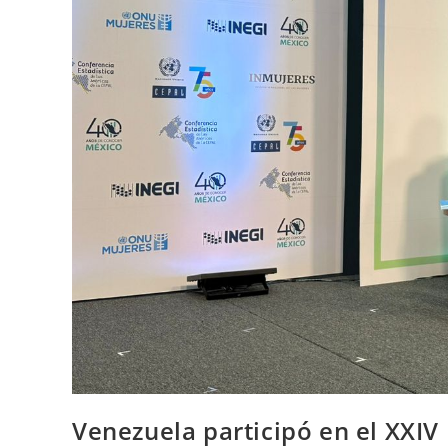
Venezuela participó en el XXIV