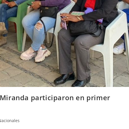
Miranda participaron en primer
Nacionales