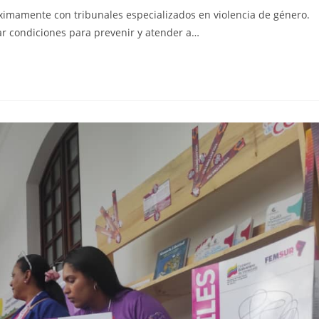
ximamente con tribunales especializados en violencia de género.
ar condiciones para prevenir y atender a…