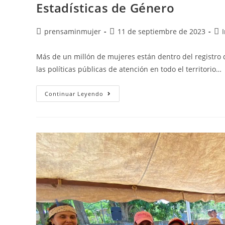
Estadísticas de Género
prensaminmujer
11 de septiembre de 2023
Más de un millón de mujeres están dentro del registro d
las políticas públicas de atención en todo el territorio…
Continuar Leyendo