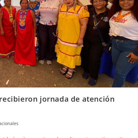
recibieron jornada de atención
acionales