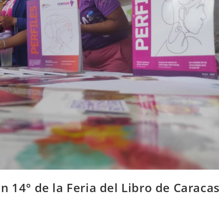
n 14° de la Feria del Libro de Caraca