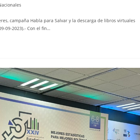
Nacionales
es, campaña Habla para Salvar y la descarga de libros virtuales
9-09-2023).- Con el fin…