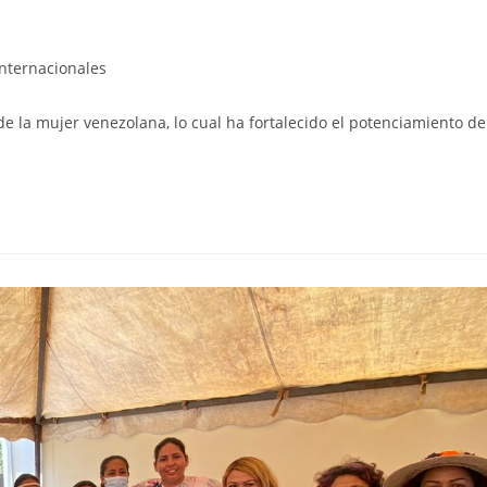
Internacionales
e la mujer venezolana, lo cual ha fortalecido el potenciamiento de