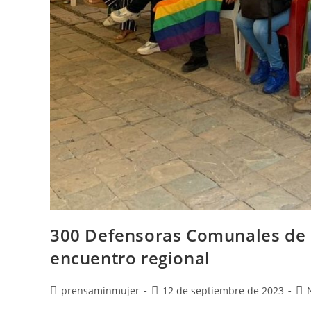
300 Defensoras Comunales de 
encuentro regional
prensaminmujer
12 de septiembre de 2023