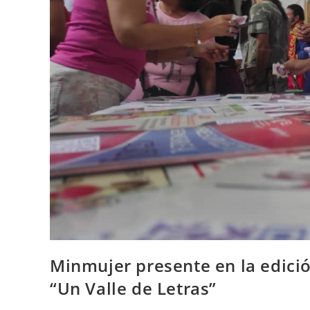
Minmujer presente en la edició
“Un Valle de Letras”