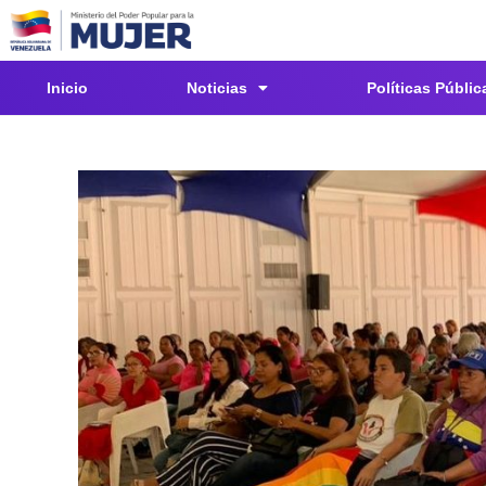
Inicio
Noticias
Políticas Públic