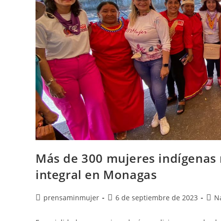
Más de 300 mujeres indígenas 
integral en Monagas
prensaminmujer
6 de septiembre de 2023
N