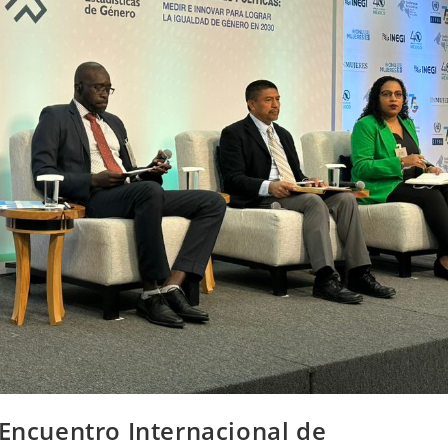
 Encuentro Internacional de