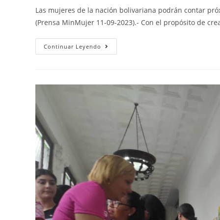
Las mujeres de la nación bolivariana podrán contar pró
(Prensa MinMujer 11-09-2023).- Con el propósito de cre
Continuar Leyendo