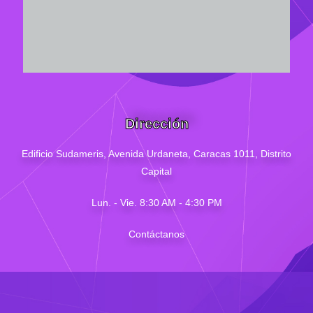
Dirección
Edificio Sudameris,
Avenida Urdaneta, Caracas 1011, Distrito
Capital
Lun. - Vie. 8:30 AM - 4
:30
PM
Contáctanos