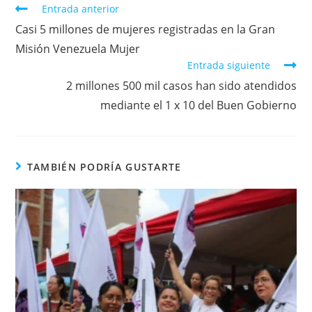
Entrada anterior
Casi 5 millones de mujeres registradas en la Gran
Misión Venezuela Mujer
Entrada siguiente
2 millones 500 mil casos han sido atendidos
mediante el 1 x 10 del Buen Gobierno
TAMBIÉN PODRÍA GUSTARTE