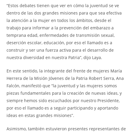
“Estos debates tienen que ver en cómo la juventud se ve
dentro de las dos grandes misiones para que sea efectiva
la atención a la mujer en todos los ámbitos, desde el
trabajo para informar a la prevención del embarazo a
temprana edad, enfermedades de transmisión sexual,
deserción escolar, educación, por eso el llamado es a
construir y ser una fuerza activa para el desarrollo de
nuestra diversidad en nuestra Patria”, dijo Laya.
En este sentido, la integrante del frente de mujeres María
Herrera de la Misión Jóvenes de la Patria Robert Serra, Ana
Falcón, manifestó que “la juventud y las mujeres somos
piezas fundamentales para la creación de nuevas ideas, y
siempre hemos sido escuchados por nuestro Presidente,
por eso el llamado es a seguir participando y aportando
ideas en estas grandes misiones”.
Asimismo, también estuvieron presentes representantes de