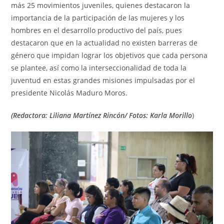
más 25 movimientos juveniles, quienes destacaron la
importancia de la participación de las mujeres y los
hombres en el desarrollo productivo del país, pues
destacaron que en la actualidad no existen barreras de
género que impidan lograr los objetivos que cada persona
se plantee, así como la interseccionalidad de toda la
juventud en estas grandes misiones impulsadas por el
presidente Nicolás Maduro Moros.
(Redactora: Liliana Martínez Rincón/ Fotos: Karla Morillo
)