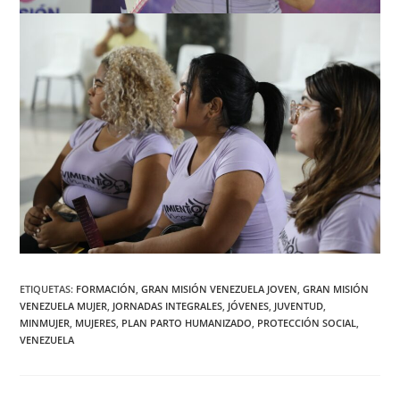
ETIQUETAS
:
FORMACIÓN
,
GRAN MISIÓN VENEZUELA JOVEN
,
GRAN MISIÓN
VENEZUELA MUJER
,
JORNADAS INTEGRALES
,
JÓVENES
,
JUVENTUD
,
MINMUJER
,
MUJERES
,
PLAN PARTO HUMANIZADO
,
PROTECCIÓN SOCIAL
,
VENEZUELA