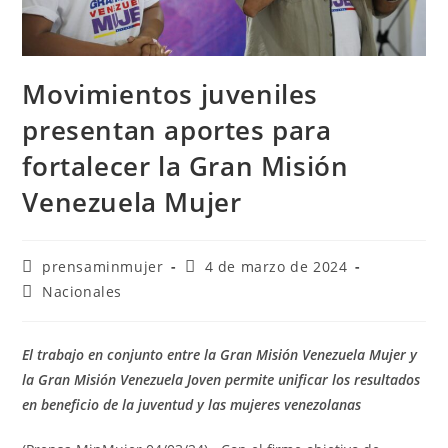
Movimientos juveniles
presentan aportes para
fortalecer la Gran Misión
Venezuela Mujer
prensaminmujer
4 de marzo de 2024
Nacionales
El trabajo en conjunto entre la Gran Misión Venezuela Mujer y
la Gran Misión Venezuela Joven permite unificar los resultados
en beneficio de la juventud y las mujeres venezolanas