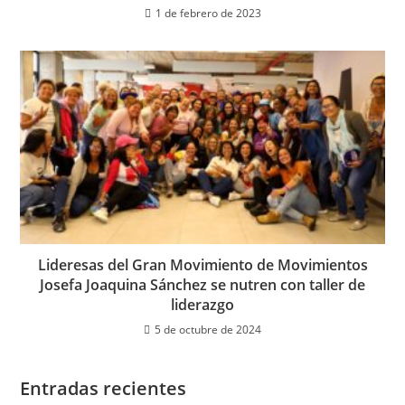
1 de febrero de 2023
Lideresas del Gran Movimiento de Movimientos
Josefa Joaquina Sánchez se nutren con taller de
liderazgo
5 de octubre de 2024
Entradas recientes