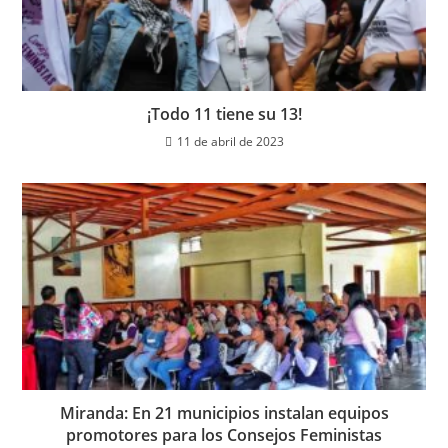
¡Todo 11 tiene su 13!
11 de abril de 2023
Miranda: En 21 municipios instalan equipos
promotores para los Consejos Feministas