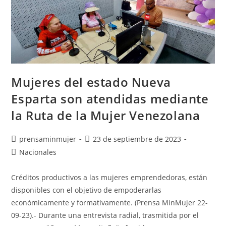
Mujeres del estado Nueva
Esparta son atendidas mediante
la Ruta de la Mujer Venezolana
prensaminmujer
23 de septiembre de 2023
Nacionales
Créditos productivos a las mujeres emprendedoras, están
disponibles con el objetivo de empoderarlas
económicamente y formativamente. (Prensa MinMujer 22-
09-23).- Durante una entrevista radial, trasmitida por el