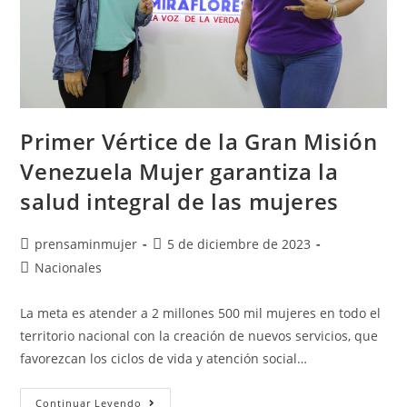
Primer Vértice de la Gran Misión
Venezuela Mujer garantiza la
salud integral de las mujeres
prensaminmujer
5 de diciembre de 2023
Nacionales
La meta es atender a 2 millones 500 mil mujeres en todo el
territorio nacional con la creación de nuevos servicios, que
favorezcan los ciclos de vida y atención social…
Continuar Leyendo