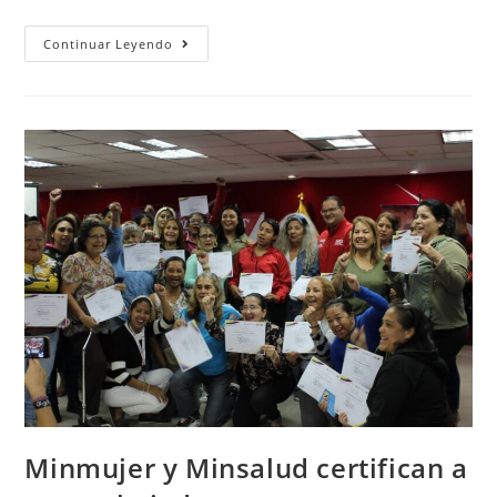
Continuar Leyendo
Minmujer y Minsalud certifican a