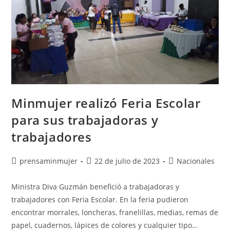
Minmujer realizó Feria Escolar
para sus trabajadoras y
trabajadores
prensaminmujer
22 de julio de 2023
Nacionales
Ministra Diva Guzmán benefició a trabajadoras y
trabajadores con Feria Escolar. En la feria pudieron
encontrar morrales, loncheras, franelillas, medias, remas de
papel, cuadernos, lápices de colores y cualquier tipo…