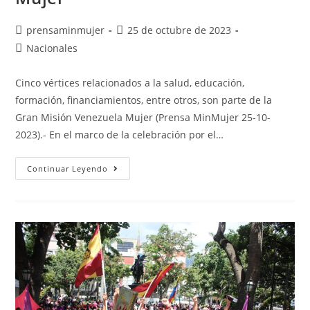
prensaminmujer
25 de octubre de 2023
Nacionales
Cinco vértices relacionados a la salud, educación,
formación, financiamientos, entre otros, son parte de la
Gran Misión Venezuela Mujer (Prensa MinMujer 25-10-
2023).- En el marco de la celebración por el…
Continuar Leyendo