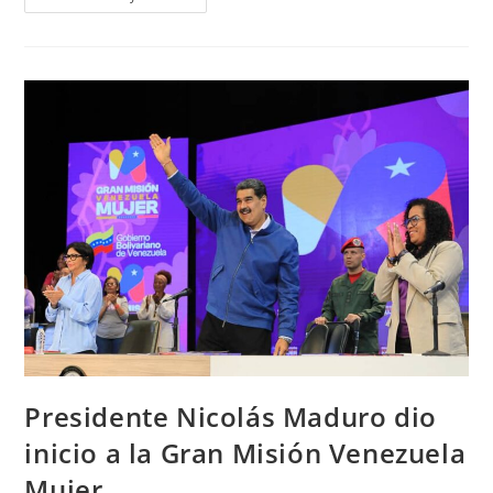
Presidente Nicolás Maduro dio
inicio a la Gran Misión Venezuela
Mujer