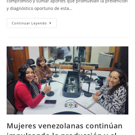
compromiso y sumar aportes que promuevan la prevención
y diagnóstico oportuno de esta…
Continuar Leyendo
Mujeres venezolanas continúan