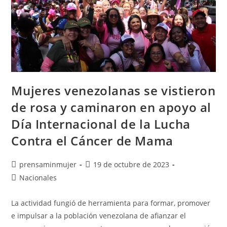
Mujeres venezolanas se vistieron
de rosa y caminaron en apoyo al
Día Internacional de la Lucha
Contra el Cáncer de Mama
prensaminmujer
19 de octubre de 2023
Nacionales
La actividad fungió de herramienta para formar, promover
e impulsar a la población venezolana de afianzar el