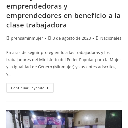
emprendedoras y
emprendedores en beneficio a la
clase trabajadora
prensaminmujer
3 de agosto de 2023
Nacionales
En aras de seguir protegiendo a las trabajadoras y los
trabajadores del Ministerio del Poder Popular para la Mujer
y la Igualdad de Género (Minmujer) y sus entes adscritos,
y…
Continuar Leyendo