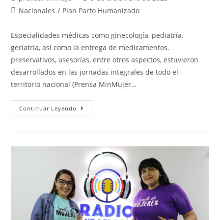
Nacionales
/
Plan Parto Humanizado
Especialidades médicas como ginecología, pediatría,
geriatría, así como la entrega de medicamentos,
preservativos, asesorías, entre otros aspectos, estuvieron
desarrollados en las jornadas integrales de todo el
territorio nacional (Prensa MinMujer…
Continuar Leyendo