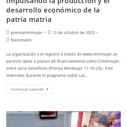
impulsando la producción y el
desarrollo económico de la
patria matria
prensaminmujer
13 de octubre de 2023
Nacionales
La organización y el registro a través de www.minmujer.ve
permite optar a planes de financiamiento como Credimujer,
entre otros beneficios (Prensa MinMujer 11-10-23).- Este
miércoles durante el programa radial Las…
Continuar Leyendo