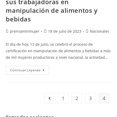
sus trabajadoras en
manipulación de alimentos y
bebidas
prensaminmujer
18 de julio de 2023
Nacionales
El día de hoy, 13 de julio, se celebró el proceso de
certificación en manipulación de alimentos y bebidas a más
de mil mujeres productoras a nivel nacional, la actividad…
Continuar Leyendo
1
2
3
4