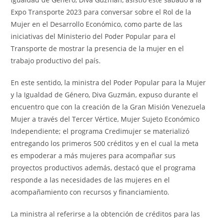
Expo Transporte 2023 para conversar sobre el Rol de la
Mujer en el Desarrollo Económico, como parte de las
iniciativas del Ministerio del Poder Popular para el
Transporte de mostrar la presencia de la mujer en el
trabajo productivo del país.
En este sentido, la ministra del Poder Popular para la Mujer
y la Igualdad de Género, Diva Guzmán, expuso durante el
encuentro que con la creación de la Gran Misión Venezuela
Mujer a través del Tercer Vértice, Mujer Sujeto Económico
Independiente; el programa Credimujer se materializó
entregando los primeros 500 créditos y en el cual la meta
es empoderar a más mujeres para acompañar sus
proyectos productivos además, destacó que el programa
responde a las necesidades de las mujeres en el
acompañamiento con recursos y financiamiento.
La ministra al referirse a la obtención de créditos para las