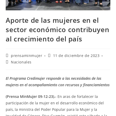
Aporte de las mujeres en el
sector económico contribuyen
al crecimiento del país
prensaminmujer
11 de diciembre de 2023
Nacionales
El Programa Credimujer responde a las necesidades de las
mujeres en el acompañamiento con recursos y financiamientos
(Prensa MinMujer 09-12-23).-
En aras de fortalecer la
participación de la mujer en el desarrollo económico del
país, la ministra del Poder Popular para la Mujer y la
Igualdad de Género, Diva Guzmán, asistió este sábado a la