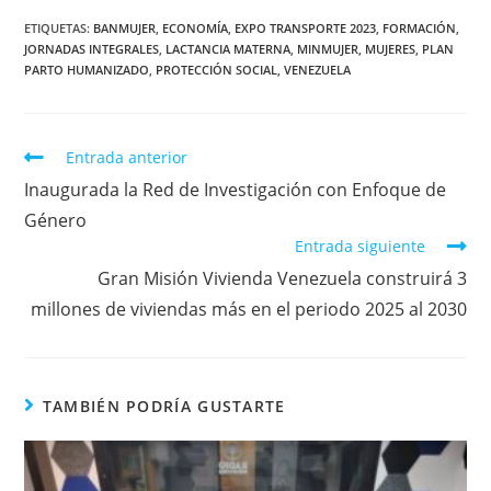
ETIQUETAS
:
BANMUJER
,
ECONOMÍA
,
EXPO TRANSPORTE 2023
,
FORMACIÓN
,
JORNADAS INTEGRALES
,
LACTANCIA MATERNA
,
MINMUJER
,
MUJERES
,
PLAN
PARTO HUMANIZADO
,
PROTECCIÓN SOCIAL
,
VENEZUELA
Entrada anterior
Inaugurada la Red de Investigación con Enfoque de
Género
Entrada siguiente
Gran Misión Vivienda Venezuela construirá 3
millones de viviendas más en el periodo 2025 al 2030
TAMBIÉN PODRÍA GUSTARTE