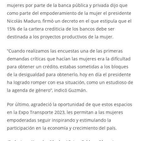
mujeres por parte de la banca pública y privada dijo que
como parte del empoderamiento de la mujer el presidente
Nicolás Maduro, firmó un decreto en el que estipula que el
15% de la cartera crediticia de los bancos debe ser
destinada a los proyectos productivos de la mujer.
“Cuando realizamos las encuestas una de las primeras
demandas críticas que hacían las mujeres era la dificultad
para obtener un crédito, estabas sometidas a los bloques
de la desigualdad para obtenerlo, hoy en día el presidente
ha logrado romper con esa situación, como un estudioso de
la agenda de género”, indicó Guzmán.
Por último, agradeció la oportunidad de que estos espacios
en la Expo Transporte 2023, les permitan a las mujeres
empoderadas seguir inspirando y estimulando la
participación en la economía y crecimiento del país.