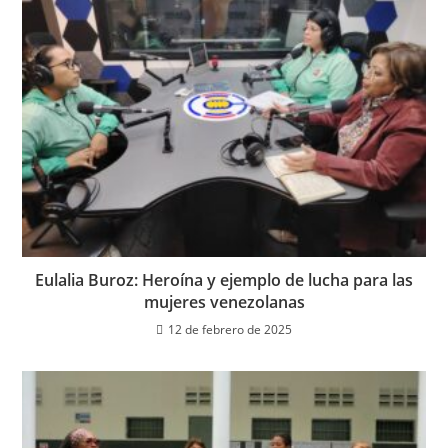
Eulalia Buroz: Heroína y ejemplo de lucha para las
mujeres venezolanas
12 de febrero de 2025