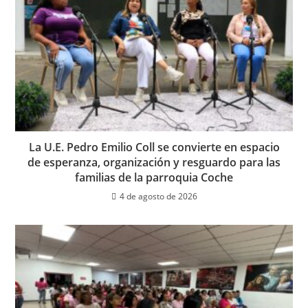
La U.E. Pedro Emilio Coll se convierte en espacio
de esperanza, organización y resguardo para las
familias de la parroquia Coche
4 de agosto de 2026