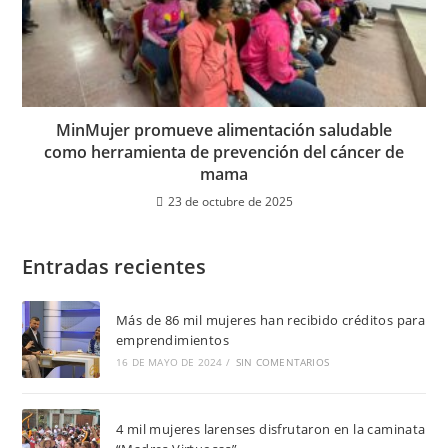
MinMujer promueve alimentación saludable
como herramienta de prevención del cáncer de
mama
23 de octubre de 2025
Entradas recientes
Más de 86 mil mujeres han recibido créditos para
emprendimientos
16 DE MAYO DE 2024
/
SIN COMENTARIOS
4 mil mujeres larenses disfrutaron en la caminata