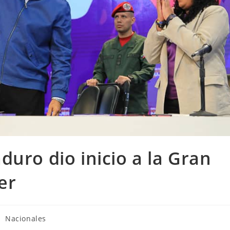
duro dio inicio a la Gran
er
Nacionales