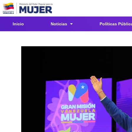
Inicio
Noticias
Políticas Públic