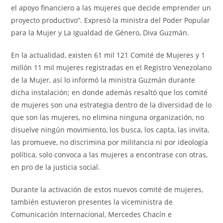
el apoyo financiero a las mujeres que decide emprender un
proyecto productivo”. Expresó la ministra del Poder Popular
para la Mujer y La Igualdad de Género, Diva Guzmán.
En la actualidad, existen 61 mil 121 Comité de Mujeres y 1
millón 11 mil mujeres registradas en el Registro Venezolano
de la Mujer, así lo informó la ministra Guzmán durante
dicha instalación; en donde además resaltó que los comité
de mujeres son una estrategia dentro de la diversidad de lo
que son las mujeres, no elimina ninguna organización, no
disuelve ningún movimiento, los busca, los capta, las invita,
las promueve, no discrimina por militancia ni por ideología
política, solo convoca a las mujeres a encontrase con otras,
en pro de la justicia social.
Durante la activación de estos nuevos comité de mujeres,
también estuvieron presentes la viceministra de
Comunicación Internacional, Mercedes Chacín e