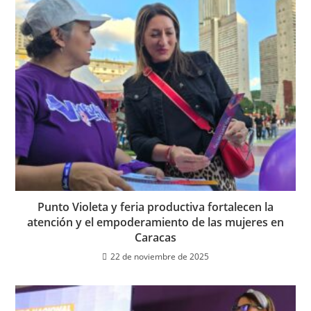
Punto Violeta y feria productiva fortalecen la
atención y el empoderamiento de las mujeres en
Caracas
22 de noviembre de 2025