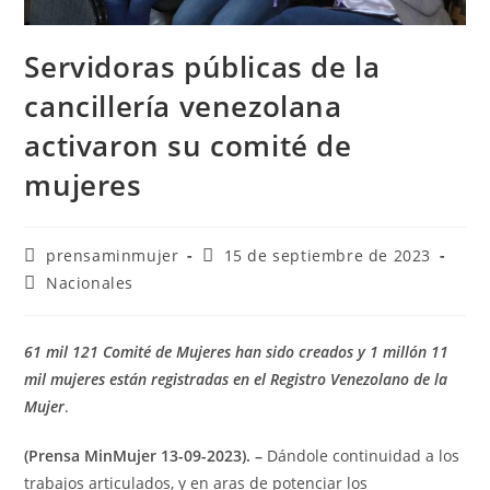
Servidoras públicas de la
cancillería venezolana
activaron su comité de
mujeres
prensaminmujer
15 de septiembre de 2023
Nacionales
61 mil 121 Comité de Mujeres han sido creados y 1 millón 11
mil mujeres están registradas en el Registro Venezolano de la
Mujer
.
(Prensa MinMujer 13-09-2023). –
Dándole continuidad a los
trabajos articulados, y en aras de potenciar los