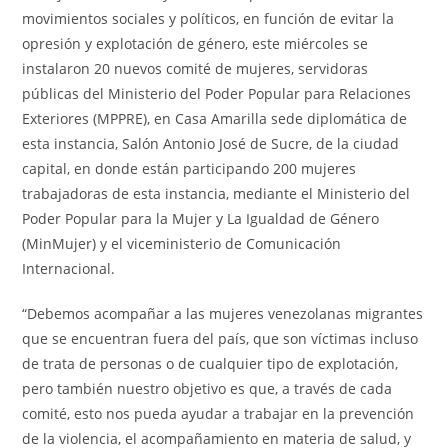
movimientos sociales y políticos, en función de evitar la
opresión y explotación de género, este miércoles se
instalaron 20 nuevos comité de mujeres, servidoras
públicas del Ministerio del Poder Popular para Relaciones
Exteriores (MPPRE), en Casa Amarilla sede diplomática de
esta instancia, Salón Antonio José de Sucre, de la ciudad
capital, en donde están participando 200 mujeres
trabajadoras de esta instancia, mediante el Ministerio del
Poder Popular para la Mujer y La Igualdad de Género
(MinMujer) y el viceministerio de Comunicación
Internacional.
“Debemos acompañar a las mujeres venezolanas migrantes
que se encuentran fuera del país, que son víctimas incluso
de trata de personas o de cualquier tipo de explotación,
pero también nuestro objetivo es que, a través de cada
comité, esto nos pueda ayudar a trabajar en la prevención
de la violencia, el acompañamiento en materia de salud, y