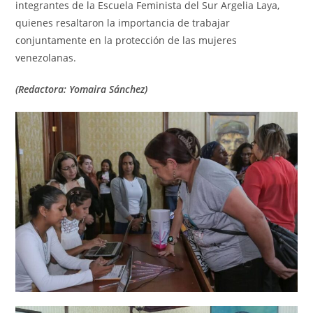
integrantes de la Escuela Feminista del Sur Argelia Laya,
quienes resaltaron la importancia de trabajar
conjuntamente en la protección de las mujeres
venezolanas.
(Redactora: Yomaira Sánchez)