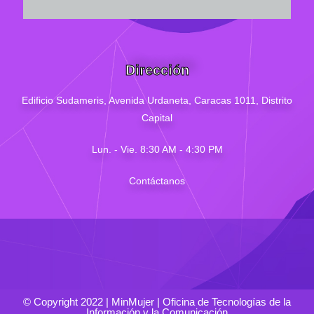
Dirección
Edificio Sudameris,
Avenida Urdaneta, Caracas 1011, Distrito
Capital
Lun. - Vie. 8:30 AM - 4
:30
PM
Contáctanos
© Copyright 2022 | MinMujer | Oficina de Tecnologías de la
Información y la Comunicación