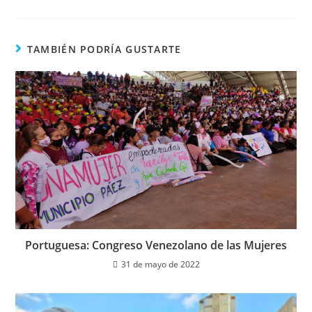
TAMBIÉN PODRÍA GUSTARTE
Portuguesa: Congreso Venezolano de las Mujeres
31 de mayo de 2022