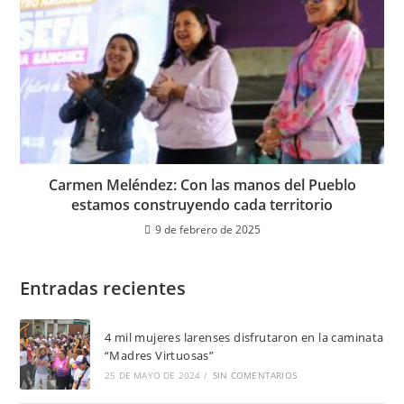
Carmen Meléndez: Con las manos del Pueblo
estamos construyendo cada territorio
9 de febrero de 2025
Entradas recientes
4 mil mujeres larenses disfrutaron en la caminata
“Madres Virtuosas”
25 DE MAYO DE 2024
/
SIN COMENTARIOS