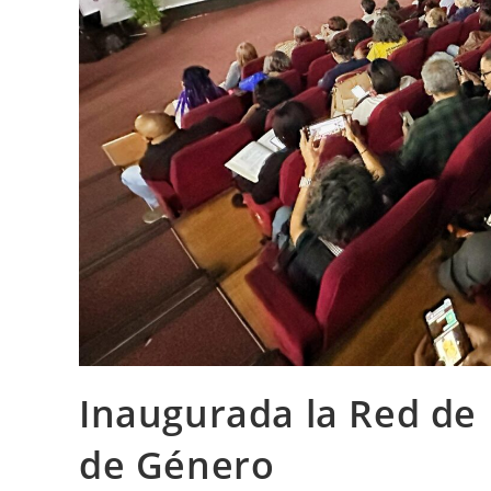
Inaugurada la Red de 
de Género