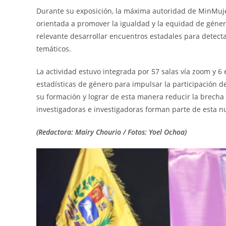
Durante su exposición, la máxima autoridad de MinMujer
orientada a promover la igualdad y la equidad de género
relevante desarrollar encuentros estadales para detect
temáticos.
La actividad estuvo integrada por 57 salas vía zoom y 
estadísticas de género para impulsar la participación 
su formación y lograr de esta manera reducir la brecha
investigadoras e investigadoras forman parte de esta 
(Redactora: Mairy Chourio / Fotos: Yoel Ochoa)