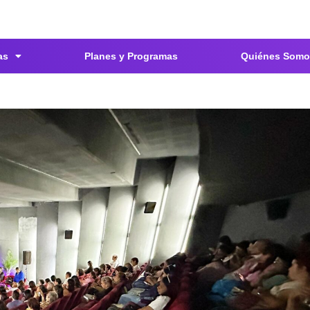
as
Planes y Programas
Quiénes Somo