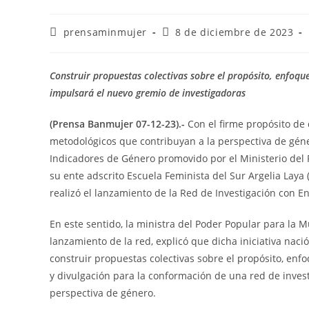
prensaminmujer
8 de diciembre de 2023
Construir propuestas colectivas sobre el propósito, enfoque,
impulsará el nuevo gremio de investigadoras
(Prensa Banmujer 07-12-23).-
Con el firme propósito de d
metodológicos que contribuyan a la perspectiva de géner
Indicadores de Género promovido por el Ministerio del 
su ente adscrito Escuela Feminista del Sur Argelia Laya
realizó el lanzamiento de la Red de Investigación con 
En este sentido, la ministra del Poder Popular para la 
lanzamiento de la red, explicó que dicha iniciativa nac
construir propuestas colectivas sobre el propósito, enfo
y divulgación para la conformación de una red de inves
perspectiva de género.