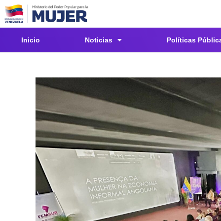
Inicio
Noticias
Políticas Públic