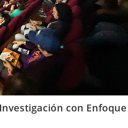
Investigación con Enfoque