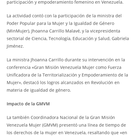
participación y empoderamiento femenino en Venezuela.
La actividad contó con la participación de la ministra del
Poder Popular para la Mujer y la Igualdad de Género
(MinMujer), Jhoanna Carrillo Malavé, y la vicepresidenta
sectorial de Ciencia, Tecnología, Educación y Salud, Gabriela
Jiménez.
La ministra Jhoanna Carrillo durante su intervención en la
conferencia «Gran Misión Venezuela Mujer como Fuerza
Unificadora de la Territorialización y Empoderamiento de la
Mujer», destacó los logros alcanzados en Revolución en
materia de igualdad de género.
Impacto de la GMVM
La también Coordinadora Nacional de la Gran Misión
Venezuela Mujer (GMVM) presentó una línea de tiempo de
los derechos de la mujer en Venezuela, resaltando que «en