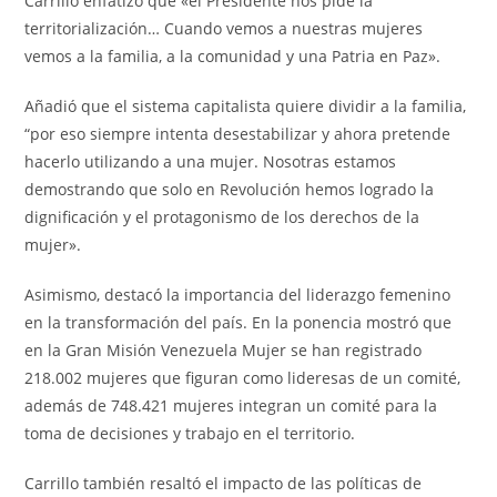
Carrillo enfatizó que «el Presidente nos pide la
territorialización… Cuando vemos a nuestras mujeres
vemos a la familia, a la comunidad y una Patria en Paz».
Añadió que el sistema capitalista quiere dividir a la familia,
“por eso siempre intenta desestabilizar y ahora pretende
hacerlo utilizando a una mujer. Nosotras estamos
demostrando que solo en Revolución hemos logrado la
dignificación y el protagonismo de los derechos de la
mujer».
Asimismo, destacó la importancia del liderazgo femenino
en la transformación del país. En la ponencia mostró que
en la Gran Misión Venezuela Mujer se han registrado
218.002 mujeres que figuran como lideresas de un comité,
además de 748.421 mujeres integran un comité para la
toma de decisiones y trabajo en el territorio.
Carrillo también resaltó el impacto de las políticas de