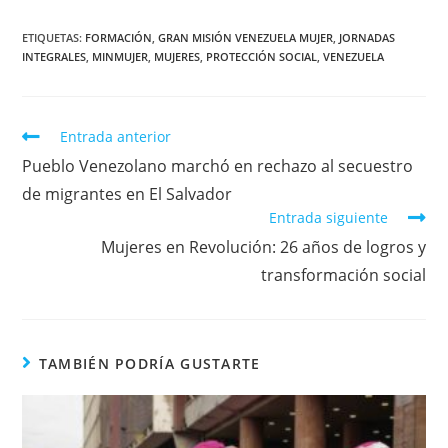
ETIQUETAS
:
FORMACIÓN
,
GRAN MISIÓN VENEZUELA MUJER
,
JORNADAS
INTEGRALES
,
MINMUJER
,
MUJERES
,
PROTECCIÓN SOCIAL
,
VENEZUELA
Entrada anterior
Pueblo Venezolano marchó en rechazo al secuestro
de migrantes en El Salvador
Entrada siguiente
Mujeres en Revolución: 26 años de logros y
transformación social
TAMBIÉN PODRÍA GUSTARTE