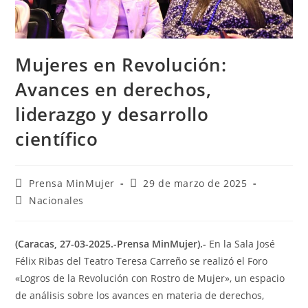
Mujeres en Revolución:
Avances en derechos,
liderazgo y desarrollo
científico
Prensa MinMujer
29 de marzo de 2025
Nacionales
(Caracas, 27-03-2025.-Prensa MinMujer).-
En la Sala José
Félix Ribas del Teatro Teresa Carreño se realizó el Foro
«Logros de la Revolución con Rostro de Mujer», un espacio
de análisis sobre los avances en materia de derechos,