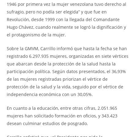
1946 por primera vez la mujer venezolana tuvo derecho al
sufragio, pero no podía ser elegida” y que fue en
Revolución, desde 1999 con la llegada del Comandante
Hugo Chávez, cuando realmente se logró la dignificación y
el protagonismo de la mujer.
Sobre la GMVM, Carrillo informó que hasta la fecha se han
registrado 6.297.935 mujeres, organizadas en siete vértices
que abarcan desde la protección de la salud hasta la
participación política. Según datos presentados, el 36,93%
de las mujeres registradas priorizan el vértice de
protección de la salud y la vida, seguido por el vértice de
independencia económica con un 30,05%.
En cuanto a la educación, entre otras cifras, 2.051.965
mujeres han solicitado formación en oficios, y 343.423
desean culminar estudios de posgrado.