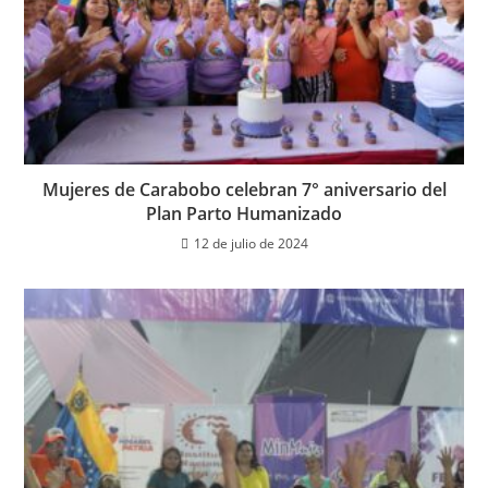
Mujeres de Carabobo celebran 7° aniversario del
Plan Parto Humanizado
12 de julio de 2024