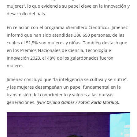
mujeres”, lo que evidencia su papel clave en la innovación y
desarrollo del país.
En relación con el programa «Semillero Científico», Jiménez
informó que han sido atendidas 386.650 personas, de las
cuales el 51,5% son mujeres y niñas. También destacó que
en los Premios Nacionales de Ciencia, Tecnología e
Innovación 2023, el 48% de los galardonados fueron
mujeres.
Jiménez concluyó que “la inteligencia se cultiva y se nutre”,
y las mujeres desempeñan un papel fundamental en la
transmisión del conocimiento y valores a las nuevas
generaciones.
(Fin/ Oriana Gámez / Fotos: Karla Morillo).