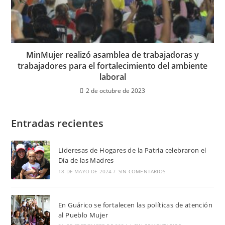
MinMujer realizó asamblea de trabajadoras y
trabajadores para el fortalecimiento del ambiente
laboral
2 de octubre de 2023
Entradas recientes
Lideresas de Hogares de la Patria celebraron el
Día de las Madres
18 DE MAYO DE 2024
/
SIN COMENTARIOS
En Guárico se fortalecen las políticas de atención
al Pueblo Mujer