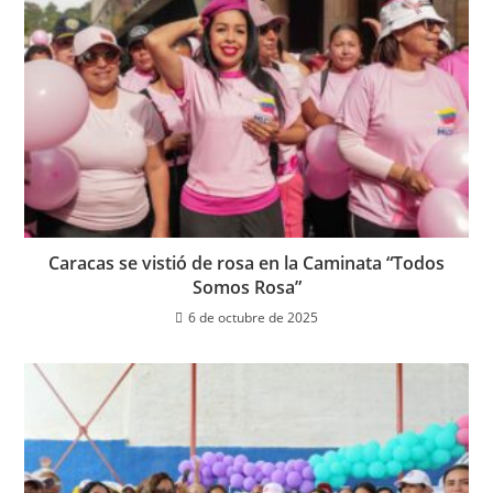
Caracas se vistió de rosa en la Caminata “Todos
Somos Rosa”
6 de octubre de 2025