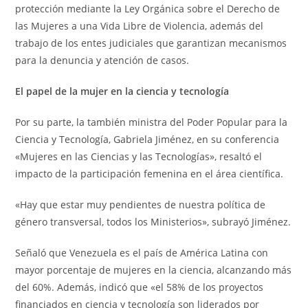
protección mediante la Ley Orgánica sobre el Derecho de
las Mujeres a una Vida Libre de Violencia, además del
trabajo de los entes judiciales que garantizan mecanismos
para la denuncia y atención de casos.
El papel de la mujer en la ciencia y tecnología
Por su parte, la también ministra del Poder Popular para la
Ciencia y Tecnología, Gabriela Jiménez, en su conferencia
«Mujeres en las Ciencias y las Tecnologías», resaltó el
impacto de la participación femenina en el área científica.
«Hay que estar muy pendientes de nuestra política de
género transversal, todos los Ministerios», subrayó Jiménez.
Señaló que Venezuela es el país de América Latina con
mayor porcentaje de mujeres en la ciencia, alcanzando más
del 60%. Además, indicó que «el 58% de los proyectos
financiados en ciencia y tecnología son liderados por