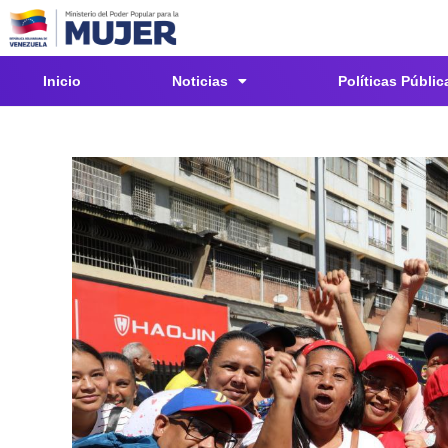
Inicio
Noticias
Políticas Públic