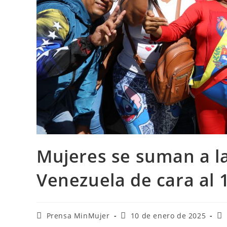
Mujeres se suman a la
Venezuela de cara al 
Prensa MinMujer
10 de enero de 2025