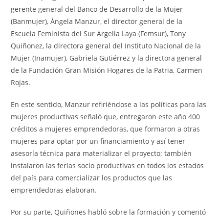
gerente general del Banco de Desarrollo de la Mujer
(Banmujer), Ángela Manzur, el director general de la
Escuela Feminista del Sur Argelia Laya (Femsur), Tony
Quiñonez, la directora general del Instituto Nacional de la
Mujer (Inamujer), Gabriela Gutiérrez y la directora general
de la Fundación Gran Misión Hogares de la Patria, Carmen
Rojas.
En este sentido, Manzur refiriéndose a las políticas para las
mujeres productivas señaló que, entregaron este año 400
créditos a mujeres emprendedoras, que formaron a otras
mujeres para optar por un financiamiento y así tener
asesoría técnica para materializar el proyecto; también
instalaron las ferias socio productivas en todos los estados
del país para comercializar los productos que las
emprendedoras elaboran.
Por su parte, Quiñones habló sobre la formación y comentó