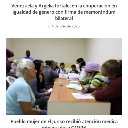
Venezuela y Argelia fortalecen la cooperación en
igualdad de género con firma de memorándum
bilateral
4 de julio de 2025
Pueblo mujer de El Junko recibió atención médica
integral de la GMVM