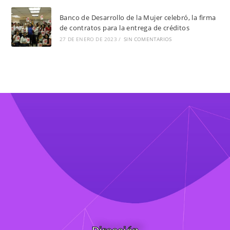
Banco de Desarrollo de la Mujer celebró, la firma
de contratos para la entrega de créditos
27 DE ENERO DE 2023
/
SIN COMENTARIOS