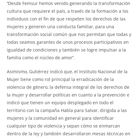
‘’Desde Femsur hemos venido generando la transformación
cultura que requiere el país, a través de la formación a los
individuos con el fin de que respeten los derechos de las
mujeres y generen una conducta familiar, para una
transformación social común que nos permitan que todas y
todas seamos garantes de unos procesos participativos en
igualdad de condiciones y también se logre impulsar a la
familia como el núcleo de amor’’.
Asimismo, Gutiérrez indicó que, el Instituto Nacional de la
Mujer tiene como rol principal la erradicación de la
violencia de género, la defensa integral de los derechos de
la mujer y desarrollar políticas en cuanto a la prevención e
indicó que tienen un equipo desplegado en todo el
territorio con la campaña Habla para Salvar, dirigida a las
mujeres y la comunidad en general para identificar
cualquier tipo de violencia y sepan cómo se enmarcan
dentro de la ley y también desarrollaron mesas técnicas en