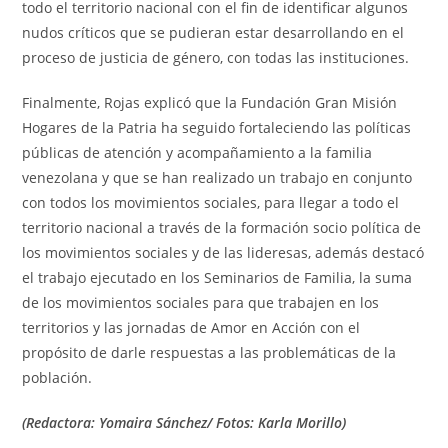
todo el territorio nacional con el fin de identificar algunos
nudos críticos que se pudieran estar desarrollando en el
proceso de justicia de género, con todas las instituciones.
Finalmente, Rojas explicó que la Fundación Gran Misión
Hogares de la Patria ha seguido fortaleciendo las políticas
públicas de atención y acompañamiento a la familia
venezolana y que se han realizado un trabajo en conjunto
con todos los movimientos sociales, para llegar a todo el
territorio nacional a través de la formación socio política de
los movimientos sociales y de las lideresas, además destacó
el trabajo ejecutado en los Seminarios de Familia, la suma
de los movimientos sociales para que trabajen en los
territorios y las jornadas de Amor en Acción con el
propósito de darle respuestas a las problemáticas de la
población.
(Redactora: Yomaira Sánchez/ Fotos: Karla Morillo)