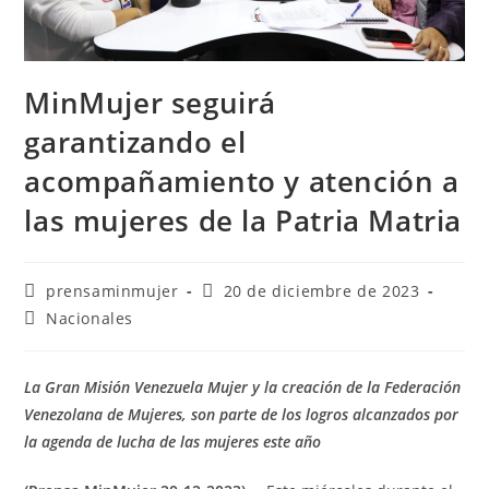
MinMujer seguirá
garantizando el
acompañamiento y atención a
las mujeres de la Patria Matria
prensaminmujer
20 de diciembre de 2023
Nacionales
La Gran Misión Venezuela Mujer y la creación de la Federación
Venezolana de Mujeres, son parte de los logros alcanzados por
la agenda de lucha de las mujeres este año