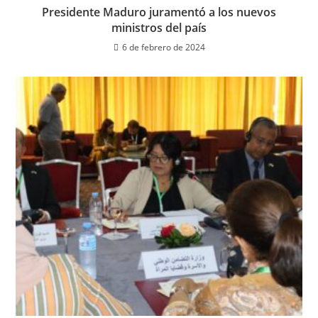
Presidente Maduro juramentó a los nuevos
ministros del país
6 de febrero de 2024