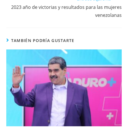
2023 año de victorias y resultados para las mujeres
venezolanas
TAMBIÉN PODRÍA GUSTARTE