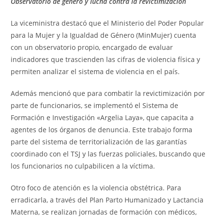
Observatorio de género y lucha contra la revictimización
La viceministra destacó que el Ministerio del Poder Popular
para la Mujer y la Igualdad de Género (MinMujer) cuenta
con un observatorio propio, encargado de evaluar
indicadores que trascienden las cifras de violencia física y
permiten analizar el sistema de violencia en el país.
Además mencionó que para combatir la revictimización por
parte de funcionarios, se implementó el Sistema de
Formación e Investigación «Argelia Laya», que capacita a
agentes de los órganos de denuncia. Este trabajo forma
parte del sistema de territorialización de las garantías
coordinado con el TSJ y las fuerzas policiales, buscando que
los funcionarios no culpabilicen a la víctima.
Otro foco de atención es la violencia obstétrica. Para
erradicarla, a través del Plan Parto Humanizado y Lactancia
Materna, se realizan jornadas de formación con médicos,