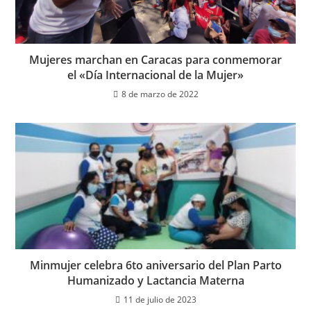
Mujeres marchan en Caracas para conmemorar
el «Día Internacional de la Mujer»
8 de marzo de 2022
Minmujer celebra 6to aniversario del Plan Parto
Humanizado y Lactancia Materna
11 de julio de 2023