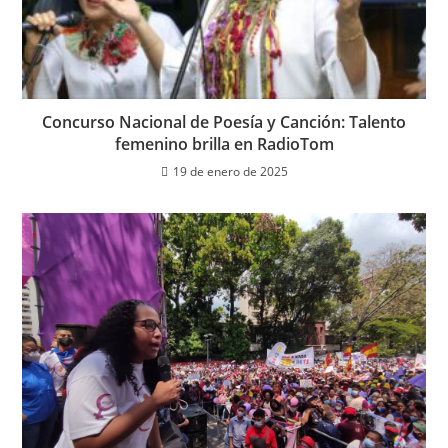
Concurso Nacional de Poesía y Canción: Talento
femenino brilla en RadioTom
19 de enero de 2025