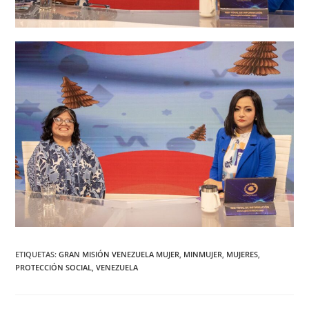
ETIQUETAS
:
GRAN MISIÓN VENEZUELA MUJER
,
MINMUJER
,
MUJERES
,
PROTECCIÓN SOCIAL
,
VENEZUELA