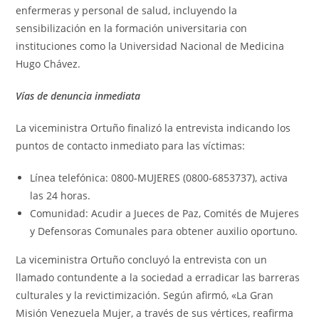
enfermeras y personal de salud, incluyendo la
sensibilización en la formación universitaria con
instituciones como la Universidad Nacional de Medicina
Hugo Chávez.
Vías de denuncia inmediata
La viceministra Ortuño finalizó la entrevista indicando los
puntos de contacto inmediato para las víctimas:
Línea telefónica: 0800-MUJERES (0800-6853737), activa
las 24 horas.
Comunidad: Acudir a Jueces de Paz, Comités de Mujeres
y Defensoras Comunales para obtener auxilio oportuno.
La viceministra Ortuño concluyó la entrevista con un
llamado contundente a la sociedad a erradicar las barreras
culturales y la revictimización. Según afirmó, «La Gran
Misión Venezuela Mujer, a través de sus vértices, reafirma