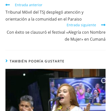
Entrada anterior
Tribunal Móvil del TSJ desplegó atención y
orientación a la comunidad en el Paraiso
Entrada siguiente
Con éxito se clausuró el festival «Alegría con Nombre
de Mujer» en Cumaná
TAMBIÉN PODRÍA GUSTARTE