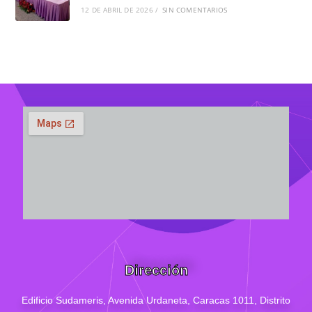
12 DE ABRIL DE 2026
/
SIN COMENTARIOS
Dirección
Edificio Sudameris,
Avenida Urdaneta, Caracas 1011, Distrito