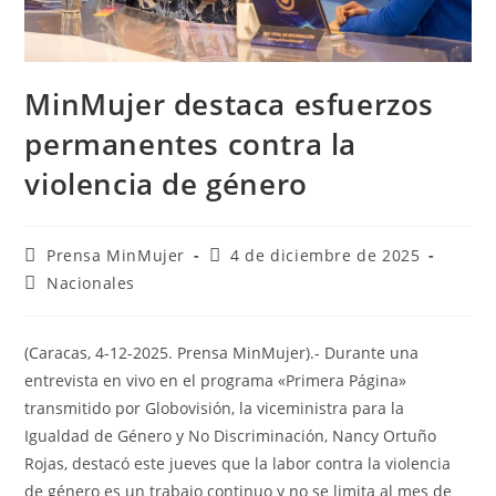
MinMujer destaca esfuerzos
permanentes contra la
violencia de género
Prensa MinMujer
4 de diciembre de 2025
Nacionales
(Caracas, 4-12-2025. Prensa MinMujer).- Durante una
entrevista en vivo en el programa «Primera Página»
transmitido por Globovisión, la viceministra para la
Igualdad de Género y No Discriminación, Nancy Ortuño
Rojas, destacó este jueves que la labor contra la violencia
de género es un trabajo continuo y no se limita al mes de