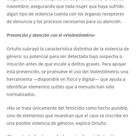
noviembre, asegurando que toda mujer que haya sufrido
algún tipo de violencia cuenta con los órganos receptores
de denuncia y los procesos necesarios para su atención.
Prevención y atención con el «Violentómetro»
Ortuño subrayó la característica distintiva de la violencia de
género: su potencial para ser detectada bajo sospecha o
intuición antes de que escale a delitos graves. Para apoyar
esta prevención, se promueve el uso del Violentómetro, una
herramienta —disponible en físico y digital— que ayuda a
identificar elementos sutiles que a menudo han sido
normalizados.
«No se trata únicamente del femicidio como hecho punible,
sino de elementos que muestran que el caso se inscribe en
una posible violencia de género», explicó Ortuño.