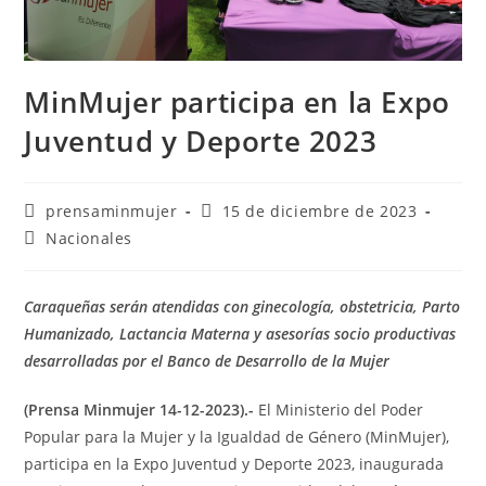
MinMujer participa en la Expo
Juventud y Deporte 2023
prensaminmujer
15 de diciembre de 2023
Nacionales
Caraqueñas serán atendidas con ginecología, obstetricia, Parto
Humanizado, Lactancia Materna y asesorías
socio productivas
desarrolladas por el Banco de Desarrollo de la Mujer
(Prensa Minmujer 14-12-2023).-
El Ministerio del Poder
Popular para la Mujer y la Igualdad de Género (MinMujer),
participa en la Expo Juventud y Deporte 2023, inaugurada