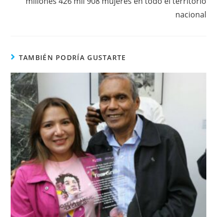
millones 426 mil 908 mujeres en todo el territorio
nacional
TAMBIÉN PODRÍA GUSTARTE