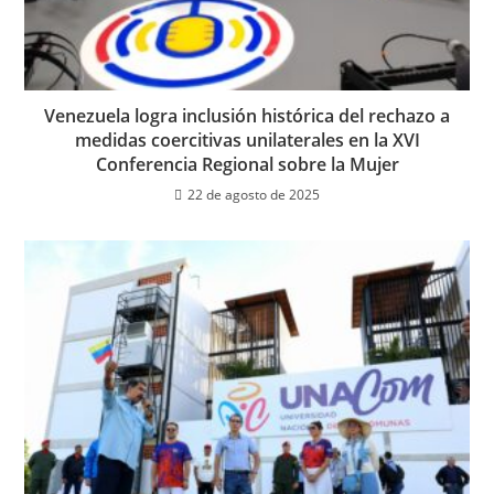
Venezuela logra inclusión histórica del rechazo a
medidas coercitivas unilaterales en la XVI
Conferencia Regional sobre la Mujer
22 de agosto de 2025