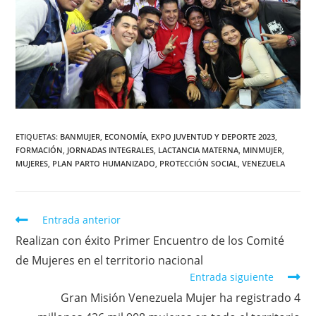
ETIQUETAS
:
BANMUJER
,
ECONOMÍA
,
EXPO JUVENTUD Y DEPORTE 2023
,
FORMACIÓN
,
JORNADAS INTEGRALES
,
LACTANCIA MATERNA
,
MINMUJER
,
MUJERES
,
PLAN PARTO HUMANIZADO
,
PROTECCIÓN SOCIAL
,
VENEZUELA
Entrada anterior
Realizan con éxito Primer Encuentro de los Comité
de Mujeres en el territorio nacional
Entrada siguiente
Gran Misión Venezuela Mujer ha registrado 4