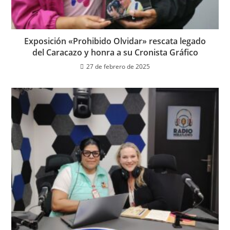
Exposición «Prohibido Olvidar» rescata legado
del Caracazo y honra a su Cronista Gráfico
27 de febrero de 2025