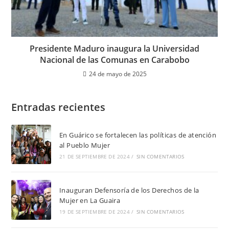
Presidente Maduro inaugura la Universidad
Nacional de las Comunas en Carabobo
24 de mayo de 2025
Entradas recientes
En Guárico se fortalecen las políticas de atención
al Pueblo Mujer
21 DE SEPTIEMBRE DE 2024
/
SIN COMENTARIOS
Inauguran Defensoría de los Derechos de la
Mujer en La Guaira
19 DE SEPTIEMBRE DE 2024
/
SIN COMENTARIOS