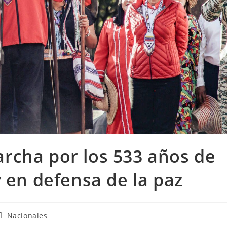
rcha por los 533 años de
y en defensa de la paz
Nacionales