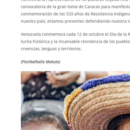
convocatoria de la gran toma de Caracas para manifesta
conmemoración de los 533 años de Resistencia Indígen
nuestro país, estamos presentes defendiendo nuestra id
Venezuela conmemora cada 12 de octubre el Día de la Re
lucha histórica y la incansable resistencia de los puebl
creencias, lenguas y territorios.
(Fin/Nathalie Matute)