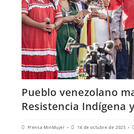
Pueblo venezolano ma
Resistencia Indígena 
Prensa MinMujer
14 de octubre de 2025