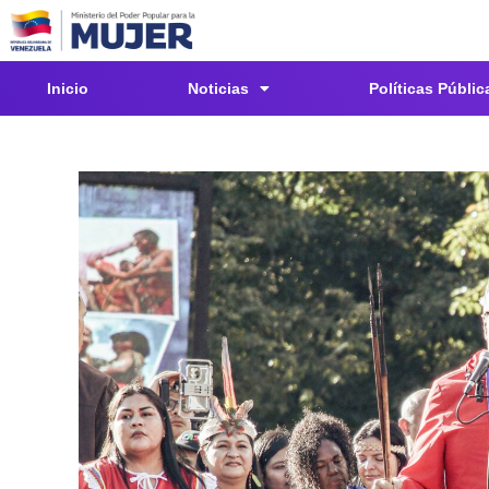
Inicio
Noticias
Políticas Públic