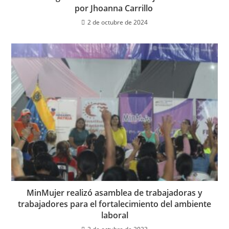
por Jhoanna Carrillo
2 de octubre de 2024
MinMujer realizó asamblea de trabajadoras y
trabajadores para el fortalecimiento del ambiente
laboral