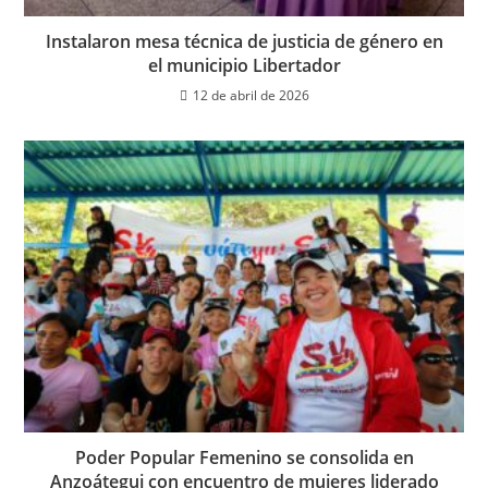
Instalaron mesa técnica de justicia de género en
el municipio Libertador
12 de abril de 2026
Poder Popular Femenino se consolida en
Anzoátegui con encuentro de mujeres liderado