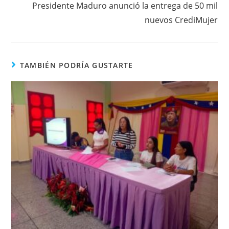
Presidente Maduro anunció la entrega de 50 mil
nuevos CrediMujer
TAMBIÉN PODRÍA GUSTARTE