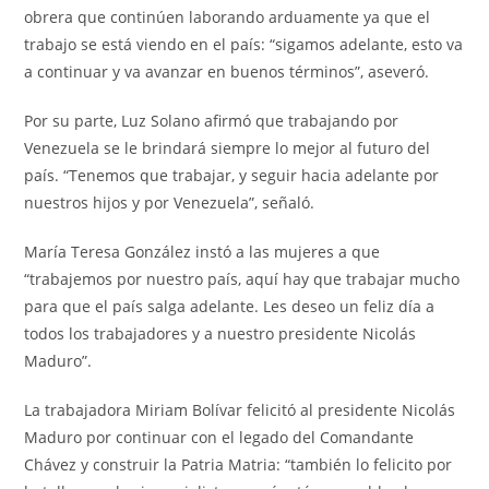
obrera que continúen laborando arduamente ya que el
trabajo se está viendo en el país: “sigamos adelante, esto va
a continuar y va avanzar en buenos términos”, aseveró.
Por su parte, Luz Solano afirmó que trabajando por
Venezuela se le brindará siempre lo mejor al futuro del
país. “Tenemos que trabajar, y seguir hacia adelante por
nuestros hijos y por Venezuela”, señaló.
María Teresa González instó a las mujeres a que
“trabajemos por nuestro país, aquí hay que trabajar mucho
para que el país salga adelante. Les deseo un feliz día a
todos los trabajadores y a nuestro presidente Nicolás
Maduro”.
La trabajadora Miriam Bolívar felicitó al presidente Nicolás
Maduro por continuar con el legado del Comandante
Chávez y construir la Patria Matria: “también lo felicito por