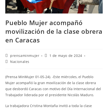
Pueblo Mujer acompañó
movilización de la clase obrera
en Caracas
prensaminmujer
1 de mayo de 2024
Nacionales
(Prensa MinMujer 01-05-24). -Este miércoles, el Pueblo
Mujer acompañó la gran movilización de la clase obrera
que desbordó Caracas con motivo del Día Internacional del
Trabajador liderada por el presidente Nicolás Maduro.
La trabajadora Cristina Montaña invitó a toda la clase