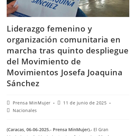
Liderazgo femenino y
organización comunitaria en
marcha tras quinto despliegue
del Movimiento de
Movimientos Josefa Joaquina
Sánchez
Prensa MinMujer
11 de junio de 2025
Nacionales
(Caracas, 06-06-2025.- Prensa MinMujer).-
El Gran