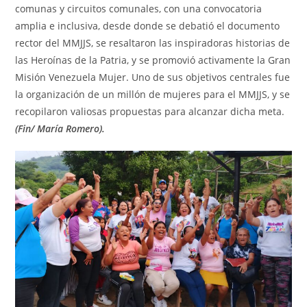
comunas y circuitos comunales, con una convocatoria
amplia e inclusiva, desde donde se debatió el documento
rector del MMJJS, se resaltaron las inspiradoras historias de
las Heroínas de la Patria, y se promovió activamente la Gran
Misión Venezuela Mujer. Uno de sus objetivos centrales fue
la organización de un millón de mujeres para el MMJJS, y se
recopilaron valiosas propuestas para alcanzar dicha meta.
(Fin/ María Romero).