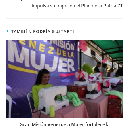
impulsa su papel en el Plan de la Patria 7T
TAMBIÉN PODRÍA GUSTARTE
Gran Misión Venezuela Mujer fortalece la