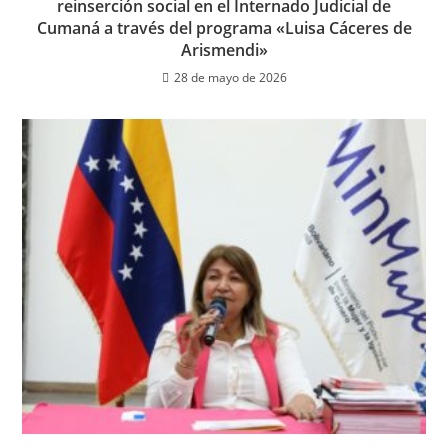
reinserción social en el Internado Judicial de
Cumaná a través del programa «Luisa Cáceres de
Arismendi»
28 de mayo de 2026