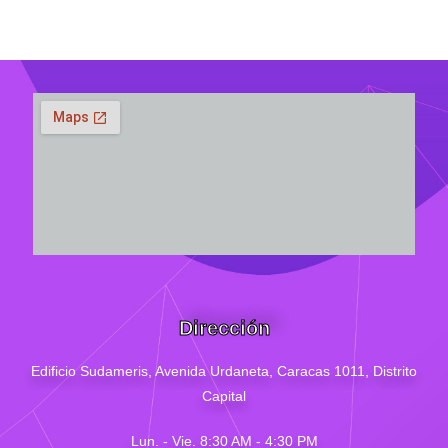
Dirección
Edificio Sudameris,
Avenida Urdaneta, Caracas 1011, Distrito
Capital
Lun. - Vie. 8:30 AM - 4
:30
PM