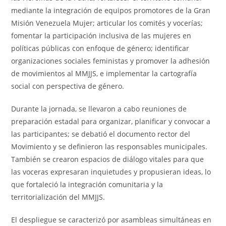
mediante la integración de equipos promotores de la Gran
Misión Venezuela Mujer; articular los comités y vocerías;
fomentar la participación inclusiva de las mujeres en
políticas públicas con enfoque de género; identificar
organizaciones sociales feministas y promover la adhesión
de movimientos al MMJJS, e implementar la cartografía
social con perspectiva de género.
Durante la jornada, se llevaron a cabo reuniones de
preparación estadal para organizar, planificar y convocar a
las participantes; se debatió el documento rector del
Movimiento y se definieron las responsables municipales.
También se crearon espacios de diálogo vitales para que
las voceras expresaran inquietudes y propusieran ideas, lo
que fortaleció la integración comunitaria y la
territorialización del MMJJS.
El despliegue se caracterizó por asambleas simultáneas en