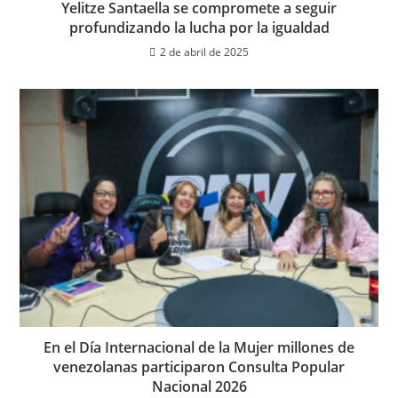
Yelitze Santaella se compromete a seguir
profundizando la lucha por la igualdad
2 de abril de 2025
En el Día Internacional de la Mujer millones de
venezolanas participaron Consulta Popular
Nacional 2026